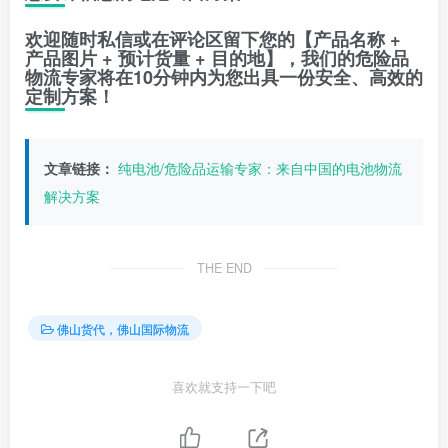
欢迎随时私信或在评论区留下您的【产品名称 +
产品图片 + 预计货量 + 目的地】，我们的危险品
物流专家将在10分钟内为您出具一份安全、高效的
定制方案！
文章链接：
纯电池/危险品运输专家：来自中国的电池物流
解决方案
THE END
佛山货代，佛山国际物流
喜欢就支持一下吧