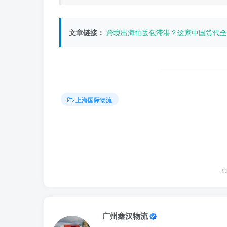
文章链接：
跨境出海怕丢包滞港？这家中国货代全
上海国际物流
广州鑫汉物流