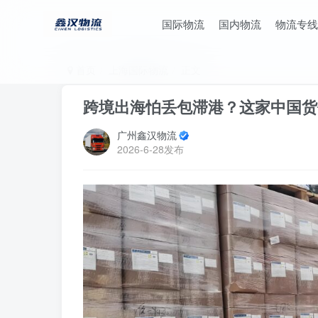
国际物流
国内物流
物流专线
首页
上海国际物流
正文
跨境出海怕丢包滞港？这家中国货
广州鑫汉物流
2026-6-28发布