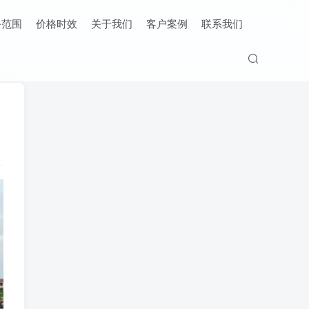
务范围
价格时效
关于我们
客户案例
联系我们