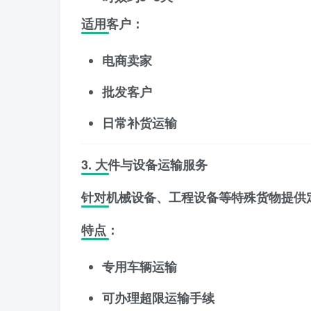
适用客户：
电商卖家
批发客户
日常补货运输
3. 大件与设备运输服务
针对机械设备、工程设备等特殊货物提供
特点：
专用车辆运输
可办理超限运输手续