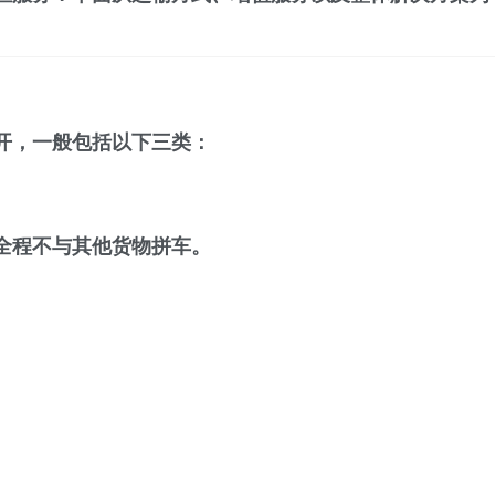
开，一般包括以下三类：
全程不与其他货物拼车。