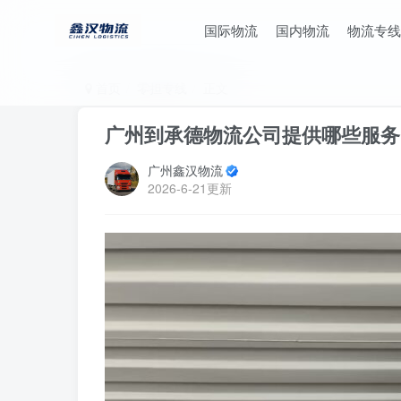
国际物流
国内物流
物流专线
首页
零担专线
正文
广州到承德物流公司提供哪些服务
广州鑫汉物流
2026-6-21更新