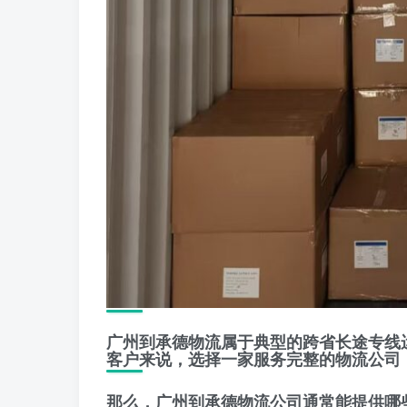
广州到承德物流属于典型的跨省长途专线
客户来说，选择一家服务完整的物流公司
那么，广州到承德物流公司通常能提供哪