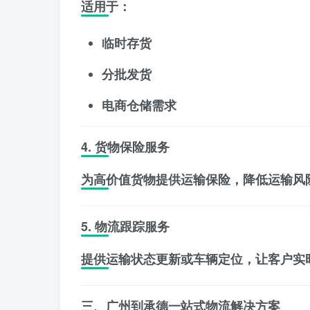
适用于：
临时存货
分批发货
电商仓储需求
4. 货物保险服务
为高价值货物提供运输保险，降低运输风
5. 物流跟踪服务
提供运输状态更新或车辆定位，让客户实
三、广州到承德一站式物流解决方案