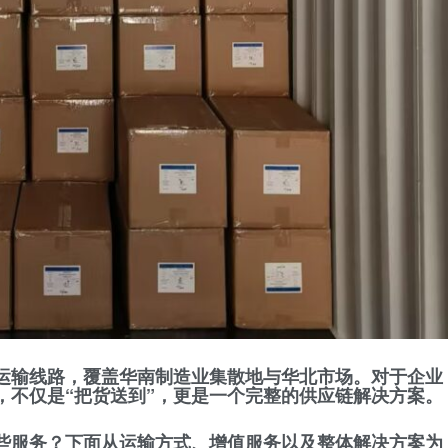
运输线路，覆盖华南制造业集散地与华北市场。对于企业
，不仅是“把货送到”，更是一个完整的供应链解决方案。
些服务？下面从运输方式、增值服务以及整体解决方案为