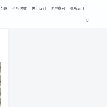
务范围
价格时效
关于我们
客户案例
联系我们