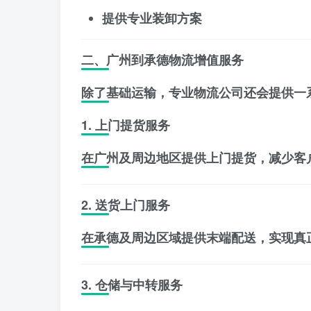
提供专业装卸方案
二、广州到承德物流增值服务
除了基础运输，专业物流公司还会提供一
1. 上门提货服务
在广州及周边地区提供上门提货，减少客
2. 送货上门服务
在承德及周边区域提供末端配送，实现真
3. 仓储与中转服务