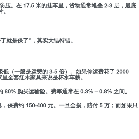
防压
。在 17.5 米的挂车里，货物通常堆叠 2-3 层，最底
片。
寄了就是保了”，其实大错特错。
（一般是运费的 3-5 倍）。如果你运费花了 2000
于家里全套红木家具来说是杯水车薪。
的 80% 购买运输险。费率通常在 0.3% – 0.8% 之间。
，保费约 150-400 元。一旦全损，赔付 5 万；而如果只