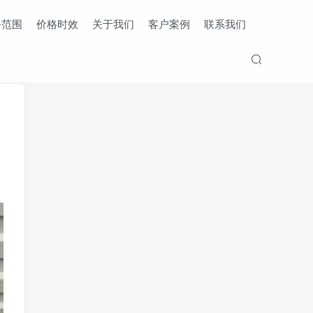
务范围
价格时效
关于我们
客户案例
联系我们