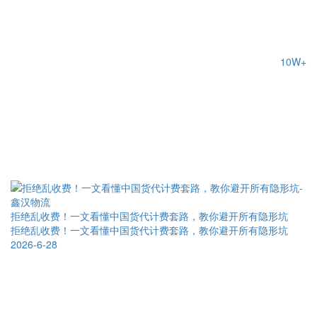
10W+
拒绝乱收费！一文看懂中国货代计费套路，教你避开所有隐形坑
拒绝乱收费！一文看懂中国货代计费套路，教你避开所有隐形坑
2026-6-28