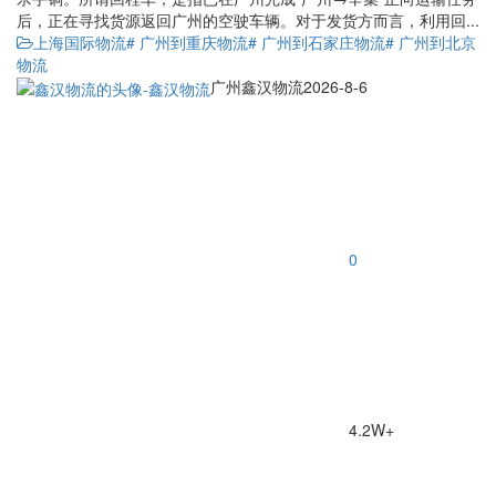
后，正在寻找货源返回广州的空驶车辆。对于发货方而言，利用回...
上海国际物流
# 广州到重庆物流
# 广州到石家庄物流
# 广州到北京
物流
广州鑫汉物流
2026-8-6
0
4.2W+