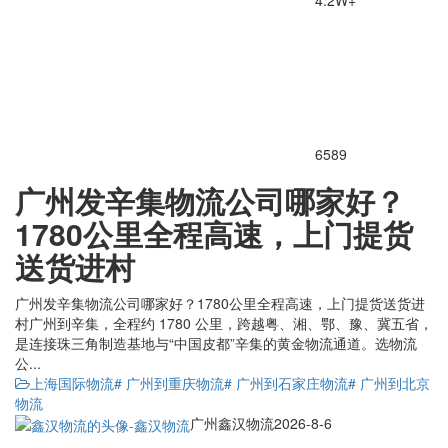
6589
广州发辛集物流公司哪家好？
1780公里全程高速，上门提货
送货进村
广州发辛集物流公司哪家好？1780公里全程高速，上门提货送货进
村广州到辛集，全程约 1780 公里，跨越粤、湘、鄂、豫、冀五省，
是连接珠三角制造基地与“中国皮都”辛集的黄金物流通道。选物流
公...
上海国际物流
# 广州到重庆物流
# 广州到石家庄物流
# 广州到北京
物流
广州鑫汉物流
2026-8-6