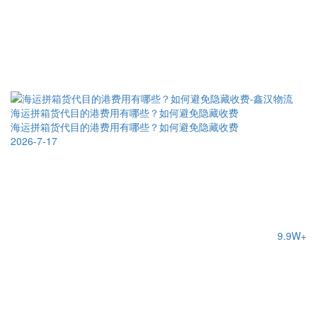
海运拼箱货代目的港费用有哪些？如何避免隐藏收费
海运拼箱货代目的港费用有哪些？如何避免隐藏收费
2026-7-17
9.9W+