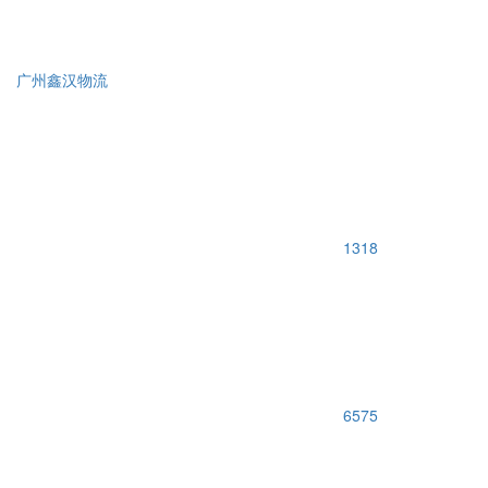
广州鑫汉物流
1318
6575