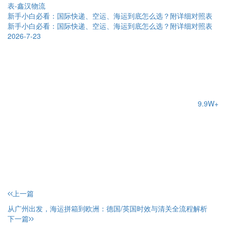
新手小白必看：国际快递、空运、海运到底怎么选？附详细对照表
新手小白必看：国际快递、空运、海运到底怎么选？附详细对照表
2026-7-23
9.9W+
上一篇
从广州出发，海运拼箱到欧洲：德国/英国时效与清关全流程解析
下一篇