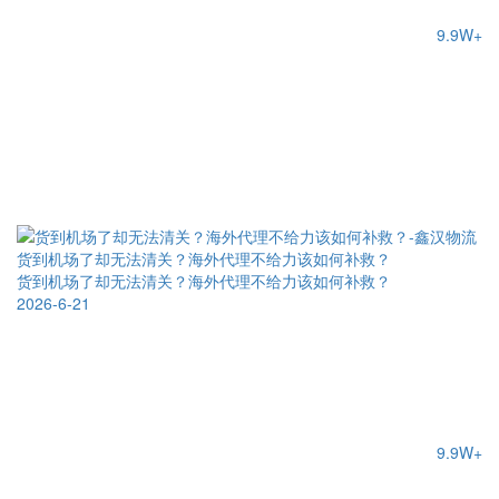
9.9W+
货到机场了却无法清关？海外代理不给力该如何补救？
货到机场了却无法清关？海外代理不给力该如何补救？
2026-6-21
9.9W+