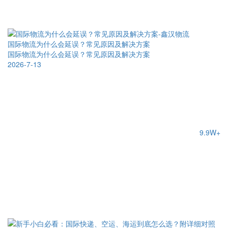
国际物流为什么会延误？常见原因及解决方案
国际物流为什么会延误？常见原因及解决方案
2026-7-13
9.9W+