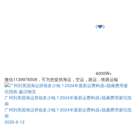
0
3
4000W+
微信1139976508，可为您提供海运，空运，路运，铁路运输
广州到美国海运拼箱多少钱？2024年最新运费构成+隐藏费用避坑指
南
广州到美国海运拼箱多少钱？2024年最新运费构成+隐藏费用避坑指
南
2026-6-12