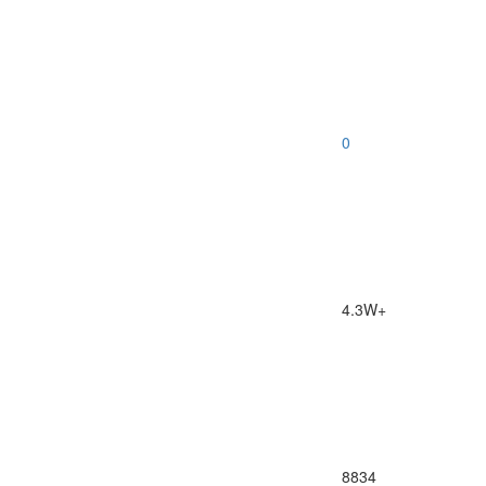
0
4.3W+
8834