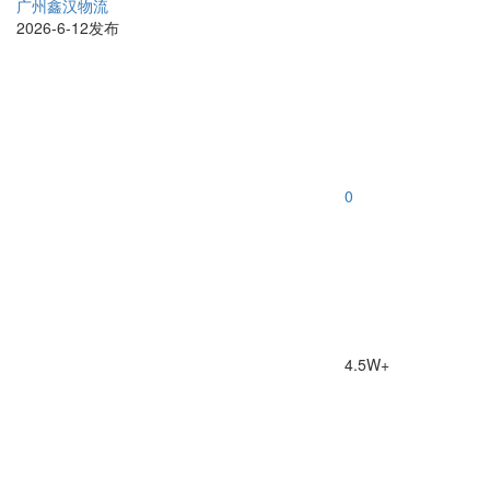
广州鑫汉物流
2026-6-12发布
0
4.5W+