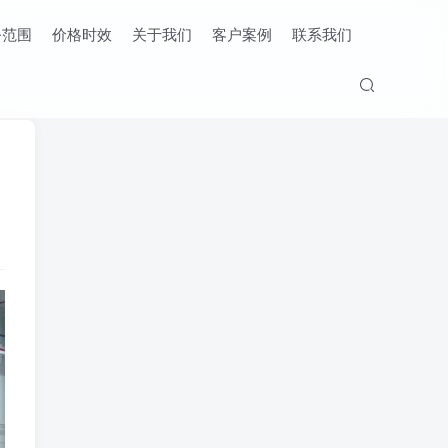
务范围
价格时效
关于我们
客户案例
联系我们