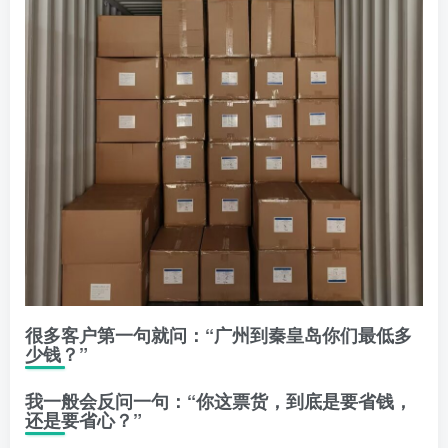
很多客户第一句就问：
“广州到秦皇岛你们最低多
少钱？”
我一般会反问一句：
“你这票货，到底是要省钱，
还是要省心？”