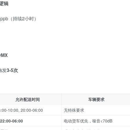
发逻辑
 154 ppb（持续2小时）
MX
触发
3-5次
允许配送时间
车辆要求
:00-10:00, 20:00-06:00
无特殊要求
22:00-06:00
电动货车优先，噪音<70dB