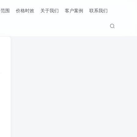
务范围
价格时效
关于我们
客户案例
联系我们