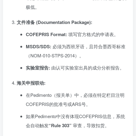
极低。
文件准备 (Documentation Package):
COFEPRIS Format:
填写官方格式的申请表。
MSDS/SDS:
必须为西班牙语，且符合墨西哥标准
（NOM-010-STPS-2014）。
实验室报告:
由认可实验室出具的成分分析报告。
海关申报联动:
在Pedimento（报关单）中，必须在特定栏目注明
COFEPRIS的批准号或ARS号。
如果Pedimento中没有体现COFEPRIS信息，系统
会自动触发
“Rule 303”
审查，导致扣货。