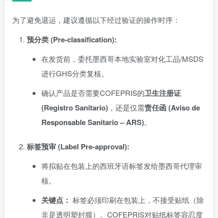
为了避免退运，建议遵循以下经过验证的操作时序：
预分类 (Pre-classification):
在发货前，委托墨西哥本地实验室对化工品/MSDS
进行GHS分类复核。
确认产品是否需要COFEPRIS的
卫生注册证
(Registro Sanitario)
，还是仅需
责任函 (Aviso de
Responsable Sanitario – ARS)
。
标签预审 (Label Pre-approval):
将拟贴在包装上的西班牙语标签发给墨西哥代理审
核。
关键点：
标签必须印刷在包装上，不接受贴纸（除
非是透明塑封膜）。COFEPRIS对贴纸标签容忍度