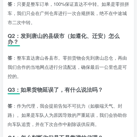
答
：只要是整车订单，100%保证直达不中转。如果是零担拼
车，我们只会在广州仓库进行一次合规拼装，绝不在中途城
市二次中转。
Q2：发到唐山的县级市（如遵化、迁安）怎么
办？
答
：整车直达唐山各县市。零担货物会先到唐山总仓，再由
我们合作的当地网点进行分流配送，确保最后一公里也是可
控的。
Q3：如果货物延误了，有什么说法吗？
答
：作为代理，我会提前告知不可抗力（如极端天气、封
路）。如果是车队人为原因导致的严重延误，我们会协助你
向车队追责，并在下次合作中剔除该供应商。