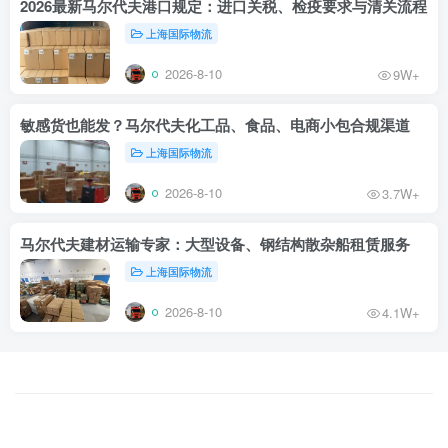
2026最新马尔代夫港口规定：进口关税、检疫要求与清关流程
上海国际物流
2026-8-10
9W+
敏感货也能发？马尔代夫化工品、食品、电商小包合规渠道
上海国际物流
2026-8-10
3.7W+
马尔代夫建材运输专家：大型设备、钢结构散杂船租赁服务
上海国际物流
2026-8-10
4.1W+