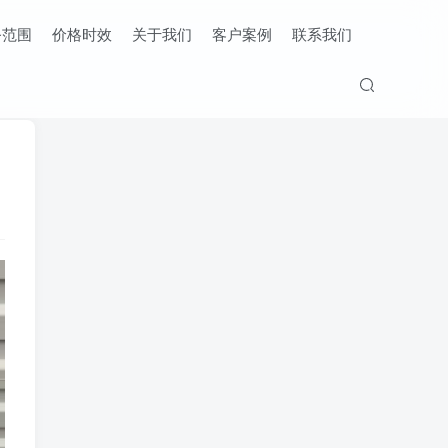
务范围
价格时效
关于我们
客户案例
联系我们