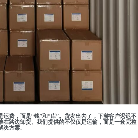
是运费，而是
“钱”和“库”
。货发出去了，下游客户迟迟不
堆在路边卸货。我们提供的不仅仅是运输，而是一套完整
解决方案。