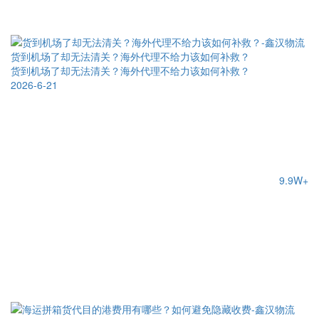
货到机场了却无法清关？海外代理不给力该如何补救？
货到机场了却无法清关？海外代理不给力该如何补救？
2026-6-21
9.9W+