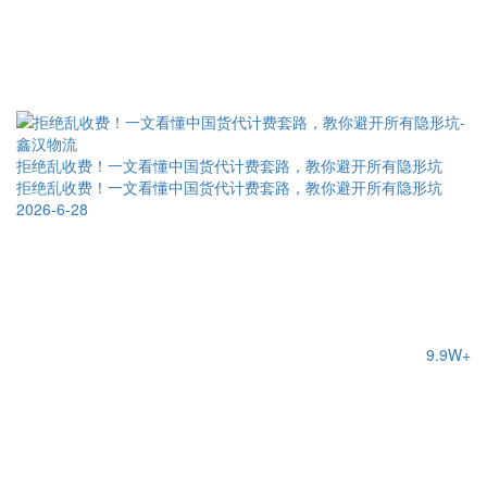
拒绝乱收费！一文看懂中国货代计费套路，教你避开所有隐形坑
拒绝乱收费！一文看懂中国货代计费套路，教你避开所有隐形坑
2026-6-28
9.9W+