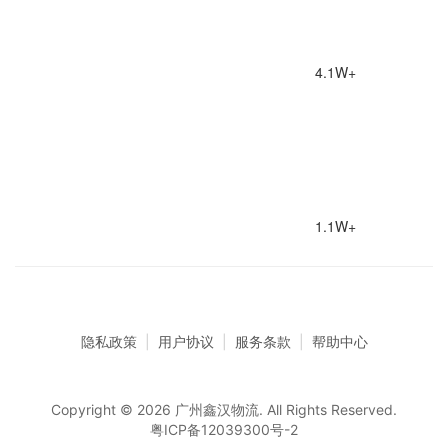
4.1W+
1.1W+
隐私政策
|
用户协议
|
服务条款
|
帮助中心
Copyright © 2026 广州鑫汉物流. All Rights Reserved.
粤ICP备12039300号-2