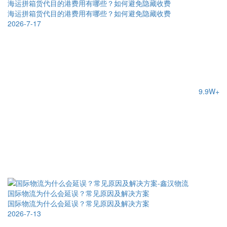
海运拼箱货代目的港费用有哪些？如何避免隐藏收费
海运拼箱货代目的港费用有哪些？如何避免隐藏收费
2026-7-17
9.9W+
国际物流为什么会延误？常见原因及解决方案
国际物流为什么会延误？常见原因及解决方案
2026-7-13