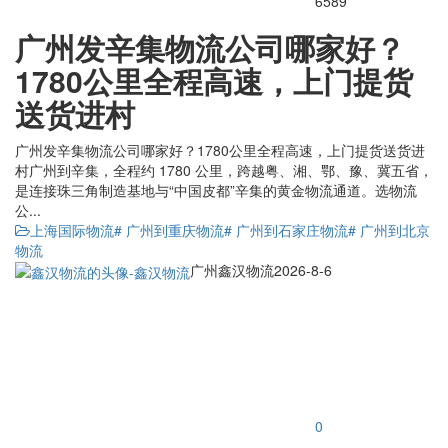
6589
广州发辛集物流公司哪家好？
1780公里全程高速，上门提货
送货进村
广州发辛集物流公司哪家好？1780公里全程高速，上门提货送货进
村广州到辛集，全程约 1780 公里，跨越粤、湘、鄂、豫、冀五省，
是连接珠三角制造基地与“中国皮都”辛集的黄金物流通道。选物流
公...
上海国际物流
# 广州到重庆物流
# 广州到石家庄物流
# 广州到北京
物流
广州鑫汉物流
2026-8-6
0