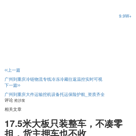
9.9W+
上一篇
广州到重庆冷链物流专线冷冻冷藏往返温控实时可视
下一篇
广州到重庆大件运输挖机设备托运保险护航_资质齐全
评论
抢沙发
相关文章
17.5米大板只装整车，不凑零
担，货主押车也不收