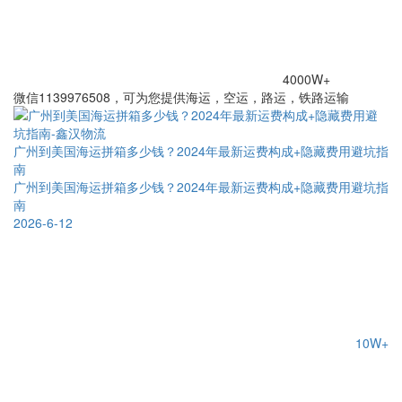
4000W+
微信1139976508，可为您提供海运，空运，路运，铁路运输
广州到美国海运拼箱多少钱？2024年最新运费构成+隐藏费用避坑指
南
广州到美国海运拼箱多少钱？2024年最新运费构成+隐藏费用避坑指
南
2026-6-12
10W+