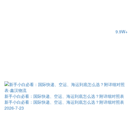
9.9W+
新手小白必看：国际快递、空运、海运到底怎么选？附详细对照表
新手小白必看：国际快递、空运、海运到底怎么选？附详细对照表
2026-7-23