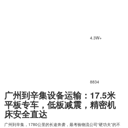
4.3W+
8834
广州到辛集设备运输：17.5米
平板专车，低板减震，精密机
床安全直达
广州到辛集，1780公里的长途奔袭，最考验物流公司“硬功夫”的不