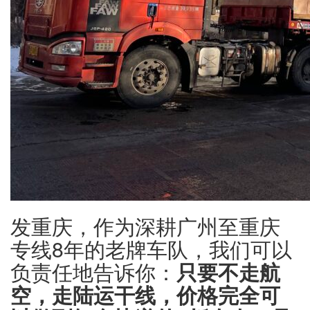
发重庆，作为深耕广州至重庆
专线8年的老牌车队，我们可以
负责任地告诉你：
只要不走航
空，走陆运干线，价格完全可