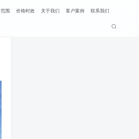
务范围
价格时效
关于我们
客户案例
联系我们