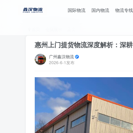
国际物流
国内物流
物流专线
首页
仓储展示
正文
惠州上门提货物流深度解析：深耕
广州鑫汉物流
2026-6-1发布