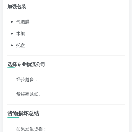
加强包装
气泡膜
木架
托盘
选择专业物流公司
经验越多：
货损率越低。
货物损坏总结
如果发生货损：