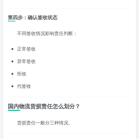
第四步：确认签收状态
不同签收情况影响责任判断：
正常签收
异常签收
拒收
代签收
国内物流货损责任怎么划分？
货损责任一般分三种情况。