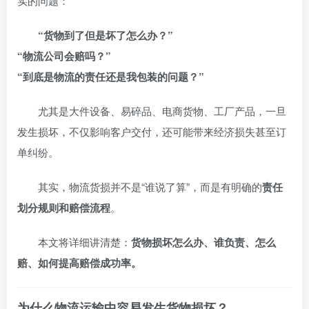
实的问题：
“货物到了但是坏了怎么办？”
“物流公司会赔吗？”
“到底是物流的责任还是我包装的问题？”
尤其是大件设备、易碎品、电商货物、工厂产品，一旦
发生损坏，不仅影响客户交付，还可能带来经济损失甚至订
单纠纷。
其实，物流货损并不是“谁说了算”，而是有明确的
责任
划分规则和赔偿流程
。
本文将详细讲清楚：
货物损坏怎么办、谁负责、怎么
赔、如何提高赔偿成功率。
为什么物流运输中容易发生货物损坏？