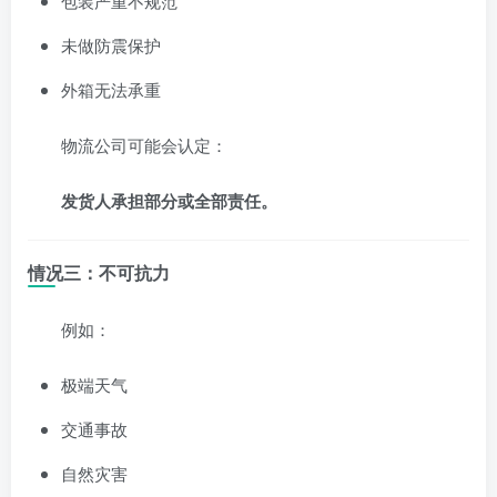
包装严重不规范
未做防震保护
外箱无法承重
物流公司可能会认定：
发货人承担部分或全部责任。
情况三：不可抗力
例如：
极端天气
交通事故
自然灾害