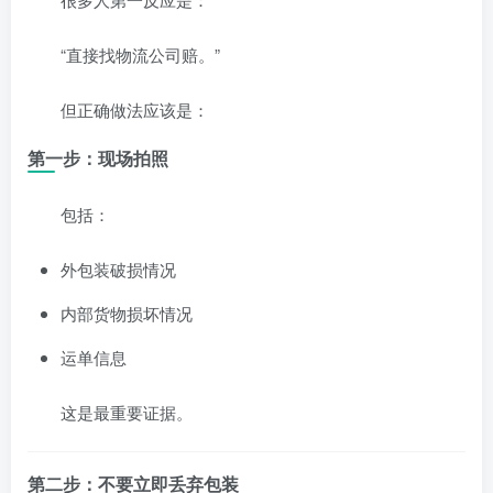
“直接找物流公司赔。”
但正确做法应该是：
第一步：现场拍照
包括：
外包装破损情况
内部货物损坏情况
运单信息
这是最重要证据。
第二步：不要立即丢弃包装