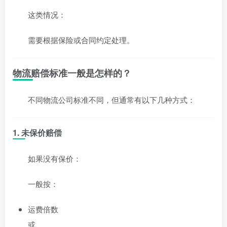
这类情况：
需要根据保险或合同约定处理。
物流赔偿标准一般是怎样的？
不同物流公司标准不同，但通常有以下几种方式：
1. 未保价赔偿
如果没有保价：
一般按：
运费倍数
或