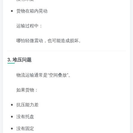
货物在箱内晃动
运输过程中：
哪怕轻微震动，也可能造成损坏。
3. 堆压问题
物流运输通常是“空间叠放”。
如果货物：
抗压能力差
没有托盘
没有固定