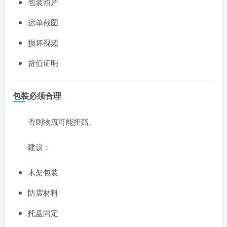
包装照片
运单截图
损坏视频
货值证明
包装必须合理
否则物流可能拒赔。
建议：
木架包装
防震材料
托盘固定