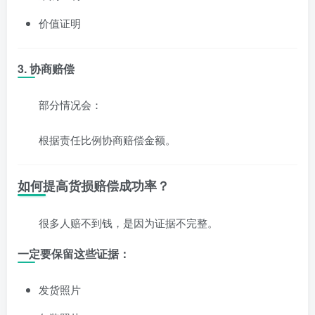
价值证明
3. 协商赔偿
部分情况会：
根据责任比例协商赔偿金额。
如何提高货损赔偿成功率？
很多人赔不到钱，是因为证据不完整。
一定要保留这些证据：
发货照片