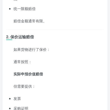
统一限额赔偿
赔偿金额通常有限。
2. 保价运输赔偿
如果货物进行了保价：
通常按照：
实际申报价值赔偿
但需要提供：
发票
采购证明