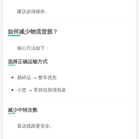
建议必须保价。
如何减少物流货损？
核心方法如下：
选择正确运输方式
易碎品 → 整车优先
小货 → 零担但加强包装
减少中转次数
直达线路更安全。