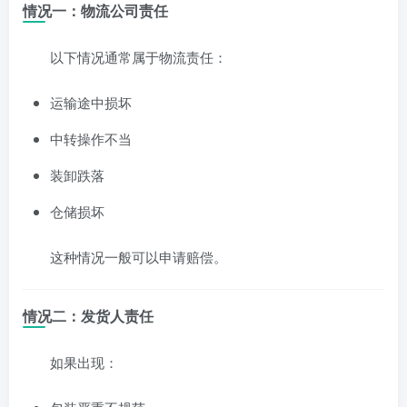
情况一：物流公司责任
以下情况通常属于物流责任：
运输途中损坏
中转操作不当
装卸跌落
仓储损坏
这种情况一般可以申请赔偿。
情况二：发货人责任
如果出现：