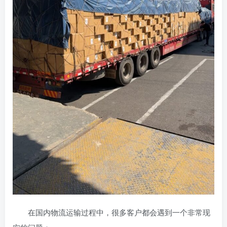
在国内物流运输过程中，很多客户都会遇到一个非常现