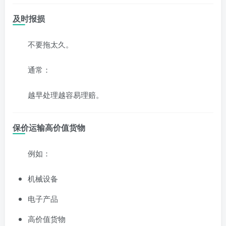
及时报损
不要拖太久。
通常：
越早处理越容易理赔。
保价运输高价值货物
例如：
机械设备
电子产品
高价值货物