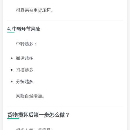
很容易被重货压坏。
4. 中转环节风险
中转越多：
搬运越多
扫描越多
分拣越多
风险自然增加。
货物损坏后第一步怎么做？
很多人第一反应是：