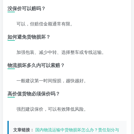
没保价可以赔吗？
可以，但赔偿金额通常有限。
如何避免货物损坏？
加强包装、减少中转、选择整车或专线运输。
物流损坏多久内可以索赔？
一般建议第一时间报损，越快越好。
高价值货物必须保价吗？
强烈建议保价，可以有效降低风险。
文章链接：
国内物流运输中货物损坏怎么办？责任划分与