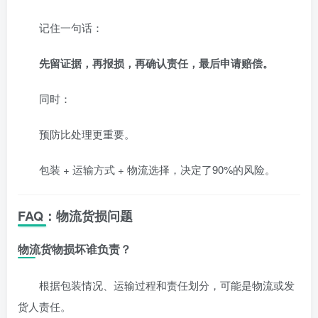
记住一句话：
先留证据，再报损，再确认责任，最后申请赔偿。
同时：
预防比处理更重要。
包装 + 运输方式 + 物流选择，决定了90%的风险。
FAQ：物流货损问题
物流货物损坏谁负责？
根据包装情况、运输过程和责任划分，可能是物流或发
货人责任。