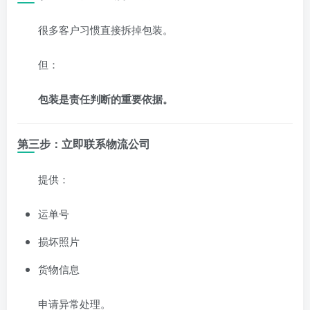
很多客户习惯直接拆掉包装。
但：
包装是责任判断的重要依据。
第三步：立即联系物流公司
提供：
运单号
损坏照片
货物信息
申请异常处理。