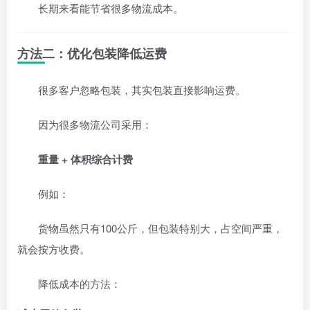
长期来看能节省很多物流成本。
方法二：优化包装降低运费
很多客户忽略包装，其实包装直接影响运费。
因为很多物流公司采用：
重量 + 体积综合计费
例如：
货物虽然只有100公斤，但包装特别大，占空间严重，
就会按方收费。
降低成本的方法：