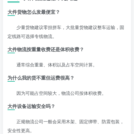
大件货物怎么发最便宜？
少量货物建议零担拼车，大批量货物建议整车运输，固
定线路可选择专线物流。
大件物流按重量收费还是体积收费？
通常综合重量、体积以及占车空间计算。
为什么我的货不重但运费很高？
因为可能占空间较大，物流公司按体积收费。
大件设备运输安全吗？
正规物流公司一般会采用木架、固定绑带、防震包装，
安全性更高。