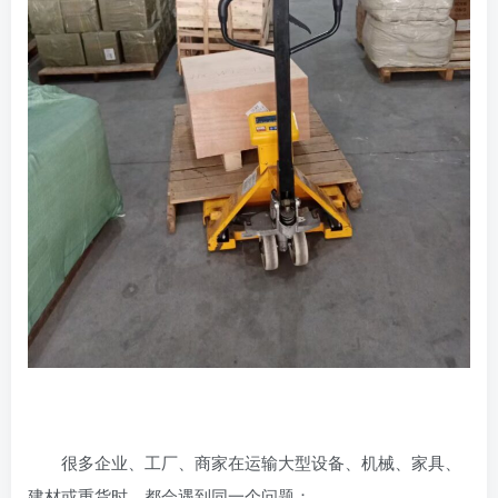
很多企业、工厂、商家在运输大型设备、机械、家具、
建材或重货时，都会遇到同一个问题：