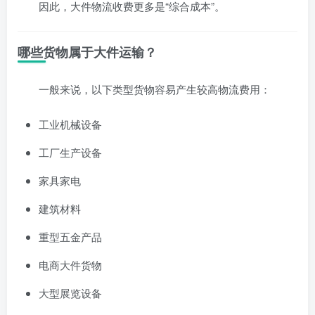
因此，大件物流收费更多是“综合成本”。
哪些货物属于大件运输？
一般来说，以下类型货物容易产生较高物流费用：
工业机械设备
工厂生产设备
家具家电
建筑材料
重型五金产品
电商大件货物
大型展览设备