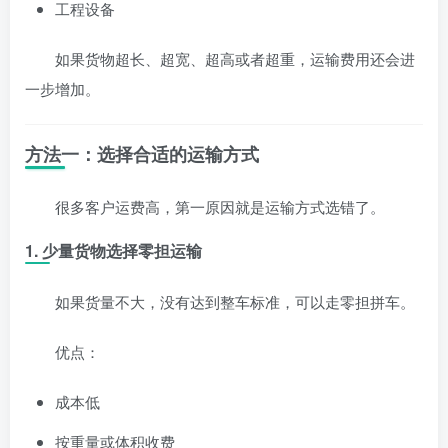
工程设备
如果货物超长、超宽、超高或者超重，运输费用还会进
一步增加。
方法一：选择合适的运输方式
很多客户运费高，第一原因就是运输方式选错了。
1. 少量货物选择零担运输
如果货量不大，没有达到整车标准，可以走零担拼车。
优点：
成本低
按重量或体积收费