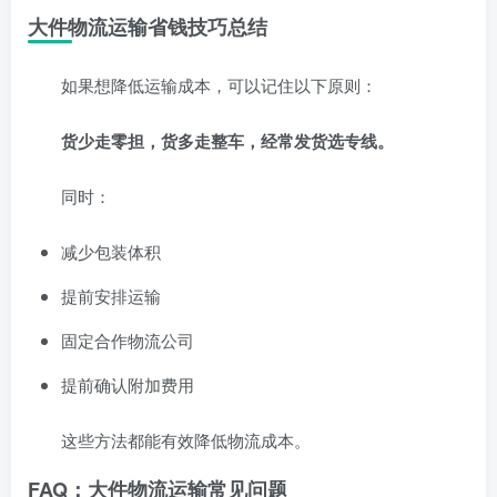
大件物流运输省钱技巧总结
如果想降低运输成本，可以记住以下原则：
货少走零担，货多走整车，经常发货选专线。
同时：
减少包装体积
提前安排运输
固定合作物流公司
提前确认附加费用
这些方法都能有效降低物流成本。
FAQ：大件物流运输常见问题