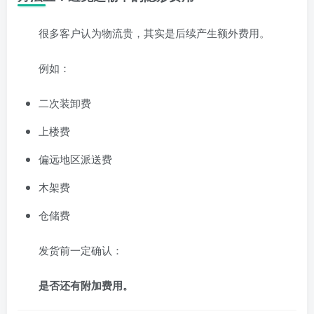
很多客户认为物流贵，其实是后续产生额外费用。
例如：
二次装卸费
上楼费
偏远地区派送费
木架费
仓储费
发货前一定确认：
是否还有附加费用。