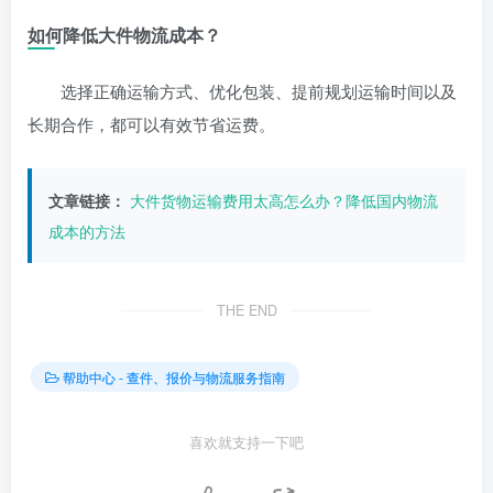
如何降低大件物流成本？
选择正确运输方式、优化包装、提前规划运输时间以及
长期合作，都可以有效节省运费。
文章链接：
大件货物运输费用太高怎么办？降低国内物流
成本的方法
THE END
帮助中心 - 查件、报价与物流服务指南
喜欢就支持一下吧