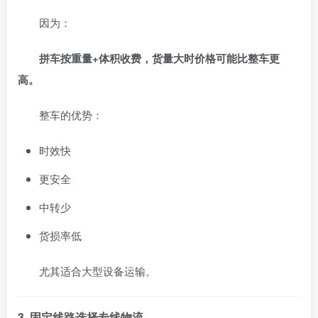
因为：
拼车按重量+体积收费，货量大时价格可能比整车更
高。
整车的优势：
时效快
更安全
中转少
货损率低
尤其适合大型设备运输。
3. 固定线路选择专线物流