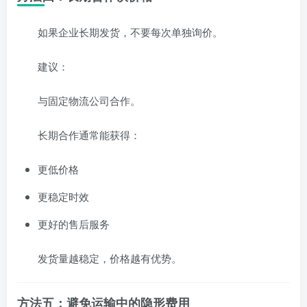
如果企业长期发货，不要每次单独询价。
建议：
与固定物流公司合作。
长期合作通常能获得：
更低价格
更稳定时效
更好的售后服务
发货量越稳定，价格越有优势。
方法五：避免运输中的隐形费用