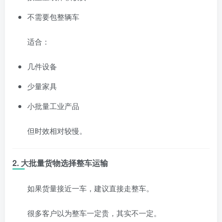
不需要包整辆车
适合：
几件设备
少量家具
小批量工业产品
但时效相对较慢。
2. 大批量货物选择整车运输
如果货量接近一车，建议直接走整车。
很多客户以为整车一定贵，其实不一定。