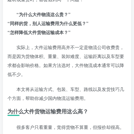
“为什么大件物流这么贵？”
“同样的货，别人运输费用为什么更低？”
“怎样降低大件货物运输成本？”
实际上，大件运输费用高并不一定是物流公司收费贵，
而是因为货物体积、重量、装卸难度、运输距离以及车型要
求都会影响价格。如果方法选对，大件物流成本通常可以降
低不少。
本文将从运输方式、包装、车型、路线以及发货技巧几
个方面，帮助你减少国内物流运输费用。
为什么大件货物运输费用这么高？
很多客户只看重量，觉得货物不算重，但报价却很高。