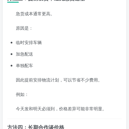
急货成本通常更高。
原因是：
临时安排车辆
加急配送
单独配车
因此提前安排物流计划，可以节省不少费用。
例如：
今天发和明天必须到，价格差异可能非常明显。
方法四：长期合作谈价格