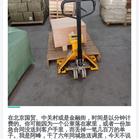
在北京国贸、中关村或是金融街，时间是以分钟计
费的。你可能因为一个公章落在家里，或者一份加
急合同没送到客户手里，而丢掉一笔几百万的单
子。我是阿峰，干了六年同城急送调度，今天不说