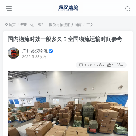
首页
帮助中心 - 查件、报价与物流服务指南
正文
国内物流时效一般多久？全国物流运输时间参考
广州鑫汉物流
2026-5-28发布
0
7.7W+
3.5W+