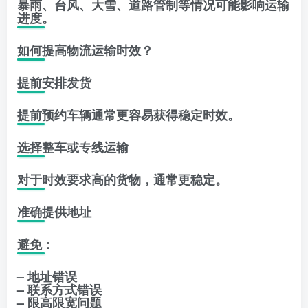
暴雨、台风、大雪、道路管制等情况可能影响运输
进度。
如何提高物流运输时效？
提前安排发货
提前预约车辆通常更容易获得稳定时效。
选择整车或专线运输
对于时效要求高的货物，通常更稳定。
准确提供地址
避免：
– 地址错误
– 联系方式错误
– 限高限宽问题