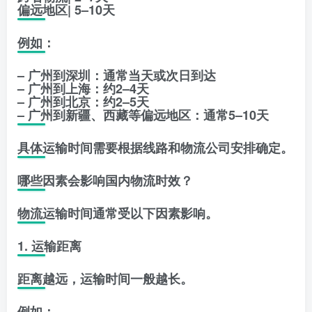
偏远地区| 5–10天
例如：
– 广州到深圳：通常当天或次日到达
– 广州到上海：约2–4天
– 广州到北京：约2–5天
– 广州到新疆、西藏等偏远地区：通常5–10天
具体运输时间需要根据线路和物流公司安排确定。
哪些因素会影响国内物流时效？
物流运输时间通常受以下因素影响。
1. 运输距离
距离越远，运输时间一般越长。
例如：