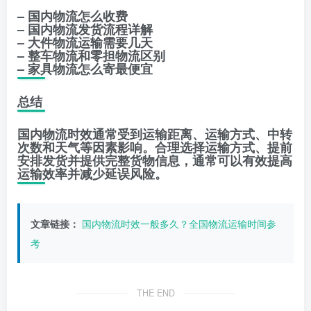
– 国内物流怎么收费
– 国内物流发货流程详解
– 大件物流运输需要几天
– 整车物流和零担物流区别
– 家具物流怎么寄最便宜
总结
国内物流时效通常受到运输距离、运输方式、中转
次数和天气等因素影响。合理选择运输方式、提前
安排发货并提供完整货物信息，通常可以有效提高
运输效率并减少延误风险。
文章链接：
国内物流时效一般多久？全国物流运输时间参
考
THE END