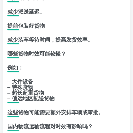
减少派送延迟。
提前包装好货物
减少装车等待时间，提高发货效率。
哪些货物时效可能较慢？
例如：
– 大件设备
– 特殊货物
– 超长超重货物
– 偏远地区配送货物
这些货物可能需要额外安排车辆或审批。
国内物流运输流程对时效有影响吗？