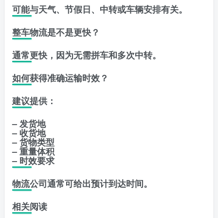
可能与天气、节假日、中转或车辆安排有关。
整车物流是不是更快？
通常更快，因为无需拼车和多次中转。
如何获得准确运输时效？
建议提供：
– 发货地
– 收货地
– 货物类型
– 重量体积
– 时效要求
物流公司通常可给出预计到达时间。
相关阅读