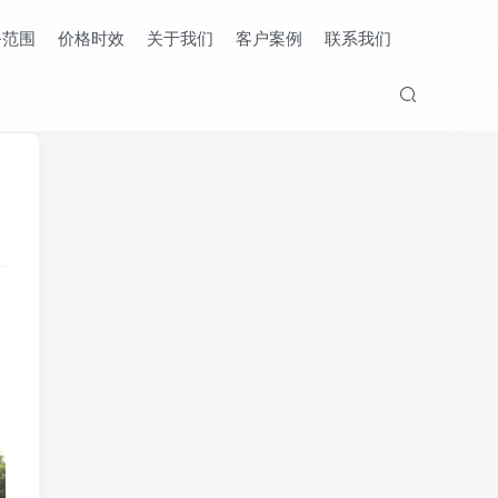
务范围
价格时效
关于我们
客户案例
联系我们