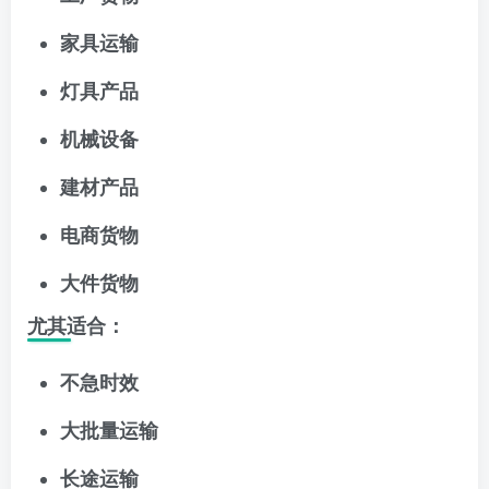
家具运输
灯具产品
机械设备
建材产品
电商货物
大件货物
尤其适合：
不急时效
大批量运输
长途运输