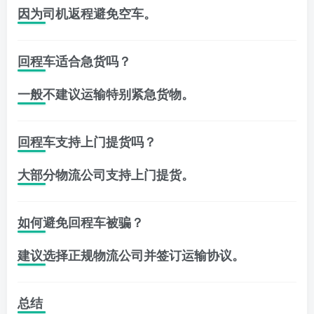
因为司机返程避免空车。
回程车适合急货吗？
一般不建议运输特别紧急货物。
回程车支持上门提货吗？
大部分物流公司支持上门提货。
如何避免回程车被骗？
建议选择正规物流公司并签订运输协议。
总结