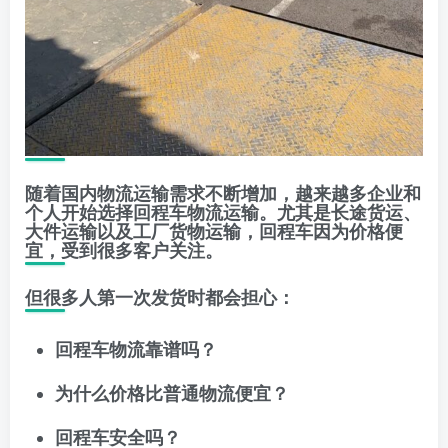
随着国内物流运输需求不断增加，越来越多企业和
个人开始选择回程车物流运输。尤其是长途货运、
大件运输以及工厂货物运输，回程车因为价格便
宜，受到很多客户关注。
但很多人第一次发货时都会担心：
回程车物流靠谱吗？
为什么价格比普通物流便宜？
回程车安全吗？