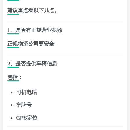
建议重点看以下几点。
1、是否有正规营业执照
正规物流公司更安全。
2、是否提供车辆信息
包括：
司机电话
车牌号
GPS定位