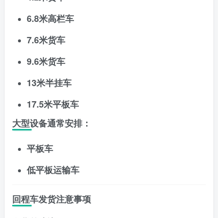
6.8米高栏车
7.6米货车
9.6米货车
13米半挂车
17.5米平板车
大型设备通常安排：
平板车
低平板运输车
回程车发货注意事项