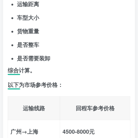
运输距离
车型大小
货物重量
是否整车
是否需要装卸
综合计算。
以下为市场参考价格：
运输线路
回程车参考价格
广州→上海
4500-8000元