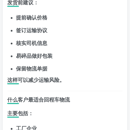
发货前建议：
提前确认价格
签订运输协议
核实司机信息
易碎品做好包装
保留物流单据
这样可以减少运输风险。
什么客户最适合回程车物流
主要包括：
工厂企业