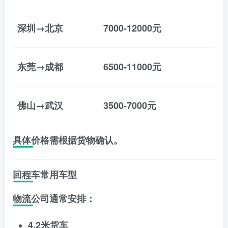
深圳→北京
7000-12000元
东莞→成都
6500-11000元
佛山→武汉
3500-7000元
具体价格需根据货物确认。
回程车常用车型
物流公司通常安排：
4.2米货车