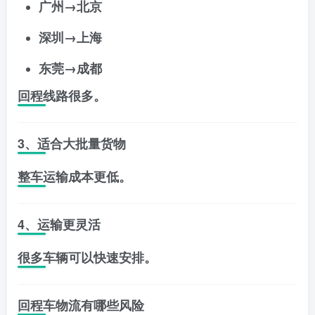
广州→北京
深圳→上海
东莞→成都
回程线路很多。
3、适合大批量货物
整车运输成本更低。
4、运输更灵活
很多车辆可以快速安排。
回程车物流有哪些风险