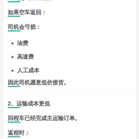
如果空车返回：
司机会亏损：
油费
高速费
人工成本
因此司机愿意低价接货。
2、运输成本更低
回程车已经完成主运输订单。
返程时：