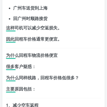
广州车送货到上海
回广州时顺路接货
这样司机可以减少空返损失。
因此回程车价格通常更便宜。
为什么回程车物流价格便宜
很多客户疑惑：
为什么同样线路，回程车价格低很多？
主要原因包括：
1、减少空车返程