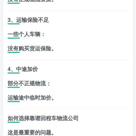
3、运输保险不足
一些个人车辆：
没有购买货运保险。
4、中途加价
部分不正规物流：
运输途中临时加价。
如何选择靠谱回程车物流公司
这是最重要的问题。