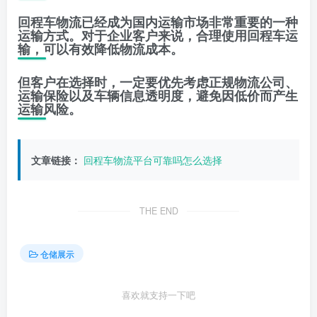
回程车物流已经成为国内运输市场非常重要的一种
运输方式。对于企业客户来说，合理使用回程车运
输，可以有效降低物流成本。
但客户在选择时，一定要优先考虑正规物流公司、
运输保险以及车辆信息透明度，避免因低价而产生
运输风险。
文章链接：
回程车物流平台可靠吗怎么选择
THE END
仓储展示
喜欢就支持一下吧