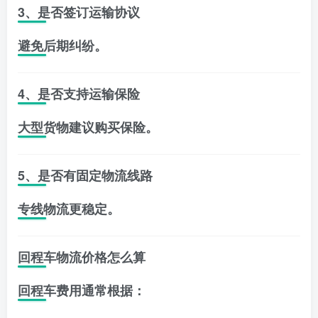
3、是否签订运输协议
避免后期纠纷。
4、是否支持运输保险
大型货物建议购买保险。
5、是否有固定物流线路
专线物流更稳定。
回程车物流价格怎么算
回程车费用通常根据：