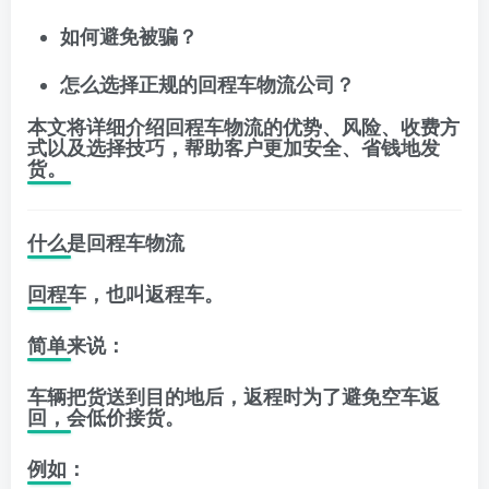
如何避免被骗？
怎么选择正规的回程车物流公司？
本文将详细介绍回程车物流的优势、风险、收费方
式以及选择技巧，帮助客户更加安全、省钱地发
货。
什么是回程车物流
回程车，也叫返程车。
简单来说：
车辆把货送到目的地后，返程时为了避免空车返
回，会低价接货。
例如：