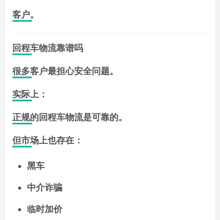
客户。
回程车物流靠谱吗
很多客户最担心安全问题。
实际上：
正规的回程车物流是可靠的。
但市场上也存在：
黑车
中介诈骗
临时加价