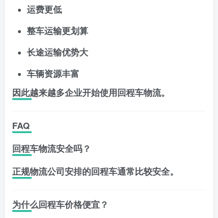
运费更低
整车运输更划算
长途运输优势大
车辆资源丰富
因此越来越多企业开始使用回程车物流。
FAQ
回程车物流安全吗？
正规物流公司安排的回程车通常比较安全。
为什么回程车价格便宜？