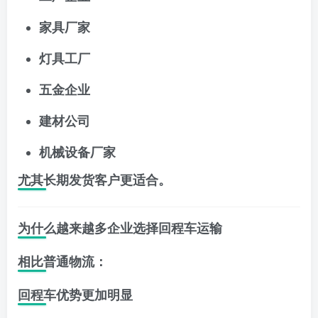
家具厂家
灯具工厂
五金企业
建材公司
机械设备厂家
尤其长期发货客户更适合。
为什么越来越多企业选择回程车运输
相比普通物流：
回程车优势更加明显