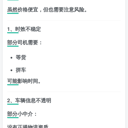
虽然价格便宜，但也需要注意风险。
1、时效不稳定
部分司机需要：
等货
拼车
可能影响时间。
2、车辆信息不透明
部分小中介：
没有正规物流资质。