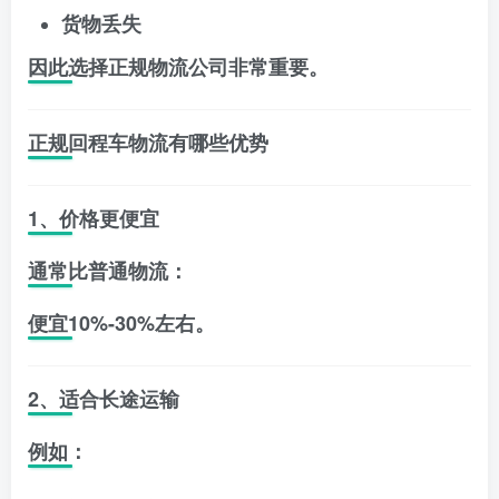
货物丢失
因此选择正规物流公司非常重要。
正规回程车物流有哪些优势
1、价格更便宜
通常比普通物流：
便宜10%-30%左右。
2、适合长途运输
例如：