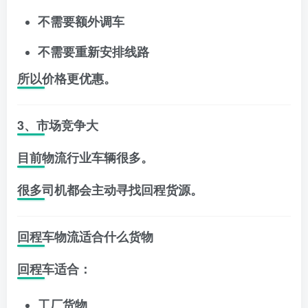
不需要额外调车
不需要重新安排线路
所以价格更优惠。
3、市场竞争大
目前物流行业车辆很多。
很多司机都会主动寻找回程货源。
回程车物流适合什么货物
回程车适合：
工厂货物