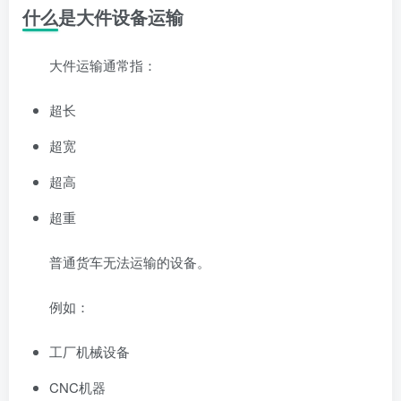
什么是大件设备运输
大件运输通常指：
超长
超宽
超高
超重
普通货车无法运输的设备。
例如：
工厂机械设备
CNC机器