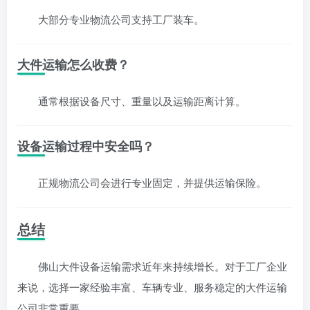
大部分专业物流公司支持工厂装车。
大件运输怎么收费？
通常根据设备尺寸、重量以及运输距离计算。
设备运输过程中安全吗？
正规物流公司会进行专业固定，并提供运输保险。
总结
佛山大件设备运输需求近年来持续增长。对于工厂企业
来说，选择一家经验丰富、车辆专业、服务稳定的大件运输
公司非常重要。