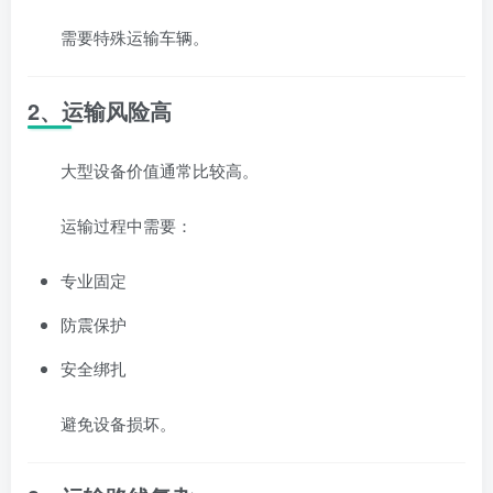
需要特殊运输车辆。
2、运输风险高
大型设备价值通常比较高。
运输过程中需要：
专业固定
防震保护
安全绑扎
避免设备损坏。