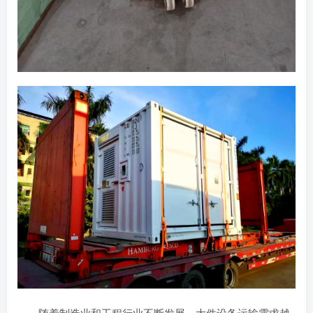
随着制造业和工程行业不断发展，大件设备运输需求越