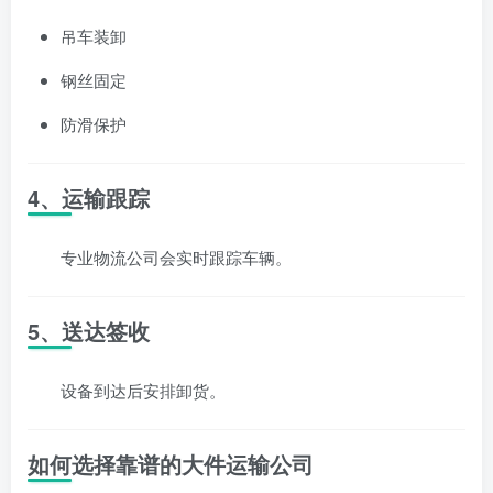
吊车装卸
钢丝固定
防滑保护
4、运输跟踪
专业物流公司会实时跟踪车辆。
5、送达签收
设备到达后安排卸货。
如何选择靠谱的大件运输公司