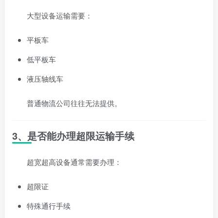
大型设备运输需要：
平板车
低平板车
液压轴线车
普通物流公司往往无法提供。
3、是否能办理超限运输手续
超宽超高设备通常需要办理：
超限证
特殊通行手续