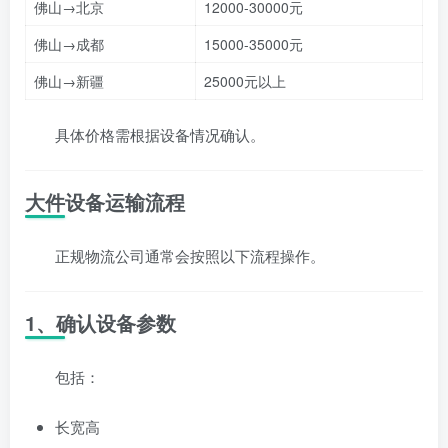
佛山→北京
12000-30000元
佛山→成都
15000-35000元
佛山→新疆
25000元以上
具体价格需根据设备情况确认。
大件设备运输流程
正规物流公司通常会按照以下流程操作。
1、确认设备参数
包括：
长宽高