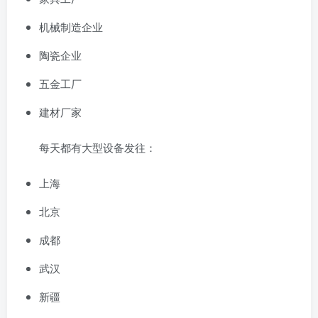
机械制造企业
陶瓷企业
五金工厂
建材厂家
每天都有大型设备发往：
上海
北京
成都
武汉
新疆