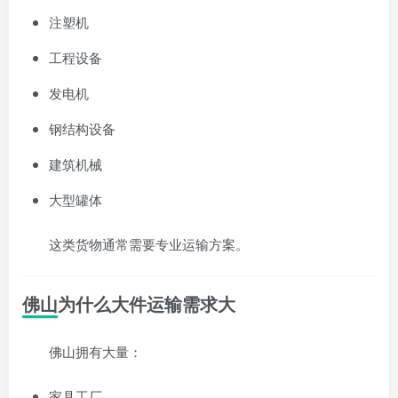
注塑机
工程设备
发电机
钢结构设备
建筑机械
大型罐体
这类货物通常需要专业运输方案。
佛山为什么大件运输需求大
佛山拥有大量：
家具工厂