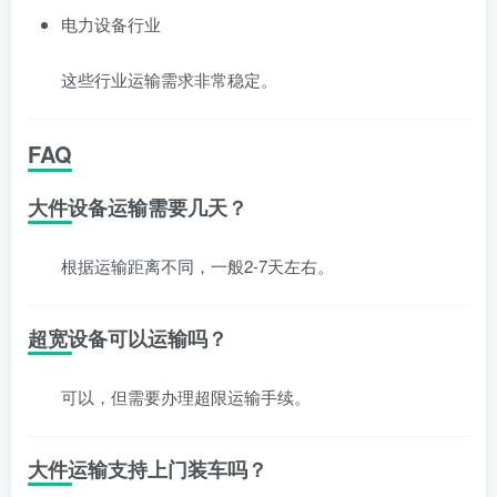
电力设备行业
这些行业运输需求非常稳定。
FAQ
大件设备运输需要几天？
根据运输距离不同，一般2-7天左右。
超宽设备可以运输吗？
可以，但需要办理超限运输手续。
大件运输支持上门装车吗？