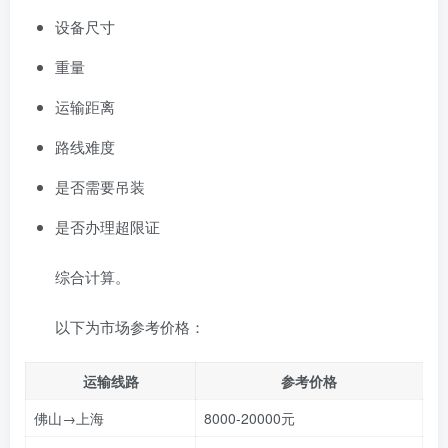
设备尺寸
重量
运输距离
路线难度
是否需要吊装
是否办理超限证
综合计算。
以下为市场参考价格：
运输线路
参考价格
佛山→上海
8000-20000元