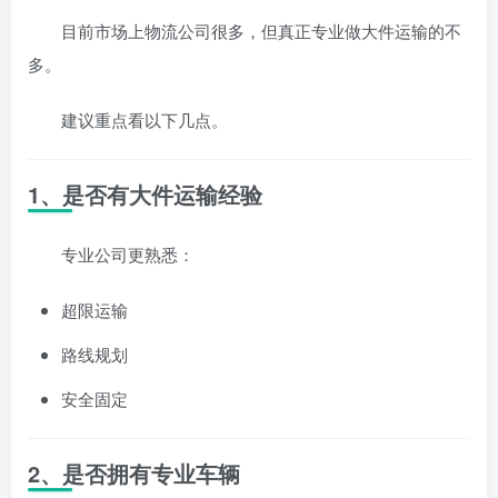
目前市场上物流公司很多，但真正专业做大件运输的不
多。
建议重点看以下几点。
1、是否有大件运输经验
专业公司更熟悉：
超限运输
路线规划
安全固定
2、是否拥有专业车辆