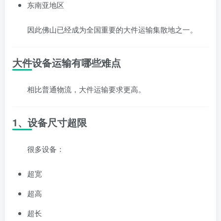
东南亚地区
因此佛山已经成为全国重要的大件运输集散地之一。
大件设备运输有哪些难点
相比普通物流，大件运输要求更高。
1、设备尺寸超限
很多设备：
超宽
超高
超长