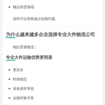
确认卸货场地
这样可以有效减少运输问题。
为什么越来越多企业选择专业大件物流公司
相比普通物流：
专业大件运输优势更明显
更安全
时效稳定
设备损坏率低
运输经验丰富