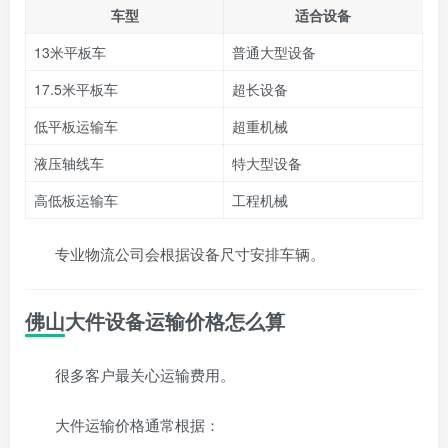
车型
适合设备
13米平板车
普通大型设备
17.5米平板车
超长设备
低平板运输车
超重机械
液压轴线车
特大型设备
高低板运输车
工程机械
专业物流公司会根据设备尺寸安排车辆。
佛山大件设备运输价格怎么算
很多客户最关心运输费用。
大件运输价格通常根据：