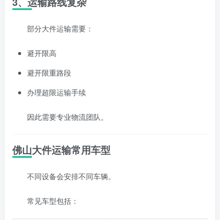
3、运输路线复杂
部分大件运输需要：
避开限高
避开限重路段
办理超限运输手续
因此需要专业物流团队。
佛山大件运输常用车型
不同设备会安排不同车辆。
常见车型包括：