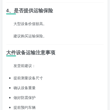
4、是否提供运输保险
大型设备价值较高。
建议购买运输保险。
大件设备运输注意事项
发货前建议：
提前测量设备尺寸
确认设备重量
做好防震保护
提前预约车辆