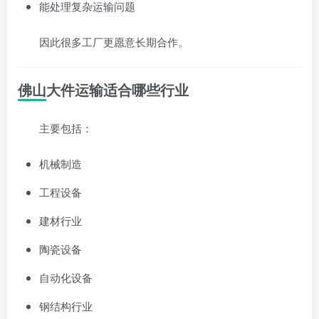
能处理复杂运输问题
因此很多工厂更愿意长期合作。
佛山大件运输适合哪些行业
主要包括：
机械制造
工程设备
建材行业
陶瓷设备
自动化设备
钢结构行业