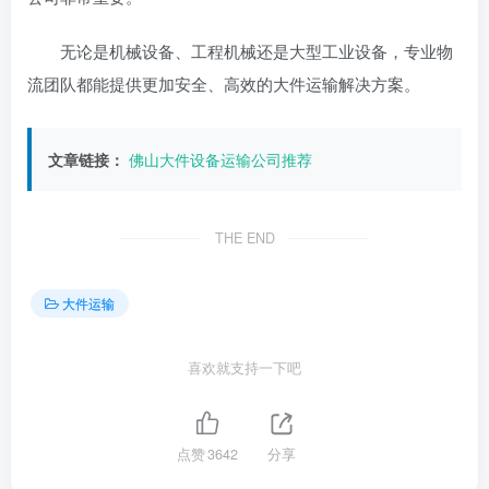
无论是机械设备、工程机械还是大型工业设备，专业物
流团队都能提供更加安全、高效的大件运输解决方案。
文章链接：
佛山大件设备运输公司推荐
THE END
大件运输
喜欢就支持一下吧
点赞
3642
分享