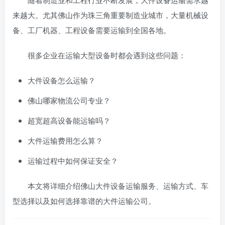
来越大。尤其佛山作为珠三角重要制造业城市，大量机械设
备、工厂机器、工程设备需要运输到全国各地。
很多企业在运输大型设备时都会遇到这些问题：
大件设备怎么运输？
佛山哪家物流公司专业？
超宽超高设备能运输吗？
大件运输费用怎么算？
运输过程中如何保证安全？
本文将详细介绍佛山大件设备运输服务、运输方式、车
型选择以及如何选择靠谱的大件运输公司。