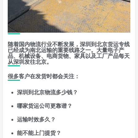
随着国内物流行业不断发展，深圳到北京货运专线
已经成为南北运输的重要线路之一。大量电子产
品、机械设备、电商货物、家具以及工厂产品每天
从深圳发往北京。
很多客户在发货时都会关注：
深圳到北京物流多少钱？
哪家货运公司更靠谱？
运输时效多久？
能不能上门提货？