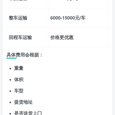
整车运输
6000-15000元/车
回程车运输
价格更优惠
具体费用会根据：
重量
体积
车型
提货地址
是否送货上门