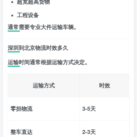
超宽超高货物
工程设备
通常需要专业大件运输车辆。
深圳到北京物流时效多久
运输时间通常根据运输方式决定。
运输方式
时效
零担物流
3-5天
整车直达
2-3天