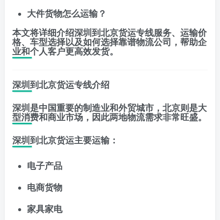
大件货物怎么运输？
本文将详细介绍深圳到北京货运专线服务、运输价
格、车型选择以及如何选择靠谱物流公司，帮助企
业和个人客户更高效发货。
深圳到北京货运专线介绍
深圳是中国重要的制造业和外贸城市，北京则是大
型消费和商业市场，因此两地物流需求非常旺盛。
深圳到北京货运主要运输：
电子产品
电商货物
家具家电