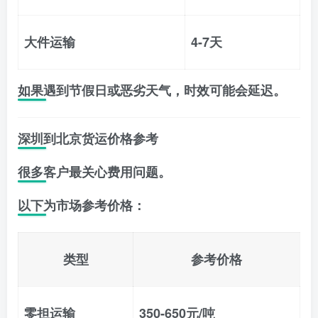
大件运输
4-7天
如果遇到节假日或恶劣天气，时效可能会延迟。
深圳到北京货运价格参考
很多客户最关心费用问题。
以下为市场参考价格：
类型
参考价格
零担运输
350-650元/吨