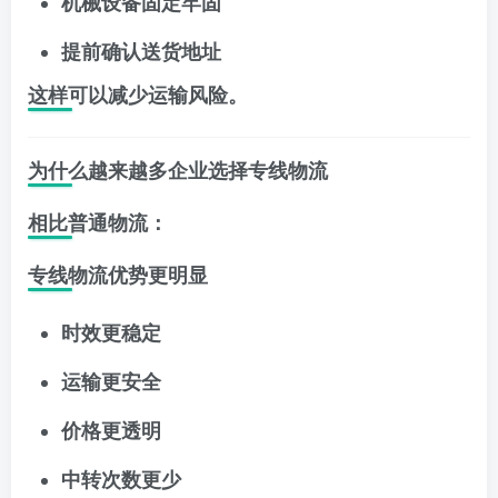
机械设备固定牢固
提前确认送货地址
这样可以减少运输风险。
为什么越来越多企业选择专线物流
相比普通物流：
专线物流优势更明显
时效更稳定
运输更安全
价格更透明
中转次数更少