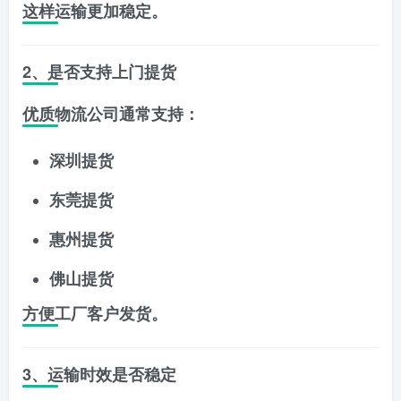
这样运输更加稳定。
2、是否支持上门提货
优质物流公司通常支持：
深圳提货
东莞提货
惠州提货
佛山提货
方便工厂客户发货。
3、运输时效是否稳定