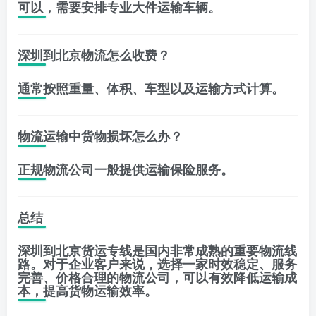
可以，需要安排专业大件运输车辆。
深圳到北京物流怎么收费？
通常按照重量、体积、车型以及运输方式计算。
物流运输中货物损坏怎么办？
正规物流公司一般提供运输保险服务。
总结
深圳到北京货运专线是国内非常成熟的重要物流线
路。对于企业客户来说，选择一家时效稳定、服务
完善、价格合理的物流公司，可以有效降低运输成
本，提高货物运输效率。