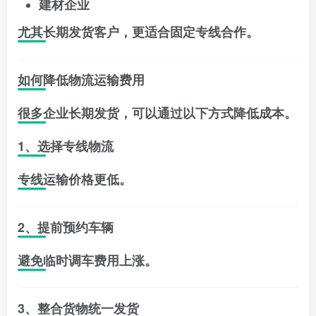
建材企业
尤其长期发货客户，更适合固定专线合作。
如何降低物流运输费用
很多企业长期发货，可以通过以下方式降低成本。
1、选择专线物流
专线运输价格更低。
2、提前预约车辆
避免临时调车费用上涨。
3、整合货物统一发货