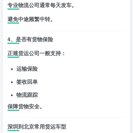
专业物流公司通常每天发车。
避免中途频繁中转。
4、是否有货物保险
正规货运公司一般支持：
运输保险
签收回单
物流跟踪
保障货物安全。
深圳到北京常用货运车型