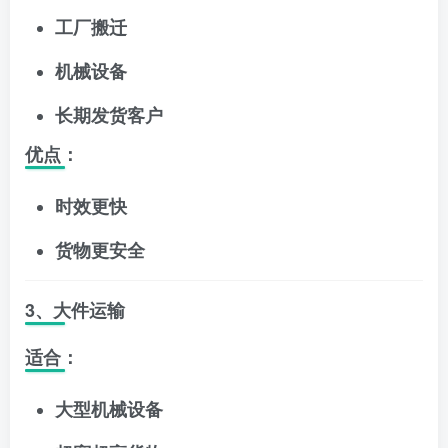
工厂搬迁
机械设备
长期发货客户
优点：
时效更快
货物更安全
3、大件运输
适合：
大型机械设备