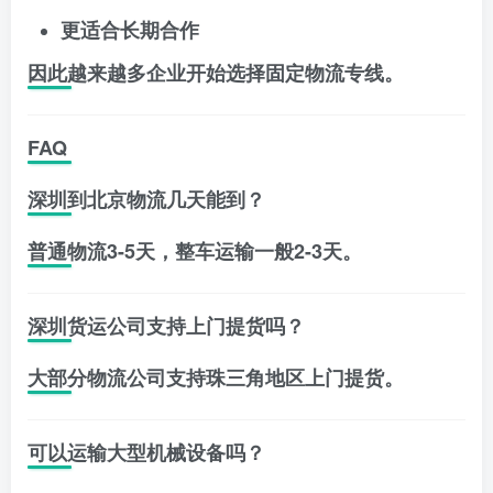
更适合长期合作
因此越来越多企业开始选择固定物流专线。
FAQ
深圳到北京物流几天能到？
普通物流3-5天，整车运输一般2-3天。
深圳货运公司支持上门提货吗？
大部分物流公司支持珠三角地区上门提货。
可以运输大型机械设备吗？