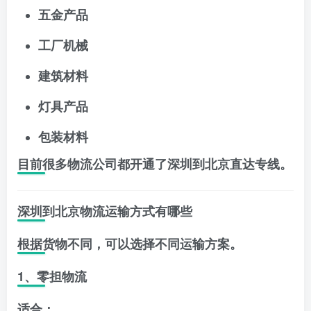
五金产品
工厂机械
建筑材料
灯具产品
包装材料
目前很多物流公司都开通了深圳到北京直达专线。
深圳到北京物流运输方式有哪些
根据货物不同，可以选择不同运输方案。
1、零担物流
适合：