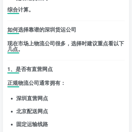
综合计算。
如何选择靠谱的深圳货运公司
现在市场上物流公司很多，选择时建议重点看以下
几点。
1、是否有直营网点
正规物流公司通常拥有：
深圳直营网点
北京配送网点
固定运输线路