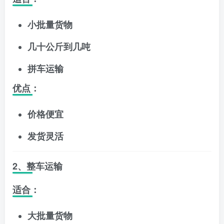
小批量货物
几十公斤到几吨
拼车运输
优点：
价格便宜
发货灵活
2、整车运输
适合：
大批量货物