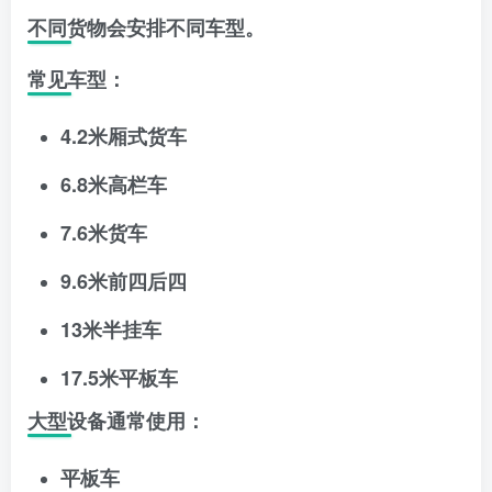
不同货物会安排不同车型。
常见车型：
4.2米厢式货车
6.8米高栏车
7.6米货车
9.6米前四后四
13米半挂车
17.5米平板车
大型设备通常使用：
平板车