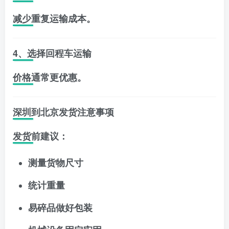
减少重复运输成本。
4、选择回程车运输
价格通常更优惠。
深圳到北京发货注意事项
发货前建议：
测量货物尺寸
统计重量
易碎品做好包装