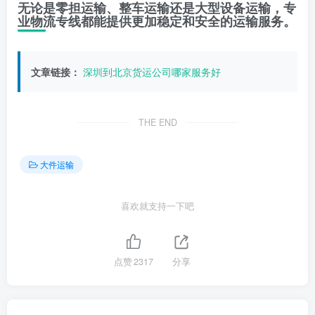
无论是零担运输、整车运输还是大型设备运输，专
业物流专线都能提供更加稳定和安全的运输服务。
文章链接：
深圳到北京货运公司哪家服务好
THE END
大件运输
喜欢就支持一下吧
点赞
2317
分享