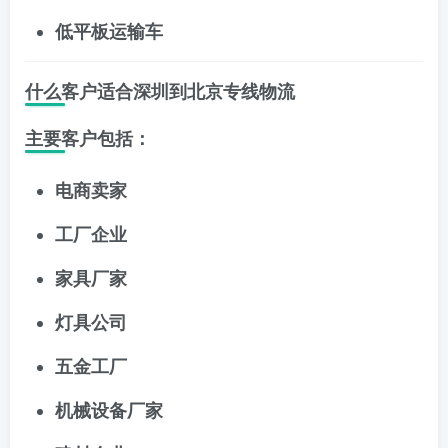
低平板运输车
什么客户适合深圳到北京专线物流
主要客户包括：
电商卖家
工厂企业
家具厂家
灯具公司
五金工厂
机械设备厂家