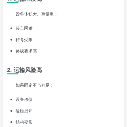
设备体积大、重量重：
装车困难
转弯受限
路线要求高
2. 运输风险高
如果固定不当容易：
设备移位
磕碰损坏
结构变形