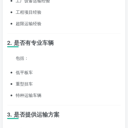
工厂设备运输经验
工程项目经验
超限运输经验
2. 是否有专业车辆
包括：
低平板车
重型挂车
特种运输车辆
3. 是否提供运输方案