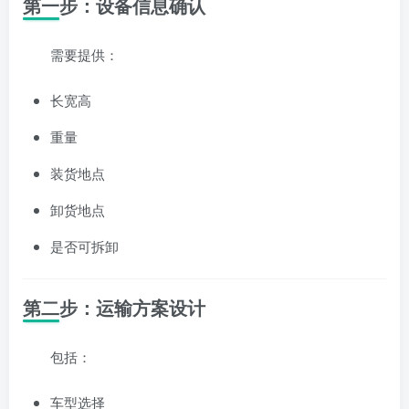
第一步：设备信息确认
需要提供：
长宽高
重量
装货地点
卸货地点
是否可拆卸
第二步：运输方案设计
包括：
车型选择