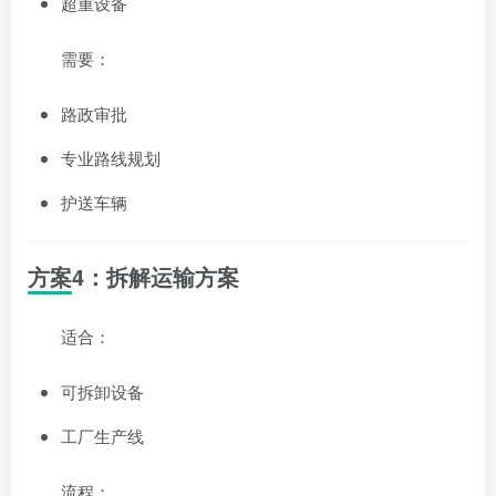
超重设备
需要：
路政审批
专业路线规划
护送车辆
方案4：拆解运输方案
适合：
可拆卸设备
工厂生产线
流程：