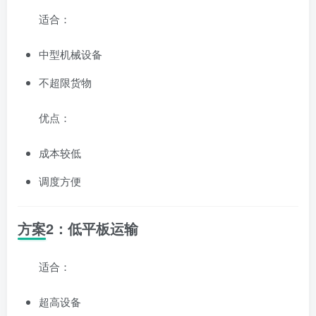
适合：
中型机械设备
不超限货物
优点：
成本较低
调度方便
方案2：低平板运输
适合：
超高设备