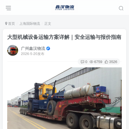
首页
上海国际物流
正文
大型机械设备运输方案详解｜安全运输与报价指南
广州鑫汉物流
2026-5-20发布
0
6759
3526