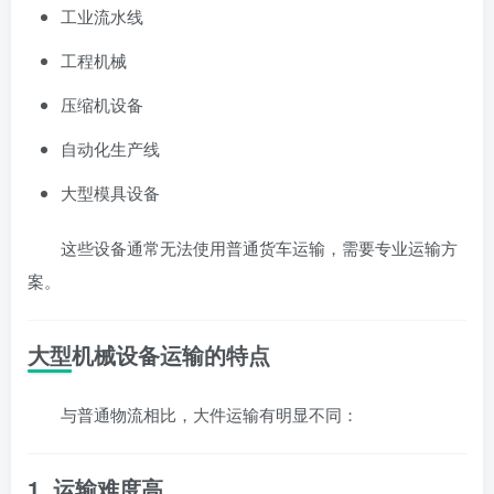
工业流水线
工程机械
压缩机设备
自动化生产线
大型模具设备
这些设备通常无法使用普通货车运输，需要专业运输方
案。
大型机械设备运输的特点
与普通物流相比，大件运输有明显不同：
1. 运输难度高