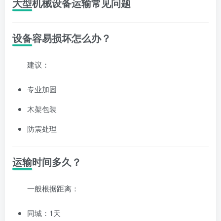
大型机械设备运输常见问题
设备容易损坏怎么办？
建议：
专业加固
木架包装
防震处理
运输时间多久？
一般根据距离：
同城：1天