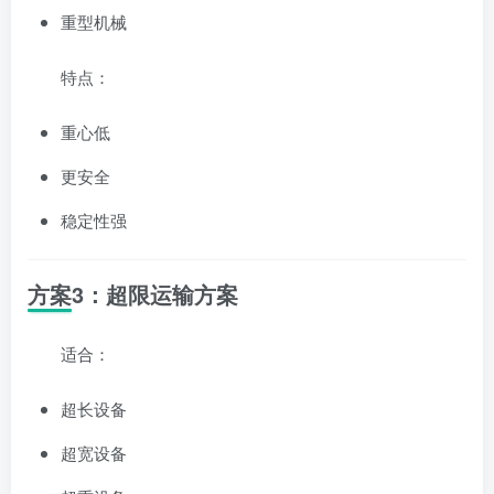
重型机械
特点：
重心低
更安全
稳定性强
方案3：超限运输方案
适合：
超长设备
超宽设备