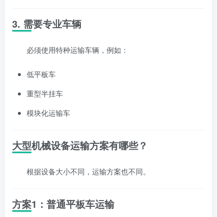
3. 需要专业车辆
必须使用特种运输车辆，例如：
低平板车
重型半挂车
模块化运输车
大型机械设备运输方案有哪些？
根据设备大小不同，运输方案也不同。
方案1：普通平板车运输