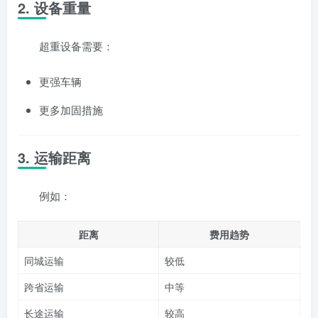
2. 设备重量
超重设备需要：
更强车辆
更多加固措施
3. 运输距离
例如：
距离
费用趋势
同城运输
较低
跨省运输
中等
长途运输
较高