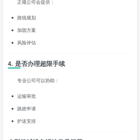
正规公司会提供：
路线规划
加固方案
风险评估
4. 是否办理超限手续
专业公司可以协助：
运输审批
路政申请
护送安排