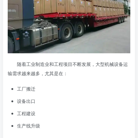
随着工业制造业和工程项目不断发展，大型机械设备运
输需求越来越多，尤其是在：
工厂搬迁
设备出口
工程建设
生产线升级