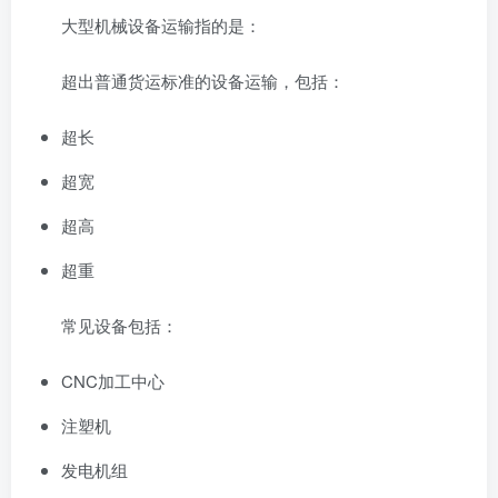
大型机械设备运输指的是：
超出普通货运标准的设备运输，包括：
超长
超宽
超高
超重
常见设备包括：
CNC加工中心
注塑机
发电机组