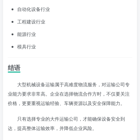
自动化设备行业
工程建设行业
能源行业
模具行业
结语
大型机械设备运输属于高难度物流服务，对运输公司专
业能力要求非常高。企业在选择物流合作方时，不仅要关注
价格，更要重视运输经验、车辆资源以及安全保障能力。
只有选择专业的大件运输公司，才能确保设备安全到
达，提高整体运输效率，并降低企业风险。