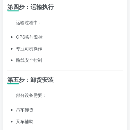
第四步：运输执行
运输过程中：
GPS实时监控
专业司机操作
路线安全控制
第五步：卸货安装
部分设备需要：
吊车卸货
叉车辅助