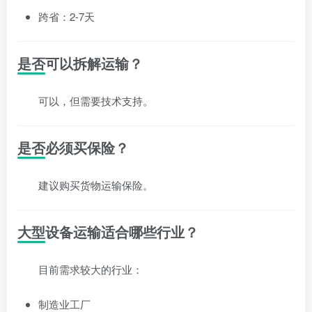
跨省：2-7天
是否可以拆解运输？
可以，但需要技术支持。
是否必须买保险？
建议购买货物运输保险。
大型设备运输适合哪些行业？
目前需求较大的行业：
制造业工厂