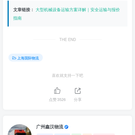
文章链接：
大型机械设备运输方案详解｜安全运输与报价
指南
THE END
上海国际物流
喜欢就支持一下吧
点赞
3526
分享
广州鑫汉物流