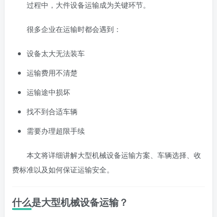
过程中，大件设备运输成为关键环节。
很多企业在运输时都会遇到：
设备太大无法装车
运输费用不清楚
运输途中损坏
找不到合适车辆
需要办理超限手续
本文将详细讲解大型机械设备运输方案、车辆选择、收
费标准以及如何保证运输安全。
什么是大型机械设备运输？