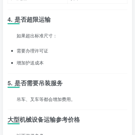
4. 是否超限运输
如果超出标准尺寸：
需要办理许可证
增加护送成本
5. 是否需要吊装服务
吊车、叉车等都会增加费用。
大型机械设备运输参考价格