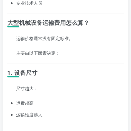
专业技术人员
大型机械设备运输费用怎么算？
运输价格通常没有固定标准。
主要由以下因素决定：
1. 设备尺寸
尺寸越大：
运费越高
运输难度越大