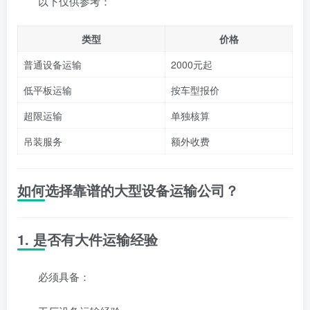
以下仅供参考：
类型
价格
普通设备运输
2000元起
低平板运输
按车型报价
超限运输
单独核算
吊装服务
额外收费
如何选择靠谱的大型设备运输公司？
1. 是否有大件运输经验
必须具备：