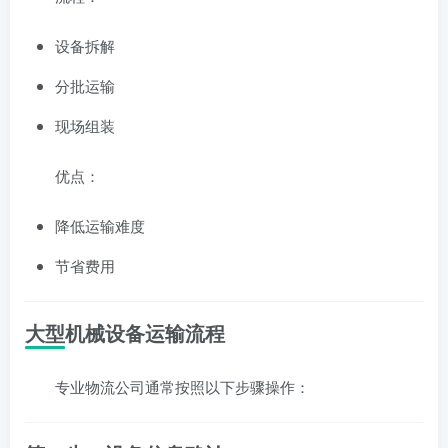
设备拆解
分批运输
现场组装
优点：
降低运输难度
节省费用
大型机械设备运输流程
专业物流公司通常按照以下步骤操作：