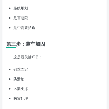
路线规划
是否超限
是否需要护送
第三步：装车加固
这是最关键环节：
钢丝固定
防滑垫
木架支撑
防震处理