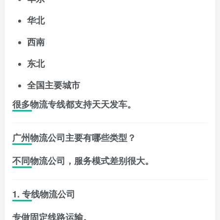
华北
西南
东北
全国主要城市
很多物流专线都支持天天发车。
广州物流公司主要有哪些类型？
不同物流公司，服务模式差别很大。
1. 专线物流公司
专做固定线路运输。