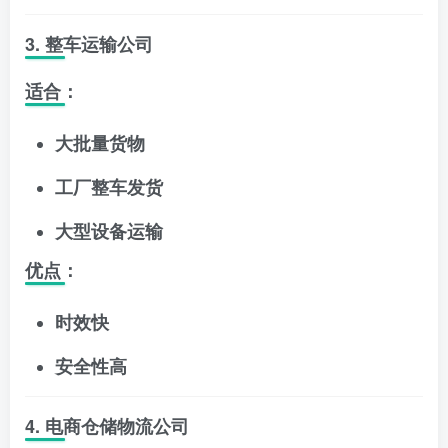
3. 整车运输公司
适合：
大批量货物
工厂整车发货
大型设备运输
优点：
时效快
安全性高
4. 电商仓储物流公司