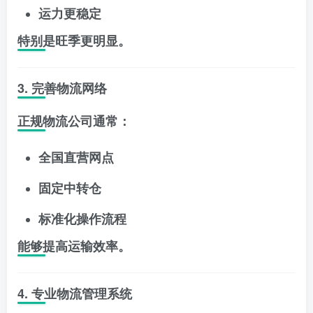
运力更稳定
特别是旺季更明显。
3. 完善物流网络
正规物流公司通常：
全国直营网点
固定中转仓
标准化操作流程
能够提高运输效率。
4. 专业物流管理系统