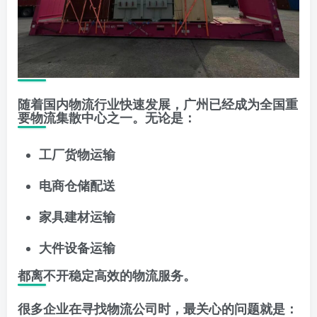
随着国内物流行业快速发展，广州已经成为全国重
要物流集散中心之一。无论是：
工厂货物运输
电商仓储配送
家具建材运输
大件设备运输
都离不开稳定高效的物流服务。
很多企业在寻找物流公司时，最关心的问题就是：