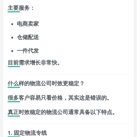
主要服务：
电商卖家
仓储配送
一件代发
目前需求增长非常快。
什么样的物流公司时效更稳定？
很多客户容易只看价格，其实这是错误的。
真正时效稳定的物流公司通常具备以下特点。
1. 固定物流专线