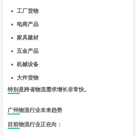
工厂货物
电商产品
家具建材
五金产品
机械设备
大件货物
特别是跨省物流需求增长非常快。
广州物流行业未来趋势
目前物流行业正在向：