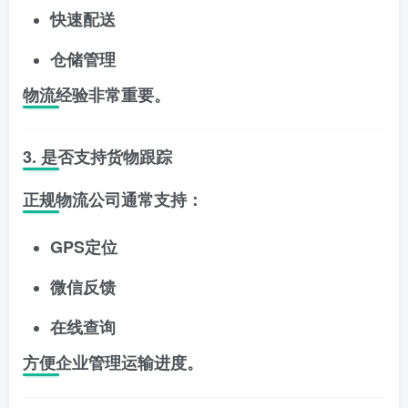
快速配送
仓储管理
物流经验非常重要。
3. 是否支持货物跟踪
正规物流公司通常支持：
GPS定位
微信反馈
在线查询
方便企业管理运输进度。