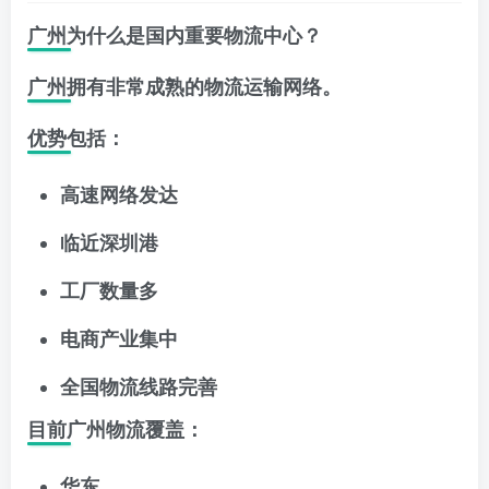
广州为什么是国内重要物流中心？
广州拥有非常成熟的物流运输网络。
优势包括：
高速网络发达
临近深圳港
工厂数量多
电商产业集中
全国物流线路完善
目前广州物流覆盖：
华东