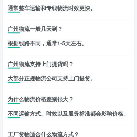
通常整车运输和专线物流时效更快。
广州物流一般几天到？
根据线路不同，通常1-5天左右。
广州物流支持上门提货吗？
大部分正规物流公司支持上门提货。
为什么物流价格差别很大？
不同运输方式、时效以及服务标准都会影响价格。
工厂货物适合什么物流方式？