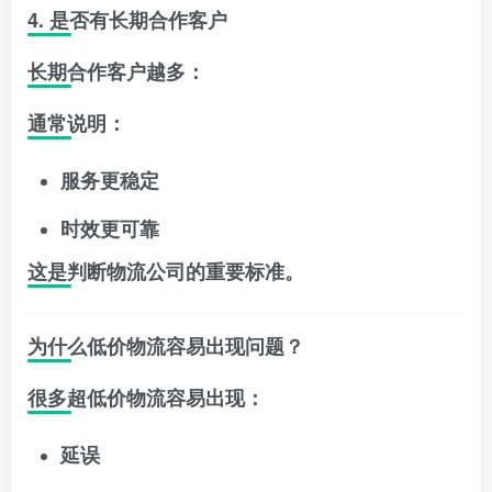
4. 是否有长期合作客户
长期合作客户越多：
通常说明：
服务更稳定
时效更可靠
这是判断物流公司的重要标准。
为什么低价物流容易出现问题？
很多超低价物流容易出现：
延误