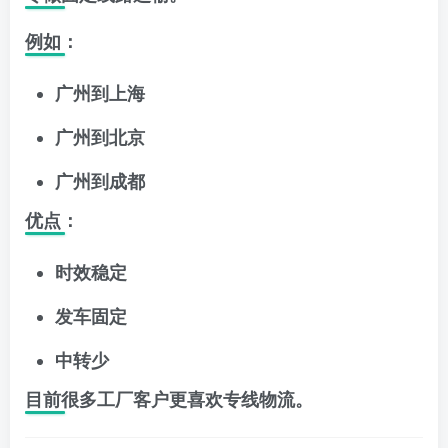
例如：
广州到上海
广州到北京
广州到成都
优点：
时效稳定
发车固定
中转少
目前很多工厂客户更喜欢专线物流。