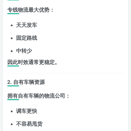
专线物流最大优势：
天天发车
固定路线
中转少
因此时效通常更稳定。
2. 自有车辆资源
拥有自有车辆的物流公司：
调车更快
不容易甩货