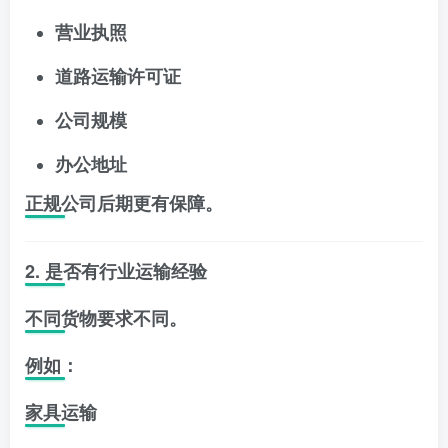
营业执照
道路运输许可证
公司规模
办公地址
正规公司后期更有保障。
2. 是否有行业运输经验
不同货物要求不同。
例如：
家具运输