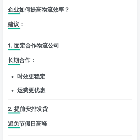
企业如何提高物流效率？
建议：
1. 固定合作物流公司
长期合作：
时效更稳定
运费更优惠
2. 提前安排发货
避免节假日高峰。