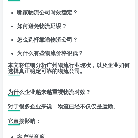
哪家物流公司时效稳定？
如何避免物流延误？
怎么选择靠谱物流公司？
为什么有些物流价格很低？
本文将详细分析广州物流行业现状，以及企业如何
选择真正稳定可靠的物流公司。
为什么企业越来越重视物流时效？
对于很多企业来说，物流已经不仅仅是运输。
它直接影响：
客户满意度