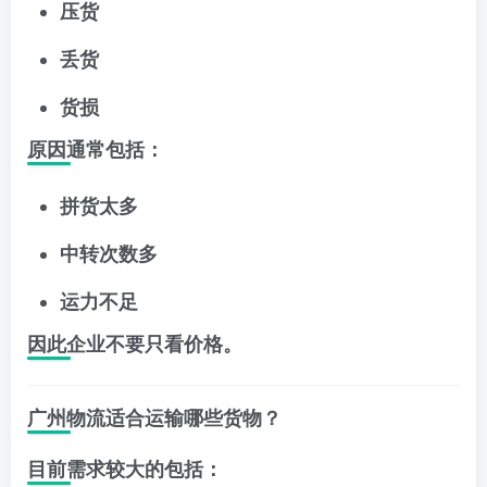
压货
丢货
货损
原因通常包括：
拼货太多
中转次数多
运力不足
因此企业不要只看价格。
广州物流适合运输哪些货物？
目前需求较大的包括：