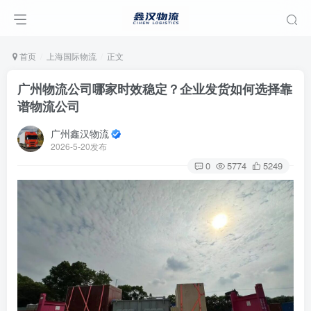
首页
上海国际物流
正文
广州物流公司哪家时效稳定？企业发货如何选择靠
谱物流公司
广州鑫汉物流
2026-5-20发布
0
5774
5249