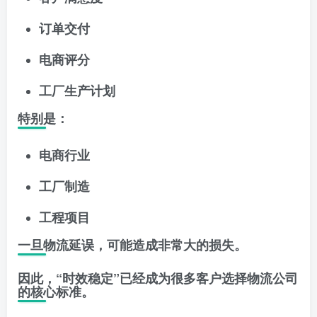
订单交付
电商评分
工厂生产计划
特别是：
电商行业
工厂制造
工程项目
一旦物流延误，可能造成非常大的损失。
因此，“时效稳定”已经成为很多客户选择物流公司
的核心标准。