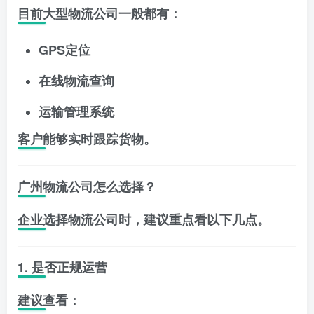
目前大型物流公司一般都有：
GPS定位
在线物流查询
运输管理系统
客户能够实时跟踪货物。
广州物流公司怎么选择？
企业选择物流公司时，建议重点看以下几点。
1. 是否正规运营
建议查看：