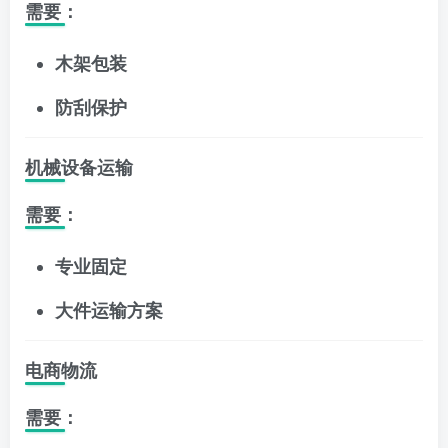
需要：
木架包装
防刮保护
机械设备运输
需要：
专业固定
大件运输方案
电商物流
需要：