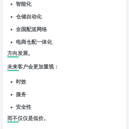
智能化
仓储自动化
全国配送网络
电商仓配一体化
方向发展。
未来客户会更加重视：
时效
服务
安全性
而不仅仅是低价。