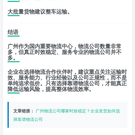
大批量货物建议整车运输。
结语
广州作为国内重要物流中心，物流公司数量非常
多，但真正时效稳定、服务专业的物流公司并不
多。
企业在选择物流合作伙伴时，建议重点关注运输时
效、服务能力、行业经验以及公司正规性，而不是
单纯追求低价。只有选择靠谱物流公司，才能真正
降低运输风险，提高整体物流效率。
文章链接：
广州物流公司哪家时效稳定？企业发货如何选
择靠谱物流公司