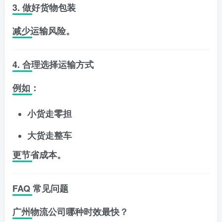
3. 做好货物包装
减少运输风险。
4. 合理选择运输方式
例如：
小货走零担
大货走整车
更节省成本。
FAQ 常见问题
广州物流公司哪种时效最快？