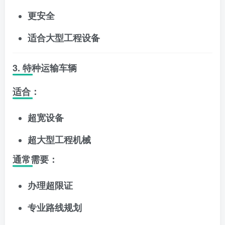
更安全
适合大型工程设备
3. 特种运输车辆
适合：
超宽设备
超大型工程机械
通常需要：
办理超限证
专业路线规划