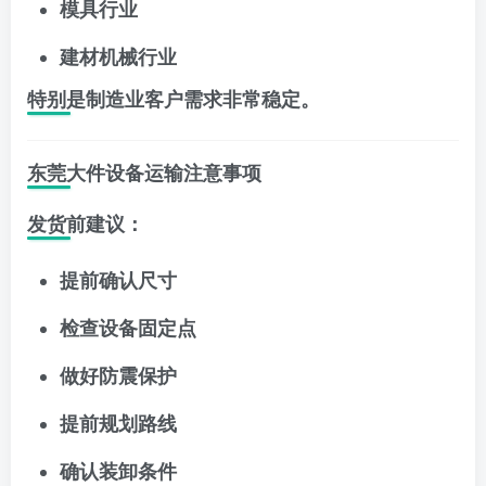
模具行业
建材机械行业
特别是制造业客户需求非常稳定。
东莞大件设备运输注意事项
发货前建议：
提前确认尺寸
检查设备固定点
做好防震保护
提前规划路线
确认装卸条件