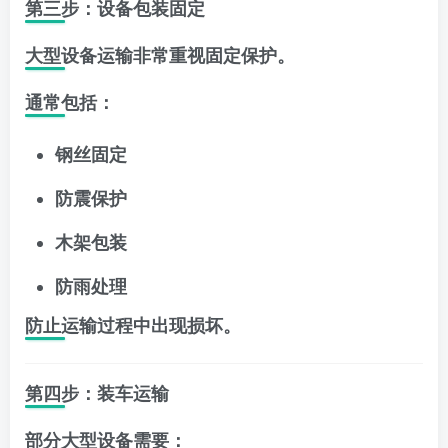
第三步：设备包装固定
大型设备运输非常重视固定保护。
通常包括：
钢丝固定
防震保护
木架包装
防雨处理
防止运输过程中出现损坏。
第四步：装车运输
部分大型设备需要：