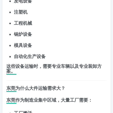
发电设备
注塑机
工程机械
锅炉设备
模具设备
自动化生产设备
这些设备运输时，需要专业车辆以及专业装卸方
案。
东莞为什么大件运输需求大？
东莞作为制造业集中区域，大量工厂需要：
工厂搬迁