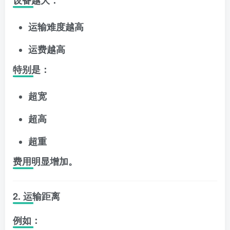
运输难度越高
运费越高
特别是：
超宽
超高
超重
费用明显增加。
2. 运输距离
例如：