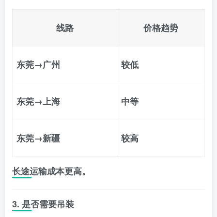
线路
价格趋势
东莞→广州
较低
东莞→上海
中等
东莞→新疆
较高
长途运输成本更高。
3. 是否需要吊装