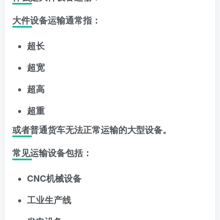
大件设备运输通常指：
超长
超宽
超高
超重
或者普通货车无法正常运输的大型设备。
常见运输设备包括：
CNC机械设备
工业生产线