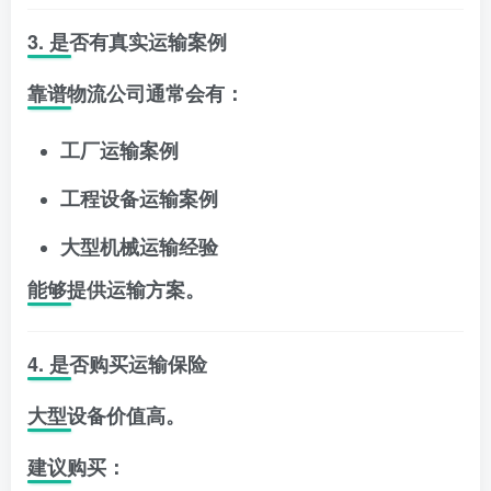
3. 是否有真实运输案例
靠谱物流公司通常会有：
工厂运输案例
工程设备运输案例
大型机械运输经验
能够提供运输方案。
4. 是否购买运输保险
大型设备价值高。
建议购买：