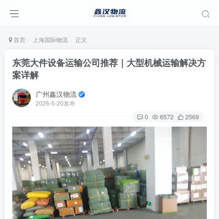
首页
上海国际物流
正文
东莞大件设备运输公司推荐｜大型机械运输解决方
案详解
广州鑫汉物流
2026-5-20发布
0
6572
2569