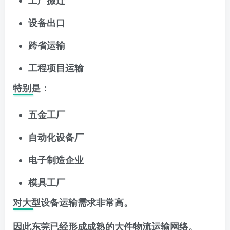
设备出口
跨省运输
工程项目运输
特别是：
五金工厂
自动化设备厂
电子制造企业
模具工厂
对大型设备运输需求非常高。
因此东莞已经形成成熟的大件物流运输网络。