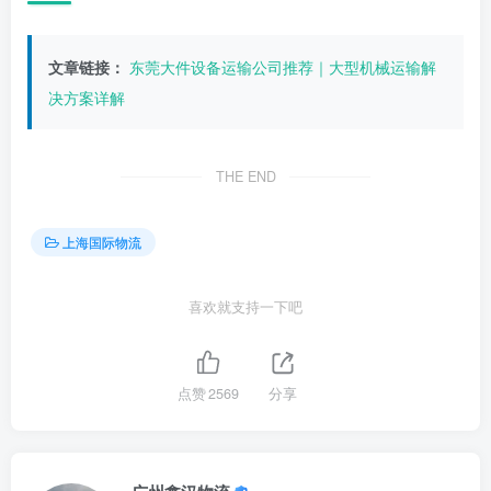
文章链接：
东莞大件设备运输公司推荐｜大型机械运输解
决方案详解
THE END
上海国际物流
喜欢就支持一下吧
点赞
2569
分享