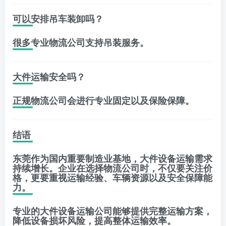
可以安排吊车装卸吗？
很多专业物流公司支持吊装服务。
大件运输安全吗？
正规物流公司会进行专业固定以及保险保障。
结语
东莞作为国内重要制造业基地，大件设备运输需求
持续增长。企业在选择物流公司时，不仅要关注价
格，更要重视运输经验、车辆资源以及安全保障能
力。
专业的大件设备运输公司能够提供完整运输方案，
降低设备损坏风险，提高整体运输效率。