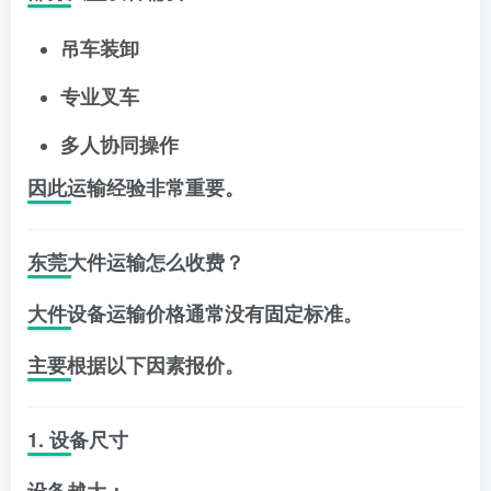
吊车装卸
专业叉车
多人协同操作
因此运输经验非常重要。
东莞大件运输怎么收费？
大件设备运输价格通常没有固定标准。
主要根据以下因素报价。
1. 设备尺寸
设备越大：