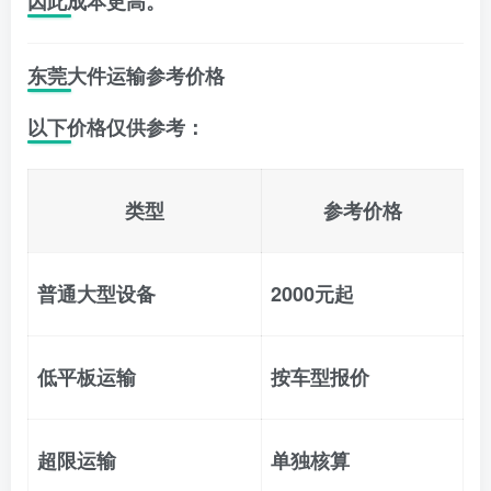
因此成本更高。
东莞大件运输参考价格
以下价格仅供参考：
类型
参考价格
普通大型设备
2000元起
低平板运输
按车型报价
超限运输
单独核算