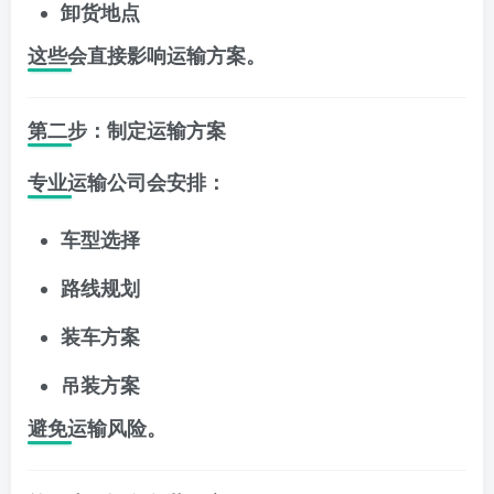
卸货地点
这些会直接影响运输方案。
第二步：制定运输方案
专业运输公司会安排：
车型选择
路线规划
装车方案
吊装方案
避免运输风险。