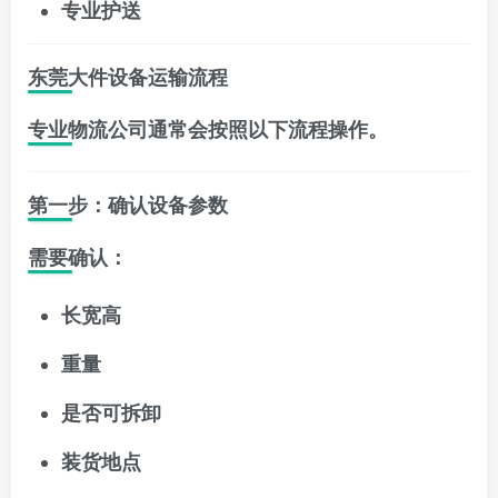
专业护送
东莞大件设备运输流程
专业物流公司通常会按照以下流程操作。
第一步：确认设备参数
需要确认：
长宽高
重量
是否可拆卸
装货地点