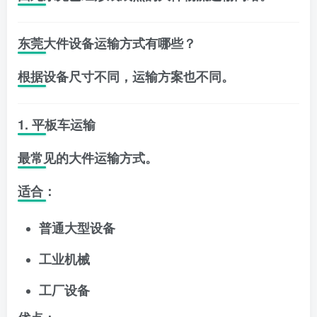
东莞大件设备运输方式有哪些？
根据设备尺寸不同，运输方案也不同。
1. 平板车运输
最常见的大件运输方式。
适合：
普通大型设备
工业机械
工厂设备