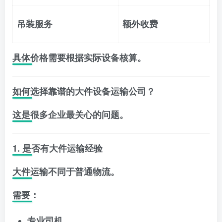
吊装服务
额外收费
具体价格需要根据实际设备核算。
如何选择靠谱的大件设备运输公司？
这是很多企业最关心的问题。
1. 是否有大件运输经验
大件运输不同于普通物流。
需要：
专业司机