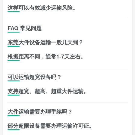
这样可以有效减少运输风险。
FAQ 常见问题
东莞大件设备运输一般几天到？
根据距离不同，通常1-7天左右。
可以运输超宽设备吗？
支持超宽、超高、超重大件运输。
大件运输需要办理手续吗？
部分超限设备需要办理运输许可证。