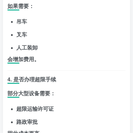
如果需要：
吊车
叉车
人工装卸
会增加费用。
4. 是否办理超限手续
部分大型设备需要：
超限运输许可证
路政审批