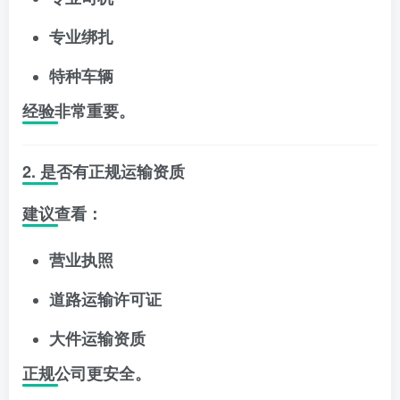
专业绑扎
特种车辆
经验非常重要。
2. 是否有正规运输资质
建议查看：
营业执照
道路运输许可证
大件运输资质
正规公司更安全。