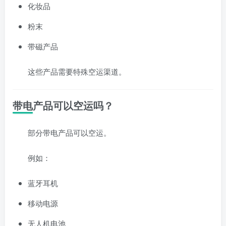
化妆品
粉末
带磁产品
这些产品需要特殊空运渠道。
带电产品可以空运吗？
部分带电产品可以空运。
例如：
蓝牙耳机
移动电源
无人机电池