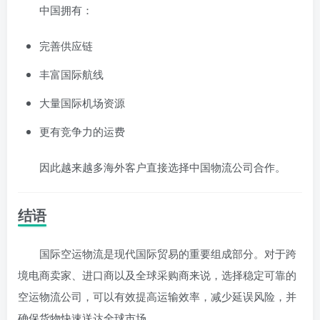
中国拥有：
完善供应链
丰富国际航线
大量国际机场资源
更有竞争力的运费
因此越来越多海外客户直接选择中国物流公司合作。
结语
国际空运物流是现代国际贸易的重要组成部分。对于跨
境电商卖家、进口商以及全球采购商来说，选择稳定可靠的
空运物流公司，可以有效提高运输效率，减少延误风险，并
确保货物快速送达全球市场。