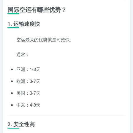
国际空运有哪些优势？
1. 运输速度快
空运最大的优势就是时效快。
通常：
亚洲：1-3天
欧洲：3-7天
美国：3-7天
中东：4-8天
2. 安全性高