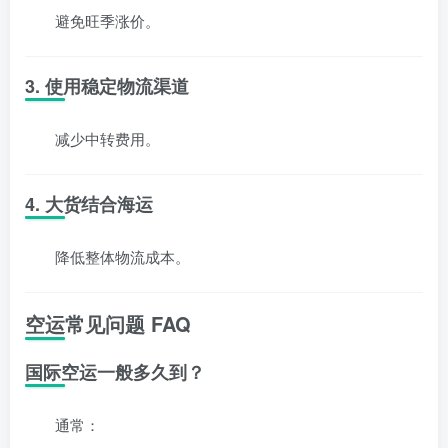
避免旺季涨价。
3. 使用稳定物流渠道
减少中转费用。
4. 大货结合海运
降低整体物流成本。
空运常见问题 FAQ
国际空运一般多久到？
通常：