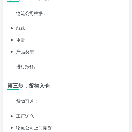
物流公司根据：
航线
重量
产品类型
进行报价。
第三步：货物入仓
货物可以：
工厂送仓
物流公司上门提货