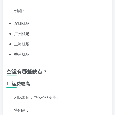
例如：
深圳机场
广州机场
上海机场
香港机场
空运有哪些缺点？
1. 运费较高
相比海运，空运价格更高。
特别是：