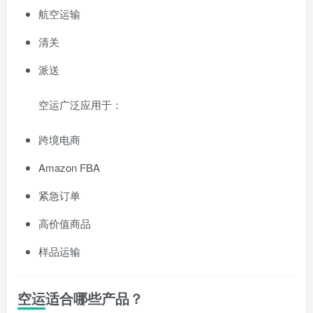
航空运输
清关
派送
空运广泛应用于：
跨境电商
Amazon FBA
紧急订单
高价值商品
样品运输
空运适合哪些产品？