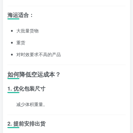
海运适合：
大批量货物
重货
对时效要求不高的产品
如何降低空运成本？
1. 优化包装尺寸
减少体积重量。
2. 提前安排出货