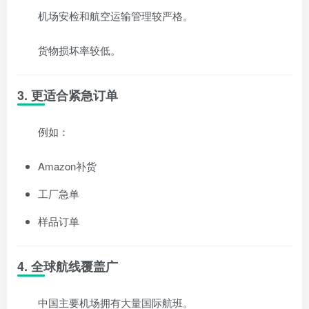
机场安检和航空运输管理较严格。
货物损坏率较低。
3. 更适合紧急订单
例如：
Amazon补货
工厂急单
样品订单
4. 全球航线覆盖广
中国主要机场拥有大量国际航班。