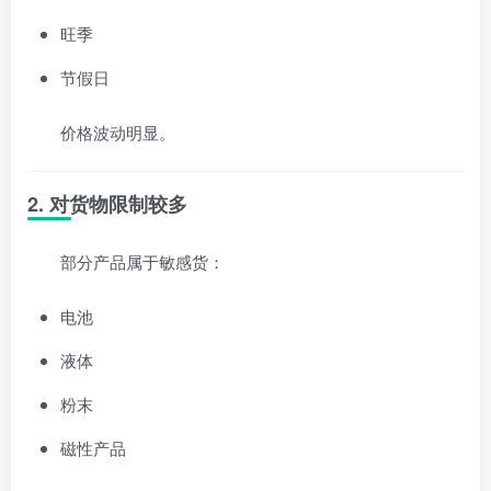
旺季
节假日
价格波动明显。
2. 对货物限制较多
部分产品属于敏感货：
电池
液体
粉末
磁性产品