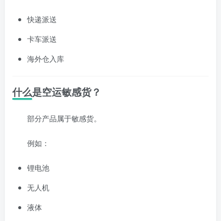
快递派送
卡车派送
海外仓入库
什么是空运敏感货？
部分产品属于敏感货。
例如：
锂电池
无人机
液体