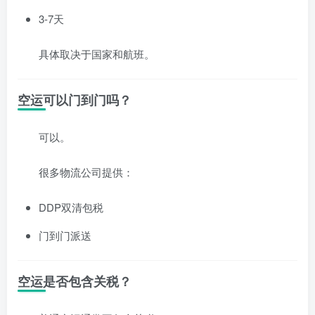
3-7天
具体取决于国家和航班。
空运可以门到门吗？
可以。
很多物流公司提供：
DDP双清包税
门到门派送
空运是否包含关税？