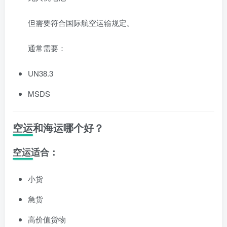
但需要符合国际航空运输规定。
通常需要：
UN38.3
MSDS
空运和海运哪个好？
空运适合：
小货
急货
高价值货物