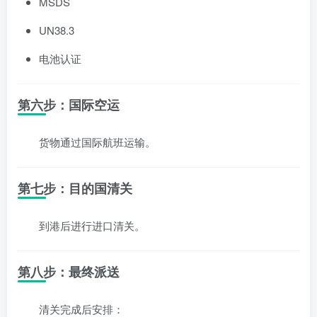
MSDS
UN38.3
电池认证
第六步：国际空运
货物通过国际航班运输。
第七步：目的国清关
到港后进行进口清关。
第八步：最终派送
清关完成后安排：