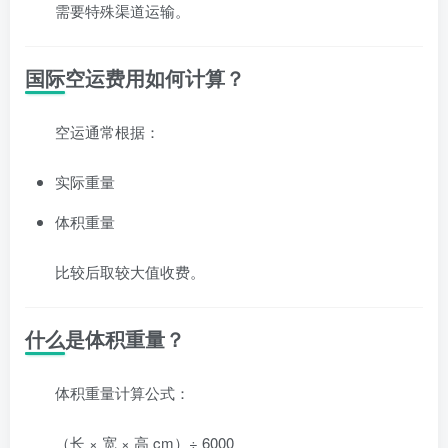
需要特殊渠道运输。
国际空运费用如何计算？
空运通常根据：
实际重量
体积重量
比较后取较大值收费。
什么是体积重量？
体积重量计算公式：
（长 × 宽 × 高 cm）÷ 6000