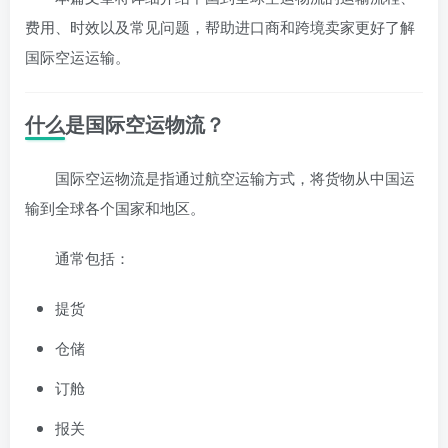
费用、时效以及常见问题，帮助进口商和跨境卖家更好了解
国际空运运输。
什么是国际空运物流？
国际空运物流是指通过航空运输方式，将货物从中国运
输到全球各个国家和地区。
通常包括：
提货
仓储
订舱
报关