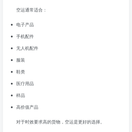
空运通常适合：
电子产品
手机配件
无人机配件
服装
鞋类
医疗用品
样品
高价值产品
对于时效要求高的货物，空运是更好的选择。