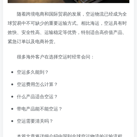
随着跨境电商和国际贸易的发展，空运物流已经成为全
球贸易中不可缺少的重要运输方式。相比海运，空运具有时
效快、安全性高、运输稳定等优势，特别适合高价值产品、
紧急订单以及电商补货。
很多海外客户在选择空运时经常会问：
空运多久能到？
空运费用怎么计算？
什么产品适合空运？
带电产品能不能空运？
空运需要清关吗？
本篇文章将详细介绍中国到全球空运物流的运输流程、