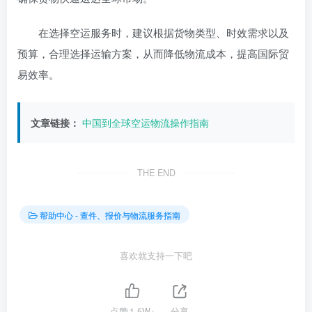
在选择空运服务时，建议根据货物类型、时效需求以及
预算，合理选择运输方案，从而降低物流成本，提高国际贸
易效率。
文章链接：
中国到全球空运物流操作指南
THE END
帮助中心 - 查件、报价与物流服务指南
喜欢就支持一下吧
点赞
1.5W+
分享