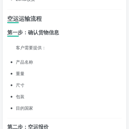
空运运输流程
第一步：确认货物信息
客户需要提供：
产品名称
重量
尺寸
包装
目的国家
第二步：空运报价