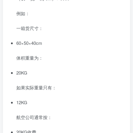
例如：
一箱货尺寸：
60×50×40cm
体积重量为：
20KG
如果实际重量只有：
12KG
航空公司通常按：
20KG收费