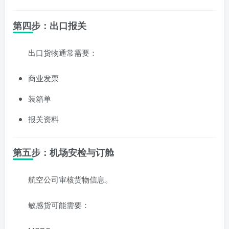
第四步：出口报关
出口货物通常需要：
商业发票
装箱单
报关资料
第五步：机场安检与订舱
航空公司审核货物信息。
敏感货可能需要：