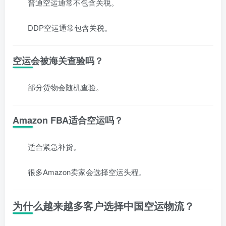
普通空运通常不包含关税。
DDP空运通常包含关税。
空运会被海关查验吗？
部分货物会随机查验。
Amazon FBA适合空运吗？
适合紧急补货。
很多Amazon卖家会选择空运头程。
为什么越来越多客户选择中国空运物流？