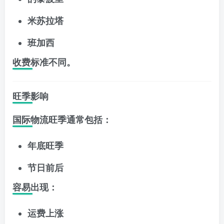
米苏拉塔
班加西
收费标准不同。
旺季影响
国际物流旺季通常包括：
年底旺季
节日前后
容易出现：
运费上涨