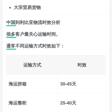
大宗贸易货物
中国到利比亚物流时效分析
很多客户最关心运输时间。
通常不同运输方式时效如下：
运输方式
时效
海运拼箱
30-45天
海运整柜
25-40天