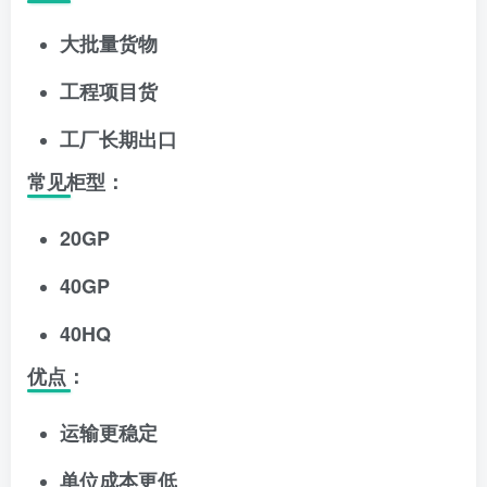
大批量货物
工程项目货
工厂长期出口
常见柜型：
20GP
40GP
40HQ
优点：
运输更稳定
单位成本更低