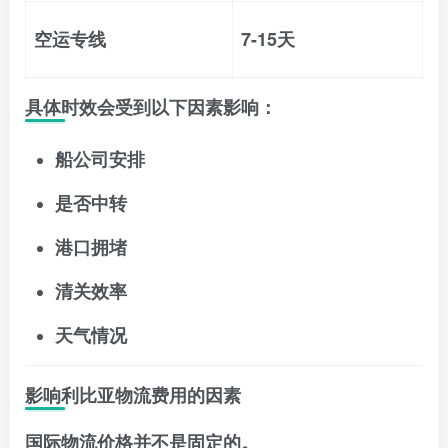
空运专线
7-15天
具体时效会受到以下因素影响：
船公司安排
是否中转
港口拥堵
清关效率
天气情况
影响利比亚物流费用的因素
国际物流价格并不是固定的。