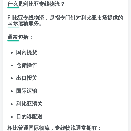
什么是利比亚专线物流？
利比亚专线物流，是指专门针对利比亚市场提供的
国际运输服务。
通常包括：
国内提货
仓储操作
出口报关
国际运输
利比亚清关
目的港配送
相比普通国际物流，专线物流通常拥有：