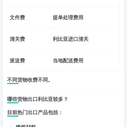
文件费
提单处理费用
清关费
利比亚进口清关
派送费
当地配送费用
不同货物收费不同。
哪些货物出口利比亚较多？
目前热门出口产品包括：