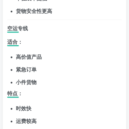
货物安全性更高
空运专线
适合：
高价值产品
紧急订单
小件货物
特点：
时效快
运费较高