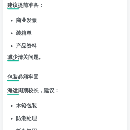
建议提前准备：
商业发票
装箱单
产品资料
减少清关问题。
包装必须牢固
海运周期较长，建议：
木箱包装
防潮处理