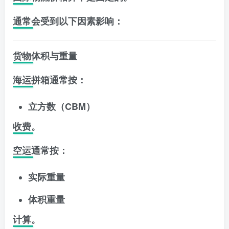
通常会受到以下因素影响：
货物体积与重量
海运拼箱通常按：
立方数（CBM）
收费。
空运通常按：
实际重量
体积重量
计算。