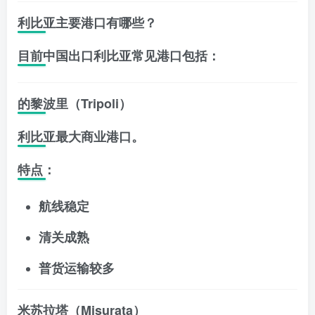
利比亚主要港口有哪些？
目前中国出口利比亚常见港口包括：
的黎波里（Tripoli）
利比亚最大商业港口。
特点：
航线稳定
清关成熟
普货运输较多
米苏拉塔（Misurata）