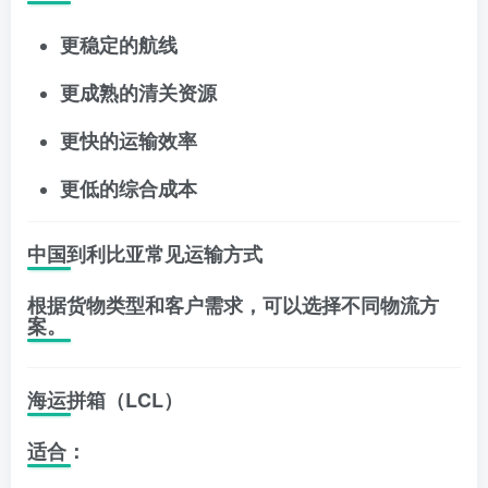
更稳定的航线
更成熟的清关资源
更快的运输效率
更低的综合成本
中国到利比亚常见运输方式
根据货物类型和客户需求，可以选择不同物流方
案。
海运拼箱（LCL）
适合：