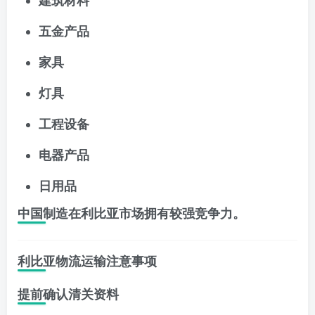
建筑材料
五金产品
家具
灯具
工程设备
电器产品
日用品
中国制造在利比亚市场拥有较强竞争力。
利比亚物流运输注意事项
提前确认清关资料