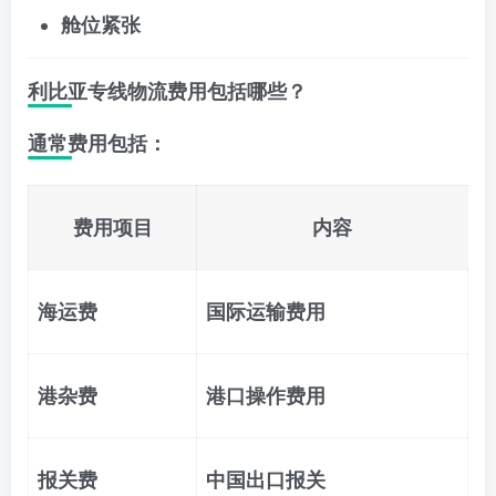
舱位紧张
利比亚专线物流费用包括哪些？
通常费用包括：
费用项目
内容
海运费
国际运输费用
港杂费
港口操作费用
报关费
中国出口报关