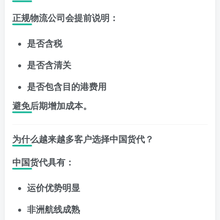
正规物流公司会提前说明：
是否含税
是否含清关
是否包含目的港费用
避免后期增加成本。
为什么越来越多客户选择中国货代？
中国货代具有：
运价优势明显
非洲航线成熟