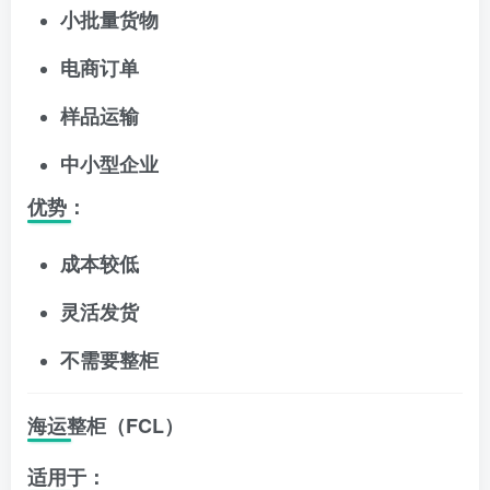
小批量货物
电商订单
样品运输
中小型企业
优势：
成本较低
灵活发货
不需要整柜
海运整柜（FCL）
适用于：