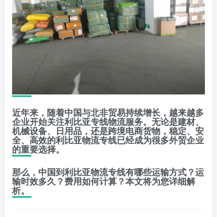
近年来，随着中国与北非贸易持续增长，越来越多
企业开始关注利比亚专线物流服务。无论是建材、
机械设备、日用品，还是跨境电商货物，稳定、安
全、高效的利比亚物流专线已经成为很多外贸企业
的重要选择。
那么，中国到利比亚物流专线有哪些运输方式？运
输时效多久？费用如何计算？本文将为您详细解
析。