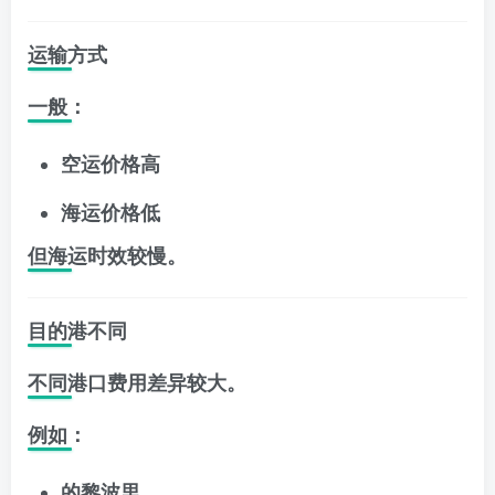
运输方式
一般：
空运价格高
海运价格低
但海运时效较慢。
目的港不同
不同港口费用差异较大。
例如：
的黎波里