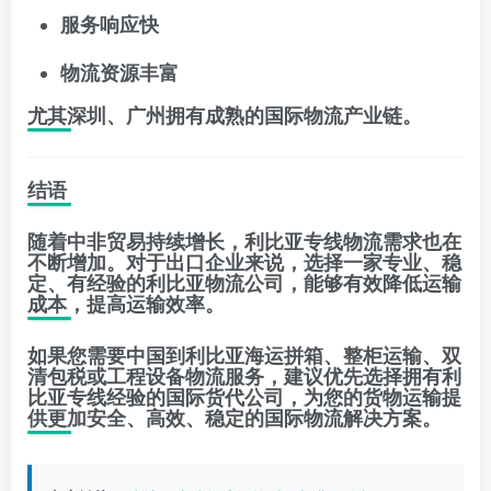
服务响应快
物流资源丰富
尤其深圳、广州拥有成熟的国际物流产业链。
结语
随着中非贸易持续增长，利比亚专线物流需求也在
不断增加。对于出口企业来说，选择一家专业、稳
定、有经验的利比亚物流公司，能够有效降低运输
成本，提高运输效率。
如果您需要中国到利比亚海运拼箱、整柜运输、双
清包税或工程设备物流服务，建议优先选择拥有利
比亚专线经验的国际货代公司，为您的货物运输提
供更加安全、高效、稳定的国际物流解决方案。