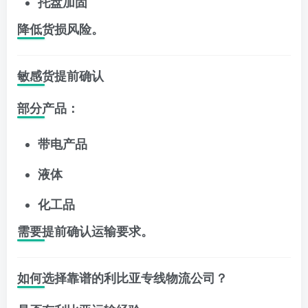
托盘加固
降低货损风险。
敏感货提前确认
部分产品：
带电产品
液体
化工品
需要提前确认运输要求。
如何选择靠谱的利比亚专线物流公司？