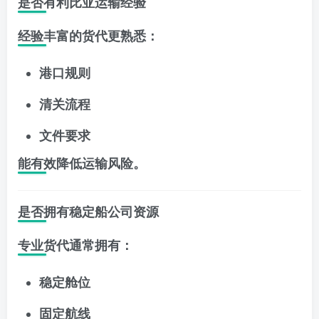
是否有利比亚运输经验
经验丰富的货代更熟悉：
港口规则
清关流程
文件要求
能有效降低运输风险。
是否拥有稳定船公司资源
专业货代通常拥有：
稳定舱位
固定航线