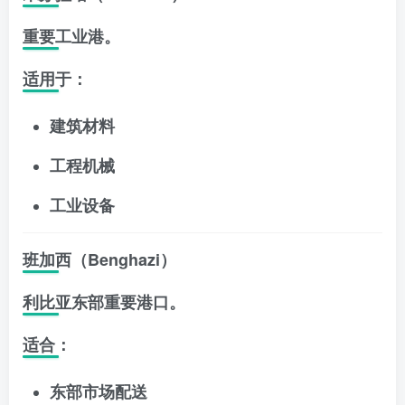
重要工业港。
适用于：
建筑材料
工程机械
工业设备
班加西（Benghazi）
利比亚东部重要港口。
适合：
东部市场配送