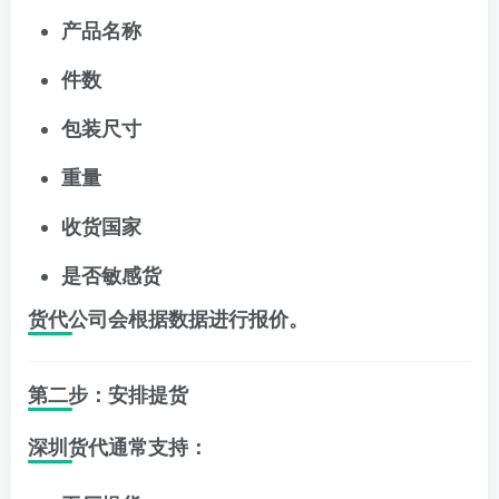
产品名称
件数
包装尺寸
重量
收货国家
是否敏感货
货代公司会根据数据进行报价。
第二步：安排提货
深圳货代通常支持：