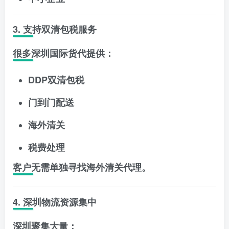
3. 支持双清包税服务
很多深圳国际货代提供：
DDP双清包税
门到门配送
海外清关
税费处理
客户无需单独寻找海外清关代理。
4. 深圳物流资源集中
深圳聚集大量：