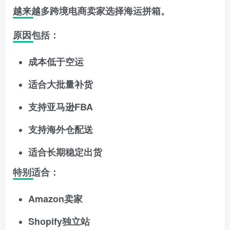
越来越多跨境电商卖家选择海运拼箱。
原因包括：
成本低于空运
适合大批量补货
支持亚马逊FBA
支持海外仓配送
适合长期稳定出货
特别适合：
Amazon卖家
Shopify独立站