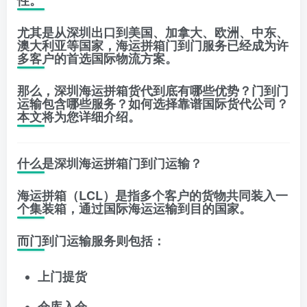
性。
尤其是从深圳出口到美国、加拿大、欧洲、中东、
澳大利亚等国家，海运拼箱门到门服务已经成为许
多客户的首选国际物流方案。
那么，深圳海运拼箱货代到底有哪些优势？门到门
运输包含哪些服务？如何选择靠谱国际货代公司？
本文将为您详细介绍。
什么是深圳海运拼箱门到门运输？
海运拼箱（LCL）是指多个客户的货物共同装入一
个集装箱，通过国际海运运输到目的国家。
而门到门运输服务则包括：
上门提货
仓库入仓