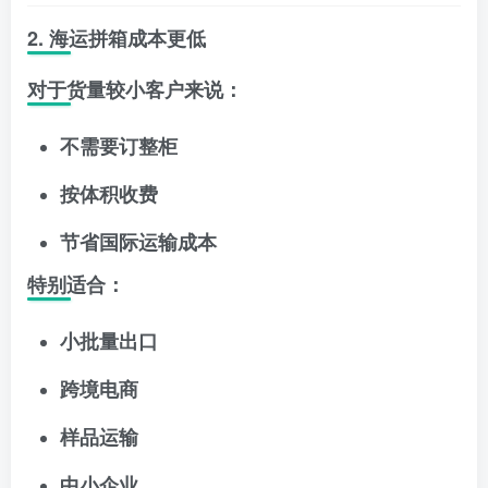
2. 海运拼箱成本更低
对于货量较小客户来说：
不需要订整柜
按体积收费
节省国际运输成本
特别适合：
小批量出口
跨境电商
样品运输
中小企业