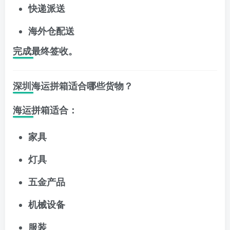
快递派送
海外仓配送
完成最终签收。
深圳海运拼箱适合哪些货物？
海运拼箱适合：
家具
灯具
五金产品
机械设备
服装