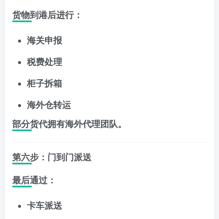
货物到港后进行：
海关申报
税费处理
柜子拆箱
海外仓转运
部分货代拥有海外代理团队。
第六步：门到门派送
最后通过：
卡车派送