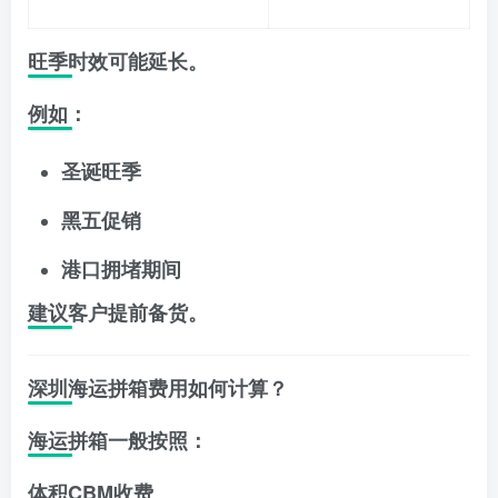
旺季时效可能延长。
例如：
圣诞旺季
黑五促销
港口拥堵期间
建议客户提前备货。
深圳海运拼箱费用如何计算？
海运拼箱一般按照：
体积CBM收费