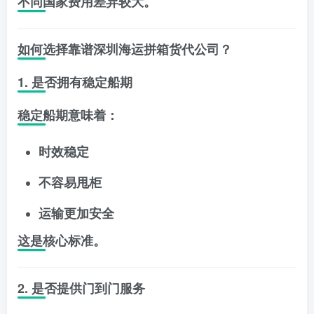
不同国家费用差异较大。
如何选择靠谱深圳海运拼箱货代公司？
1. 是否拥有稳定船期
稳定船期意味着：
时效稳定
不容易甩柜
运输更加安全
这是核心标准。
2. 是否提供门到门服务