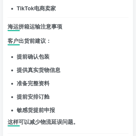
TikTok电商卖家
海运拼箱运输注意事项
客户出货前建议：
提前确认包装
提供真实货物信息
准备完整资料
提前安排订舱
敏感货提前申报
这样可以减少物流延误问题。