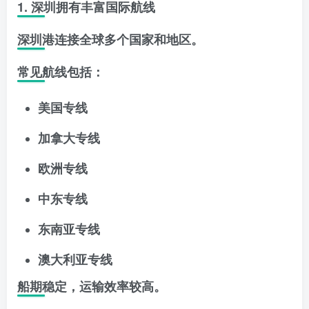
1. 深圳拥有丰富国际航线
深圳港连接全球多个国家和地区。
常见航线包括：
美国专线
加拿大专线
欧洲专线
中东专线
东南亚专线
澳大利亚专线
船期稳定，运输效率较高。