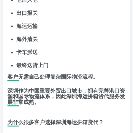
出口报关
海运运输
海外清关
卡车派送
最终送货上门
客户无需自己处理复杂国际物流流程。
深圳作为中国重要外贸出口城市，拥有完善港口资
源和国际物流体系，因此深圳海运拼箱货代服务发
展非常成熟。
为什么很多客户选择深圳海运拼箱货代？