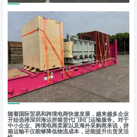
随着国际贸易和跨境电商快速发展，越来越多企业
开始选择深圳海运拼箱货代门到门运输服务。对于
中小企业、跨境电商卖家以及海外采购商来说，拼
箱运输不仅能够降低物流成本，还能提升出货灵活