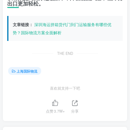
出口更加轻松。
文章链接：
深圳海运拼箱货代门到门运输服务有哪些优
势？国际物流方案全面解析
THE END
上海国际物流
喜欢就支持一下吧
点赞
3.7W+
分享