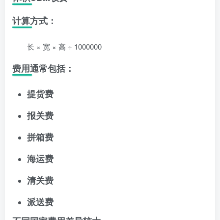
计算方式：
长 × 宽 × 高 ÷ 1000000
费用通常包括：
提货费
报关费
拼箱费
海运费
清关费
派送费