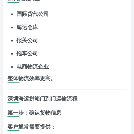
国际货代公司
海运仓库
报关公司
拖车公司
电商物流企业
整体物流效率更高。
深圳海运拼箱门到门运输流程
第一步：确认货物信息
客户通常需要提供：