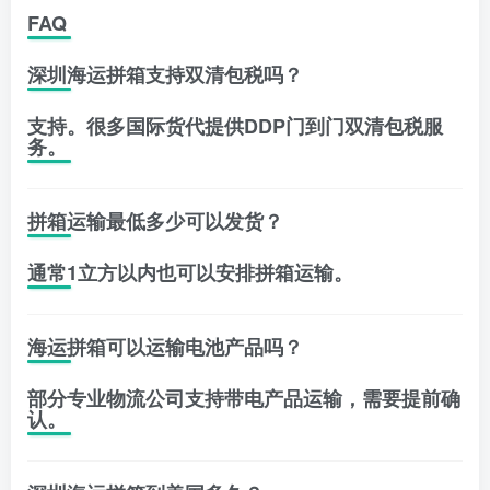
FAQ
深圳海运拼箱支持双清包税吗？
支持。很多国际货代提供DDP门到门双清包税服
务。
拼箱运输最低多少可以发货？
通常1立方以内也可以安排拼箱运输。
海运拼箱可以运输电池产品吗？
部分专业物流公司支持带电产品运输，需要提前确
认。