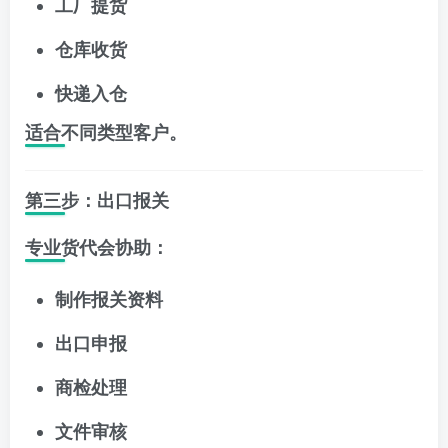
工厂提货
仓库收货
快递入仓
适合不同类型客户。
第三步：出口报关
专业货代会协助：
制作报关资料
出口申报
商检处理
文件审核