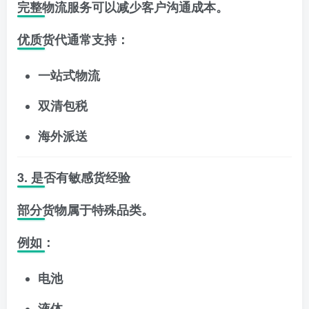
完整物流服务可以减少客户沟通成本。
优质货代通常支持：
一站式物流
双清包税
海外派送
3. 是否有敏感货经验
部分货物属于特殊品类。
例如：
电池
液体