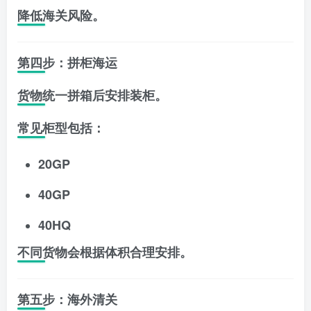
降低海关风险。
第四步：拼柜海运
货物统一拼箱后安排装柜。
常见柜型包括：
20GP
40GP
40HQ
不同货物会根据体积合理安排。
第五步：海外清关