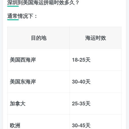
深圳到美国海运拼箱时效多久？
通常情况下：
目的地
海运时效
美国西海岸
18-25天
美国东海岸
30-40天
加拿大
25-35天
欧洲
30-45天