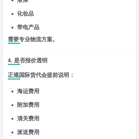
化妆品
带电产品
需要专业物流方案。
4. 是否报价透明
正规国际货代会提前说明：
海运费用
附加费用
清关费用
派送费用