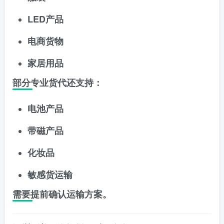
LED产品
电商货物
家居用品
部分专业货代还支持：
电池产品
带磁产品
化妆品
敏感货运输
需要提前确认运输方案。