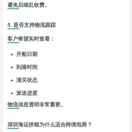
避免后续乱收费。
5. 是否支持物流跟踪
客户希望实时查看：
开船日期
到港时间
清关状态
派送进度
物流信息透明非常重要。
深圳海运拼箱为什么适合跨境电商？