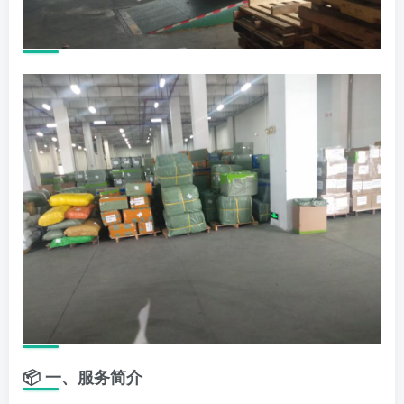
📦 一、服务简介