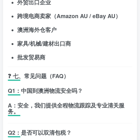
外贸出口企业
跨境电商卖家（Amazon AU / eBay AU）
澳洲海外仓客户
家具/机械/建材出口商
批发贸易商
❓ 七、常见问题（FAQ）
Q1：中国到澳洲物流安全吗？
A：安全，我们提供全程物流跟踪及专业清关服
务。
Q2：是否可以双清包税？