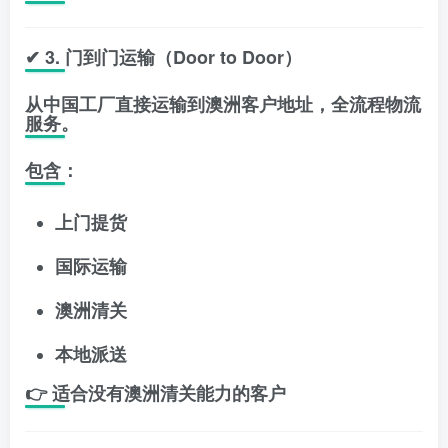
✔ 3. 门到门运输（Door to Door）
从中国工厂直接运输到澳洲客户地址，全流程物流
服务。
包含：
上门提货
国际运输
澳洲清关
本地派送
👉 适合没有澳洲清关能力的客户