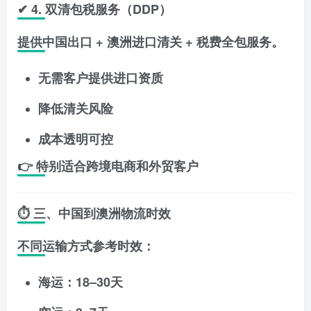
✔ 4. 双清包税服务（DDP）
提供
中国出口 + 澳洲进口清关 + 税费全包服务
。
无需客户提供进口资质
降低清关风险
成本透明可控
👉 特别适合跨境电商和外贸客户
⏱ 三、中国到澳洲物流时效
不同运输方式参考时效：
海运：18–30天