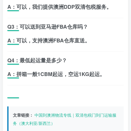
A：可以，我们提供澳洲DDP双清包税服务。
Q3：可以送到亚马逊FBA仓库吗？
A：可以，支持澳洲FBA仓库直送。
Q4：最低起运量是多少？
A：拼箱一般1CBM起运，空运1KG起运。
文章链接：
中国到澳洲物流专线｜双清包税门到门运输服
务（澳大利亚/新西兰）