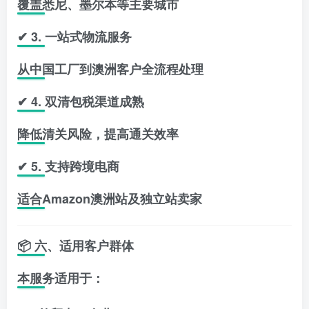
覆盖悉尼、墨尔本等主要城市
✔ 3. 一站式物流服务
从中国工厂到澳洲客户全流程处理
✔ 4. 双清包税渠道成熟
降低清关风险，提高通关效率
✔ 5. 支持跨境电商
适合Amazon澳洲站及独立站卖家
📦 六、适用客户群体
本服务适用于：