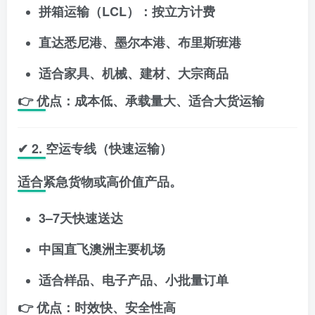
拼箱运输（LCL）：按立方计费
直达悉尼港、墨尔本港、布里斯班港
适合家具、机械、建材、大宗商品
👉 优点：成本低、承载量大、适合大货运输
✔ 2. 空运专线（快速运输）
适合紧急货物或高价值产品。
3–7天快速送达
中国直飞澳洲主要机场
适合样品、电子产品、小批量订单
👉 优点：时效快、安全性高