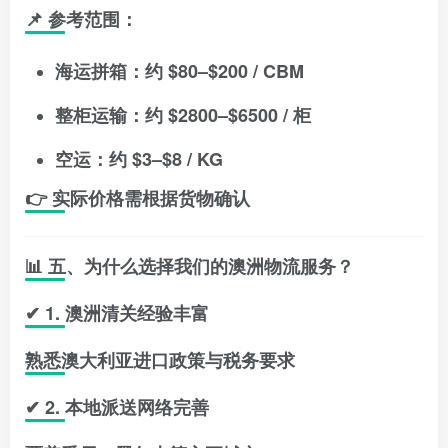
📌 参考范围：
海运拼箱：约 $80–$200 / CBM
整柜运输：约 $2800–$6500 / 柜
空运：约 $3–$8 / KG
👉 实际价格需根据货物确认
📊 五、为什么选择我们的澳洲物流服务？
✔ 1. 澳洲清关经验丰富
熟悉澳大利亚进口政策与税务要求
✔ 2. 本地派送网络完善