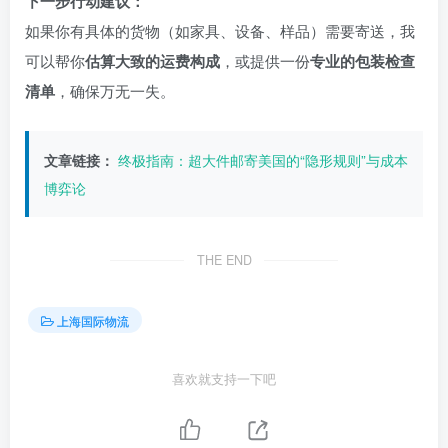
下一步行动建议：
如果你有具体的货物（如家具、设备、样品）需要寄送，我
可以帮你
估算大致的运费构成
，或提供一份
专业的包装检查
清单
，确保万无一失。
文章链接：
终极指南：超大件邮寄美国的“隐形规则”与成本
博弈论
THE END
上海国际物流
喜欢就支持一下吧