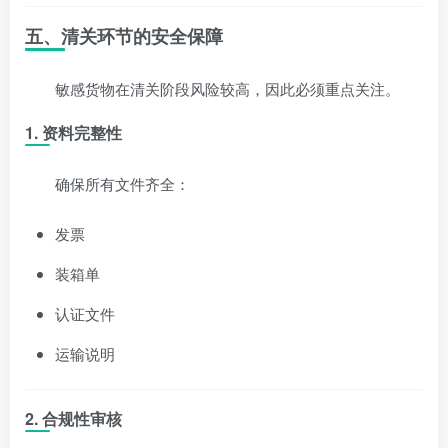
五、清关环节的安全保障
敏感货物在清关阶段风险较高，因此必须重点关注。
1.
资料完整性
确保所有文件齐全：
发票
装箱单
认证文件
运输说明
2.
合规性审核