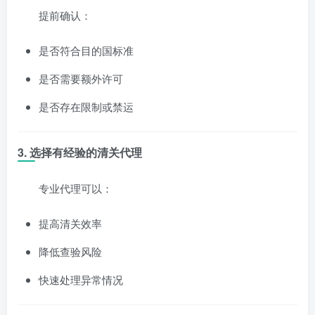
提前确认：
是否符合目的国标准
是否需要额外许可
是否存在限制或禁运
3.
选择有经验的清关代理
专业代理可以：
提高清关效率
降低查验风险
快速处理异常情况