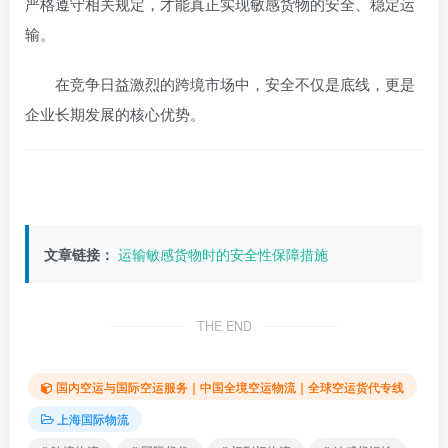
严格遵守相关规定，才能真正实现敏感货物的安全、稳定运
输。
在竞争日益激烈的跨境市场中，安全不仅是底线，更是
企业长期发展的核心优势。
文章链接：
运输敏感货物时的安全性保障措施
THE END
国内空运与国际空运服务｜中国全境空运物流｜全球空运货代专线
上海国际物流