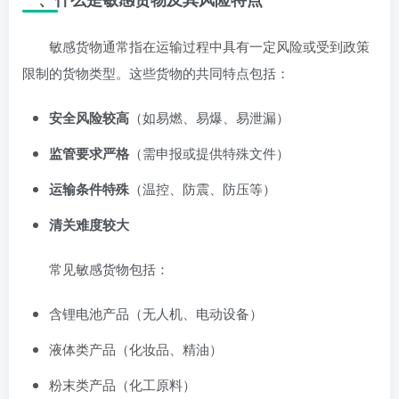
敏感货物通常指在运输过程中具有一定风险或受到政策
限制的货物类型。这些货物的共同特点包括：
安全风险较高
（如易燃、易爆、易泄漏）
监管要求严格
（需申报或提供特殊文件）
运输条件特殊
（温控、防震、防压等）
清关难度较大
常见敏感货物包括：
含锂电池产品（无人机、电动设备）
液体类产品（化妆品、精油）
粉末类产品（化工原料）