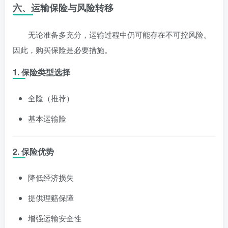
六、运输保险与风险转移
无论准备多充分，运输过程中仍可能存在不可控风险。
因此，购买保险是必要措施。
1.
保险类型选择
全险（推荐）
基本运输险
2.
保险优势
降低经济损失
提供理赔保障
增强运输安全性