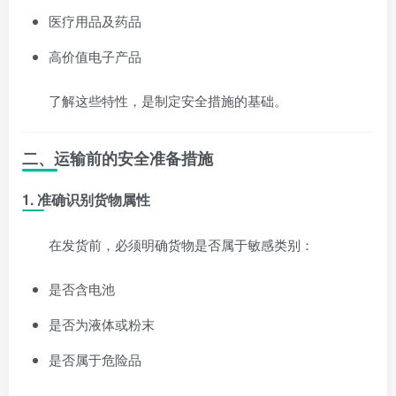
医疗用品及药品
高价值电子产品
了解这些特性，是制定安全措施的基础。
二、运输前的安全准备措施
1.
准确识别货物属性
在发货前，必须明确货物是否属于敏感类别：
是否含电池
是否为液体或粉末
是否属于危险品