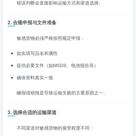
错误判断会直接影响运输方式和渠道选择。
2.
合规申报与文件准备
敏感货物必须严格按照规定申报：
如实填写品名和属性
提供必要文件（如MSDS、电池报告等）
确保资料真实一致
瞒报或错报是导致运输失败的主要原因之一。
3.
选择合适的运输渠道
不同渠道对敏感货物的接受程度不同：