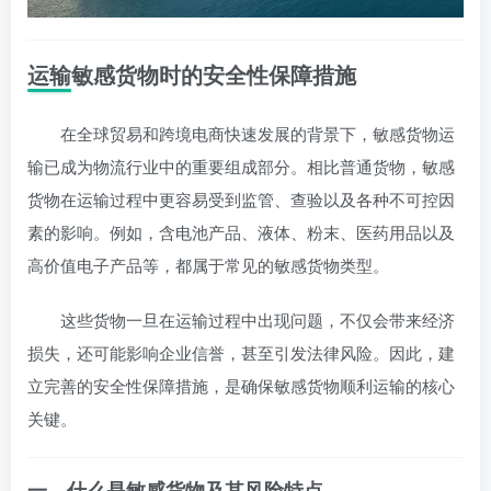
运输敏感货物时的安全性保障措施
在全球贸易和跨境电商快速发展的背景下，敏感货物运
输已成为物流行业中的重要组成部分。相比普通货物，敏感
货物在运输过程中更容易受到监管、查验以及各种不可控因
素的影响。例如，含电池产品、液体、粉末、医药用品以及
高价值电子产品等，都属于常见的敏感货物类型。
这些货物一旦在运输过程中出现问题，不仅会带来经济
损失，还可能影响企业信誉，甚至引发法律风险。因此，建
立完善的安全性保障措施，是确保敏感货物顺利运输的核心
关键。
一、什么是敏感货物及其风险特点