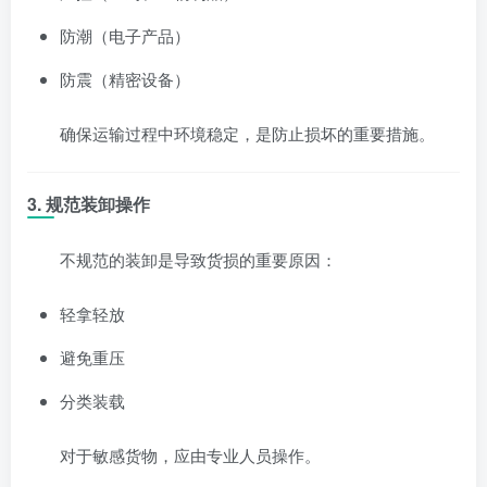
防潮（电子产品）
防震（精密设备）
确保运输过程中环境稳定，是防止损坏的重要措施。
3.
规范装卸操作
不规范的装卸是导致货损的重要原因：
轻拿轻放
避免重压
分类装载
对于敏感货物，应由专业人员操作。