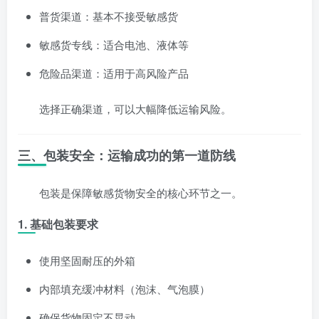
普货渠道：基本不接受敏感货
敏感货专线：适合电池、液体等
危险品渠道：适用于高风险产品
选择正确渠道，可以大幅降低运输风险。
三、包装安全：运输成功的第一道防线
包装是保障敏感货物安全的核心环节之一。
1.
基础包装要求
使用坚固耐压的外箱
内部填充缓冲材料（泡沫、气泡膜）
确保货物固定不晃动