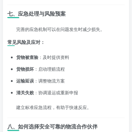
七、应急处理与风险预案
完善的应急机制可以在问题发生时减少损失。
常见风险及应对：
货物被查验
：及时提供资料
货物损坏
：启动理赔流程
运输延误
：调整物流方案
清关失败
：协调退运或重新申报
建立标准应急流程，有助于快速反应。
八、如何选择安全可靠的物流合作伙伴