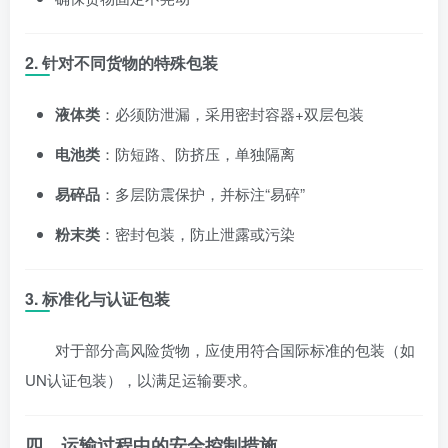
2.
针对不同货物的特殊包装
液体类
：必须防泄漏，采用密封容器+双层包装
电池类
：防短路、防挤压，单独隔离
易碎品
：多层防震保护，并标注“易碎”
粉末类
：密封包装，防止泄露或污染
3.
标准化与认证包装
对于部分高风险货物，应使用符合国际标准的包装（如
UN认证包装），以满足运输要求。
四、运输过程中的安全控制措施