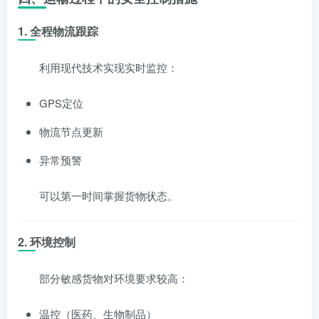
1.
全程物流跟踪
利用现代技术实现实时监控：
GPS定位
物流节点更新
异常预警
可以第一时间掌握货物状态。
2.
环境控制
部分敏感货物对环境要求较高：
温控（医药、生物制品）