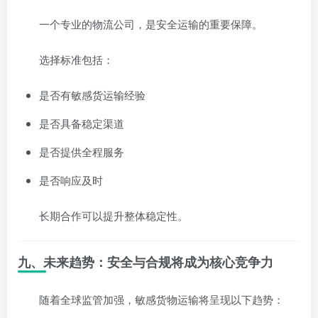
一个专业的物流公司，是安全运输的重要保障。
选择标准包括：
是否有敏感货运输经验
是否具备稳定渠道
是否提供全程服务
是否响应及时
长期合作可以提升整体稳定性。
九、未来趋势：安全与合规将成为核心竞争力
随着全球监管加强，敏感货物运输将呈现以下趋势：