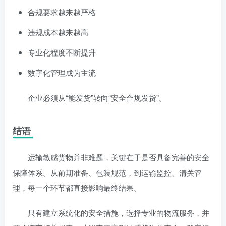
合规要求越来越严格
违规成本越来越高
专业化程度不断提升
数字化管理成为主流
企业必须从“能发货”转向“安全合规发货”。
结语
运输敏感货物并非难题，关键在于是否具备完善的安全
保障体系。从前期准备、包装规范，到运输监控、清关管
理，每一个环节都直接影响最终结果。
只有建立系统化的安全措施，选择专业的物流服务，并