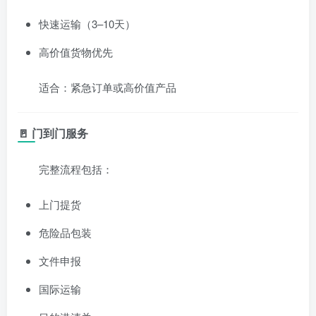
快速运输（3–10天）
高价值货物优先
适合：紧急订单或高价值产品
🚪 门到门服务
完整流程包括：
上门提货
危险品包装
文件申报
国际运输