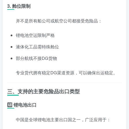
3. 舱位限制
并不是所有船公司或航空公司都接受危险品：
锂电池空运限制严格
液体化工品需特殊舱位
部分航线不接DG货物
专业货代拥有稳定DG渠道资源，可以确保出运稳定。
三、支持的主要危险品出口类型
1️⃣ 锂电池出口
中国是全球锂电池主要出口国之一，广泛应用于：