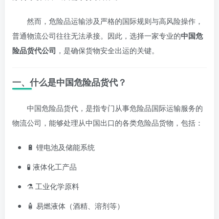
然而，危险品运输涉及严格的国际规则与高风险操作，
普通物流公司往往无法承接。因此，选择一家专业的
中国危
险品货代公司
，是确保货物安全出运的关键。
一、什么是中国危险品货代？
中国危险品货代，是指专门从事危险品国际运输服务的
物流公司，能够处理从中国出口的各类危险品货物，包括：
🔋 锂电池及储能系统
🧪 液体化工产品
⚗ 工业化学原料
🧴 易燃液体（酒精、溶剂等）