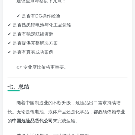
建议重点考察以下几点：
✔ 是否有DG操作经验
✔ 是否熟悉锂电池与化工品运输
✔ 是否有稳定航线资源
✔ 是否提供完整解决方案
✔ 是否有真实成功案例
👉 专业度比价格更重要。
七、总结
随着中国制造业的不断升级，危险品出口需求持续增
长。无论是锂电池、液体产品还是化学品，都必须依赖专业
的
中国危险品货代公司
来完成运输。