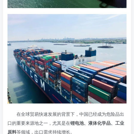
在全球贸易快速发展的背景下，中国已经成为危险品出
口的重要来源地之一，尤其是在
锂电池、液体化学品、工业
原料
等领域，出口需求持续增长。