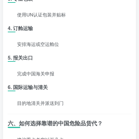
使用UN认证包装并贴标
4. 订舱运输
安排海运或空运舱位
5. 报关出口
完成中国海关申报
6. 国际运输与清关
目的地清关并派送到门
六、如何选择靠谱的中国危险品货代？