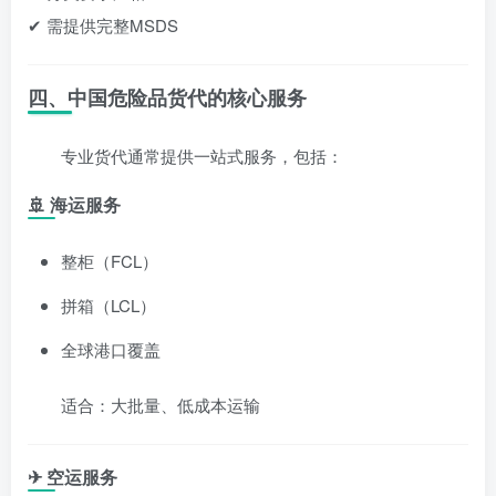
✔ 需提供完整MSDS
四、中国危险品货代的核心服务
专业货代通常提供一站式服务，包括：
🚢 海运服务
整柜（FCL）
拼箱（LCL）
全球港口覆盖
适合：大批量、低成本运输
✈ 空运服务