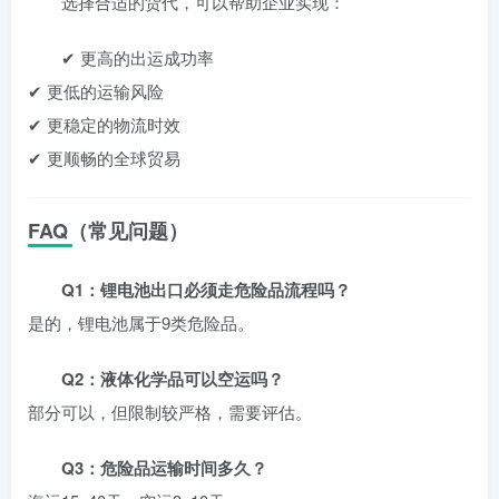
选择合适的货代，可以帮助企业实现：
✔ 更高的出运成功率
✔ 更低的运输风险
✔ 更稳定的物流时效
✔ 更顺畅的全球贸易
FAQ（常见问题）
Q1：锂电池出口必须走危险品流程吗？
是的，锂电池属于9类危险品。
Q2：液体化学品可以空运吗？
部分可以，但限制较严格，需要评估。
Q3：危险品运输时间多久？