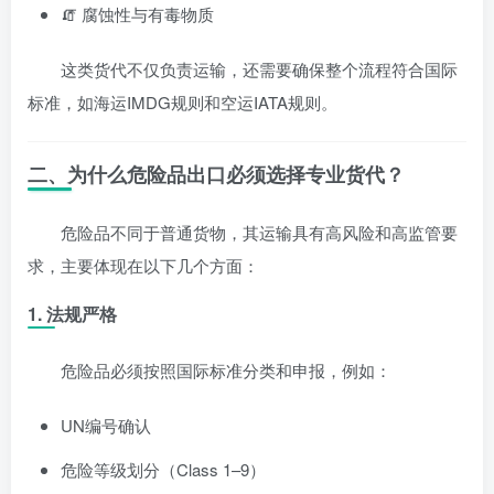
🧯 腐蚀性与有毒物质
这类货代不仅负责运输，还需要确保整个流程符合国际
标准，如海运IMDG规则和空运IATA规则。
二、为什么危险品出口必须选择专业货代？
危险品不同于普通货物，其运输具有高风险和高监管要
求，主要体现在以下几个方面：
1. 法规严格
危险品必须按照国际标准分类和申报，例如：
UN编号确认
危险等级划分（Class 1–9）