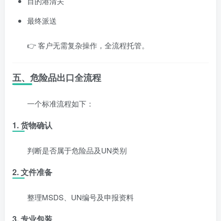
目的港清关
最终派送
👉 客户无需复杂操作，全流程托管。
五、危险品出口全流程
一个标准流程如下：
1. 货物确认
判断是否属于危险品及UN类别
2. 文件准备
整理MSDS、UN编号及申报资料
3. 专业包装