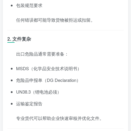
包装规范要求
任何错误都可能导致货物被拒运或扣留。
2. 文件复杂
出口危险品通常需要准备：
MSDS（化学品安全技术说明书）
危险品申报单（DG Declaration）
UN38.3（锂电池必须）
运输鉴定报告
专业货代可以帮助企业快速审核并优化文件。