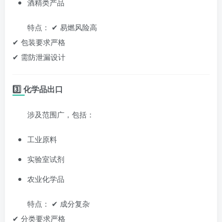
酒精类产品
特点： ✔ 易燃风险高
✔ 包装要求严格
✔ 需防泄漏设计
3️⃣ 化学品出口
涉及范围广，包括：
工业原料
实验室试剂
农业化学品
特点： ✔ 成分复杂
✔ 分类要求严格