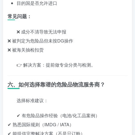
目的国是否允许进口
常见问题：
❌ 成分不清导致无法申报
❌ 被判定为危险品但未按DG操作
❌ 被海关抽检扣货
👉 解决方案：提前做专业分类与检测。
六、如何选择靠谱的危险品物流服务商？
选择标准建议：
✔ 有危险品操作经验（电池/化工品案例）
✔ 熟悉国际规则（IMDG / IATA）
✔ 能提供完整解决方案（不是只订舱）