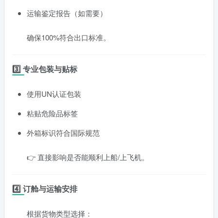
运输鉴定报告（如需要）
确保100%符合出口标准。
3️⃣ 专业包装与贴标
使用UN认证包装
粘贴危险品标签
外箱标识符合国际规范
👉 直接影响是否能顺利上船/上飞机。
4️⃣ 订舱与运输安排
根据货物类型选择：