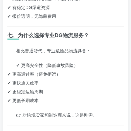
✔ 有稳定DG渠道资源
✔ 报价透明，无隐藏费用
七、为什么选择专业DG物流服务？
相比普通货代，专业危险品物流具备：
✔ 更高安全性（降低事故风险）
✔ 更高通过率（避免拒运）
✔ 更快通关效率
✔ 更稳定运输周期
✔ 更低长期成本
👉 对跨境卖家和制造商来说，这是刚需。