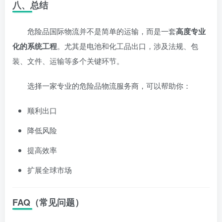
八、总结
危险品国际物流并不是简单的运输，而是一套
高度专业
化的系统工程
。尤其是电池和化工品出口，涉及法规、包
装、文件、运输等多个关键环节。
选择一家专业的危险品物流服务商，可以帮助你：
顺利出口
降低风险
提高效率
扩展全球市场
FAQ（常见问题）