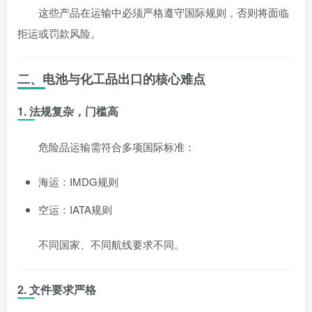
这些产品在运输中必须严格遵守国际规则，否则将面临
拒运或罚款风险。
二、电池与化工品出口的核心难点
1. 法规复杂，门槛高
危险品运输需符合多项国际标准：
海运：IMDG规则
空运：IATA规则
不同国家、不同航线要求不同。
2. 文件要求严格