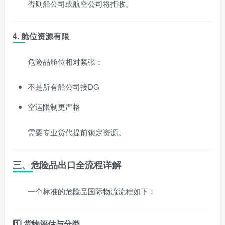
否则船公司或航空公司将拒收。
4. 舱位资源有限
危险品舱位相对紧张：
不是所有船公司接DG
空运限制更严格
需要专业货代提前锁定资源。
三、危险品出口全流程详解
一个标准的危险品国际物流流程如下：
1️⃣ 货物评估与分类