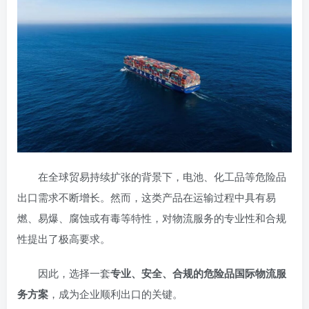
在全球贸易持续扩张的背景下，电池、化工品等危险品
出口需求不断增长。然而，这类产品在运输过程中具有易
燃、易爆、腐蚀或有毒等特性，对物流服务的专业性和合规
性提出了极高要求。
因此，选择一套
专业、安全、合规的危险品国际物流服
务方案
，成为企业顺利出口的关键。