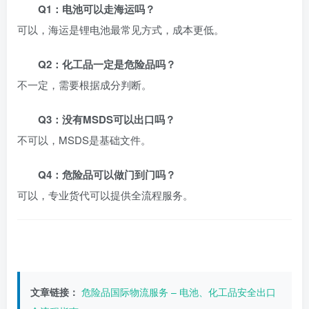
Q1：电池可以走海运吗？
可以，海运是锂电池最常见方式，成本更低。
Q2：化工品一定是危险品吗？
不一定，需要根据成分判断。
Q3：没有MSDS可以出口吗？
不可以，MSDS是基础文件。
Q4：危险品可以做门到门吗？
可以，专业货代可以提供全流程服务。
文章链接：
危险品国际物流服务 – 电池、化工品安全出口