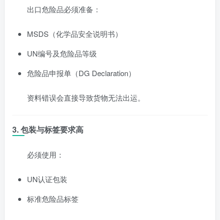
出口危险品必须准备：
MSDS（化学品安全说明书）
UN编号及危险品等级
危险品申报单（DG Declaration）
资料错误会直接导致货物无法出运。
3. 包装与标签要求高
必须使用：
UN认证包装
标准危险品标签