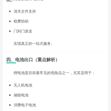
清关文件支持
税费协助
门到门派送
实现真正的一站式服务。
四、电池出口（重点解析）
锂电池是目前最常见的危险品之一，尤其适用于：
无人机电池
储能电池
消费电子电池