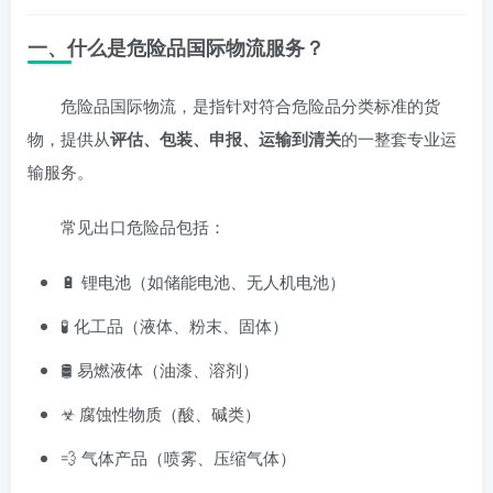
一、什么是危险品国际物流服务？
危险品国际物流，是指针对符合危险品分类标准的货
物，提供从
评估、包装、申报、运输到清关
的一整套专业运
输服务。
常见出口危险品包括：
🔋 锂电池（如储能电池、无人机电池）
🧪 化工品（液体、粉末、固体）
🛢 易燃液体（油漆、溶剂）
☣ 腐蚀性物质（酸、碱类）
💨 气体产品（喷雾、压缩气体）