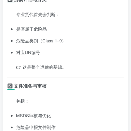
专业货代首先会判断：
是否属于危险品
危险品类别（Class 1–9）
对应UN编号
👉 这是整个运输的基础。
2️⃣ 文件准备与审核
包括：
MSDS审核与优化
危险品申报文件制作