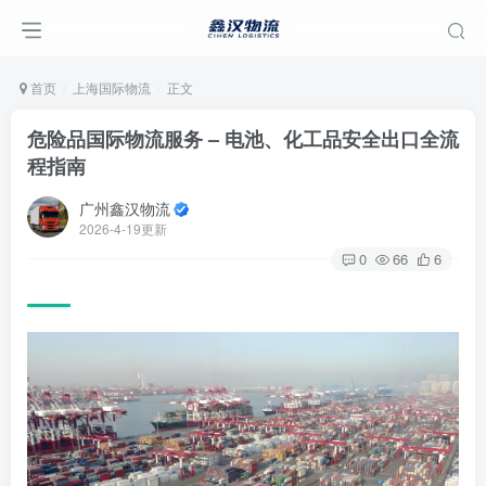
首页
上海国际物流
正文
危险品国际物流服务 – 电池、化工品安全出口全流
程指南
广州鑫汉物流
2026-4-19更新
0
66
6