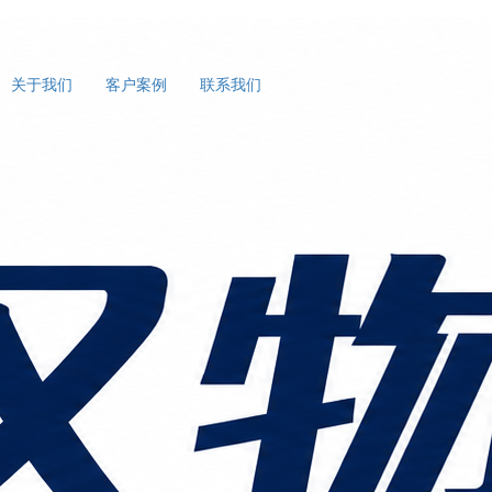
关于我们
客户案例
联系我们
价比物流方式