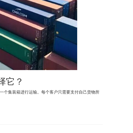
择它？
物共同使用一个集装箱进行运输。每个客户只需要支付自己货物所