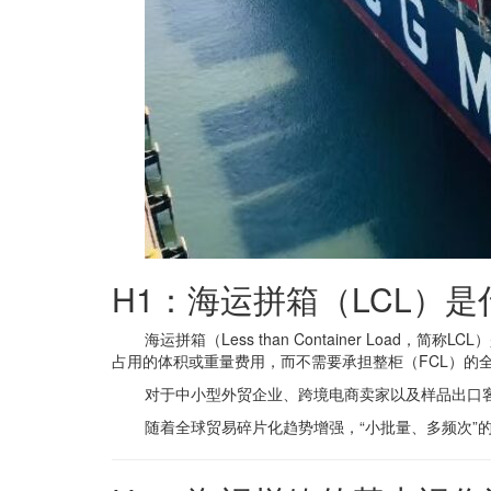
H1：海运拼箱（LCL）
海运拼箱（Less than Container L
占用的体积或重量费用，而不需要承担整柜（FCL）的
对于中小型外贸企业、跨境电商卖家以及样品出口
随着全球贸易碎片化趋势增强，“小批量、多频次”