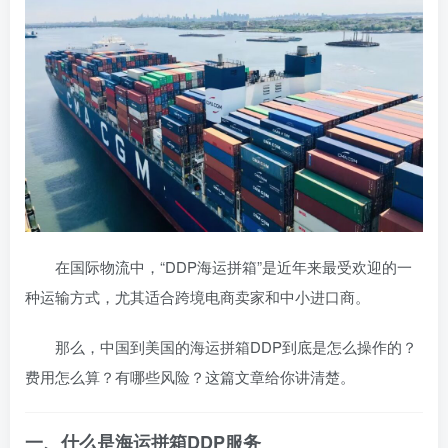
在国际物流中，“DDP海运拼箱”是近年来最受欢迎的一
种运输方式，尤其适合跨境电商卖家和中小进口商。
那么，中国到美国的海运拼箱DDP到底是怎么操作的？
费用怎么算？有哪些风险？这篇文章给你讲清楚。
一、什么是海运拼箱DDP服务