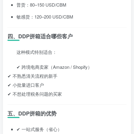
普货：80–150 USD/CBM
敏感货：120–200 USD/CBM
四、DDP拼箱适合哪些客户
这种模式特别适合：
✔ 跨境电商卖家（Amazon / Shopify）
✔ 不熟悉清关流程的新手
✔ 小批量进口客户
✔ 不想处理税务问题的买家
五、DDP拼箱的优势
✔ 一站式服务（省心）