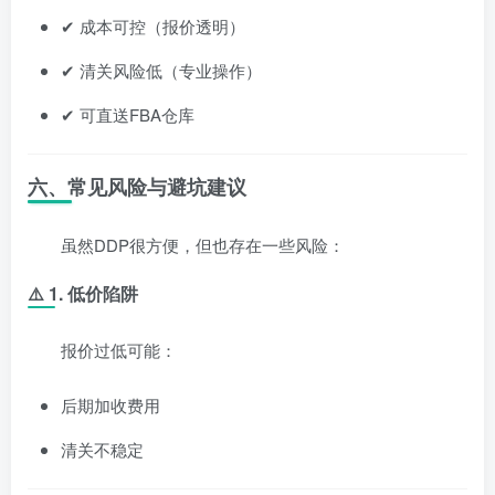
✔ 成本可控（报价透明）
✔ 清关风险低（专业操作）
✔ 可直送FBA仓库
六、常见风险与避坑建议
虽然DDP很方便，但也存在一些风险：
⚠️ 1. 低价陷阱
报价过低可能：
后期加收费用
清关不稳定