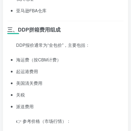
亚马逊FBA仓库
三、DDP拼箱费用组成
DDP报价通常为“全包价”，主要包括：
海运费（按CBM计费）
起运港费用
美国清关费用
关税
派送费用
👉 参考价格（市场行情）：