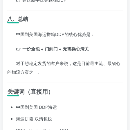
八、总结
中国到美国海运拼箱DDP的核心优势是：
👉
一价全包 + 门到门 + 无需操心清关
对于想稳定发货的客户来说，这是目前最主流、最省心
的物流方案之一。
关键词（直接用）
中国到美国 DDP海运
海运拼箱 双清包税