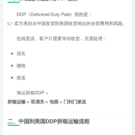
DDP（Delivered Duty Paid）指的是：
👉 卖方承担从中国发货到美国收货地址的全部费用和风险。
也就是说，客户只需要等待收货，无需处理：
清关
缴税
派送
海运拼箱DDP =
拼箱运输 + 双清关 + 包税 + 门到门派送
二、中国到美国DDP拼箱运输流程