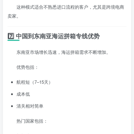
这种模式适合不熟悉进口流程的客户，尤其是跨境电商
卖家。
7️⃣ 中国到东南亚海运拼箱专线优势
东南亚市场增长迅速，海运拼箱需求不断增加。
优势包括：
航程短（7–15天）
成本低
清关相对简单
热门国家包括：