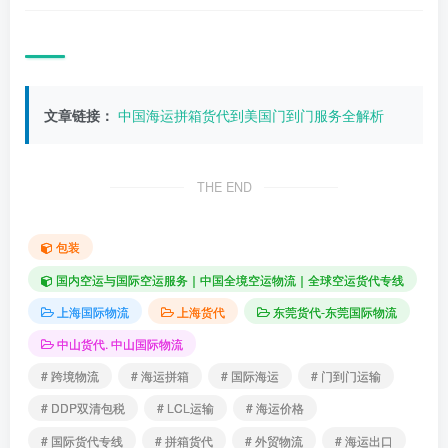
文章链接：
中国海运拼箱货代到美国门到门服务全解析
THE END
包装
国内空运与国际空运服务｜中国全境空运物流｜全球空运货代专线
上海国际物流
上海货代
东莞货代-东莞国际物流
中山货代. 中山国际物流
# 跨境物流
# 海运拼箱
# 国际海运
# 门到门运输
# DDP双清包税
# LCL运输
# 海运价格
# 国际货代专线
# 拼箱货代
# 外贸物流
# 海运出口