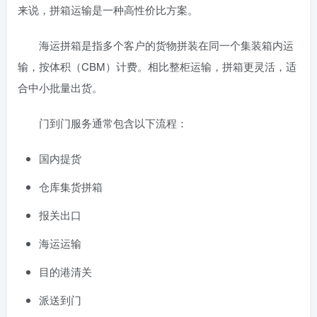
来说，拼箱运输是一种高性价比方案。
海运拼箱是指多个客户的货物拼装在同一个集装箱内运
输，按体积（CBM）计费。相比整柜运输，拼箱更灵活，适
合中小批量出货。
门到门服务通常包含以下流程：
国内提货
仓库集货拼箱
报关出口
海运运输
目的港清关
派送到门