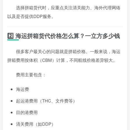
选择拼箱货代时，应重点关注清关能力、海外代理网络
以及是否提供DDP服务。
2️⃣ 海运拼箱货代价格怎么算？一立方多少钱
很多客户最关心的问题就是拼箱价格。一般来说，海运
拼箱费用按体积（CBM）计算，不同航线价格差异较大。
费用主要包含：
海运费
起运港费用（THC、文件费等）
目的港费用
清关费用（如DDP）