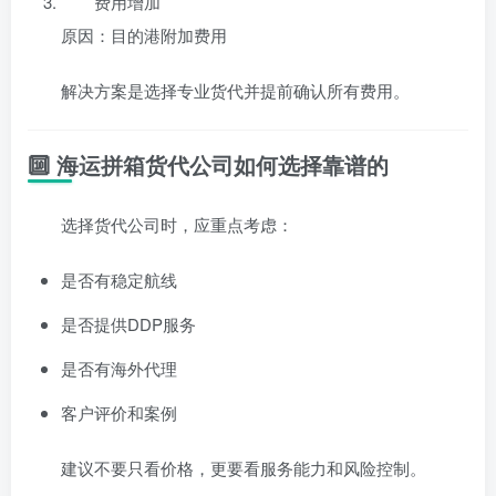
费用增加
原因：目的港附加费用
解决方案是选择专业货代并提前确认所有费用。
🔟 海运拼箱货代公司如何选择靠谱的
选择货代公司时，应重点考虑：
是否有稳定航线
是否提供DDP服务
是否有海外代理
客户评价和案例
建议不要只看价格，更要看服务能力和风险控制。