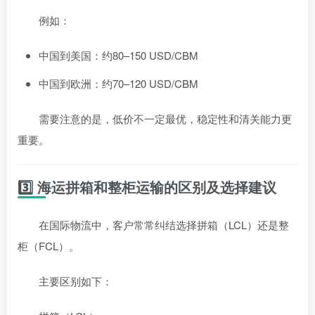
例如：
中国到美国：约80–150 USD/CBM
中国到欧洲：约70–120 USD/CBM
需要注意的是，低价不一定最优，稳定性和清关能力更
重要。
3️⃣ 海运拼箱和整柜运输的区别及选择建议
在国际物流中，客户常常纠结选择拼箱（LCL）还是整
柜（FCL）。
主要区别如下：