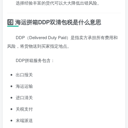
选择经验丰富的货代可以大大降低出错风险。
6️⃣ 海运拼箱DDP双清包税是什么意思
DDP（Delivered Duty Paid）是指卖方承担所有费用和
风险，将货物送到买家指定地点。
DDP拼箱服务包含：
出口报关
海运运输
进口清关
关税支付
末端派送