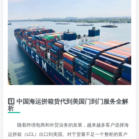
1️⃣ 中国海运拼箱货代到美国门到门服务全解
析
随着跨境电商和外贸业务的发展，越来越多客户选择海
运拼箱（LCL）出口到美国。对于货量不足一个整柜的客户