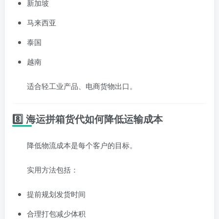
新加坡
马来西亚
泰国
越南
适合轻工业产品、电商货物出口。
8️⃣ 海运拼箱货代如何降低运输成本
降低物流成本是每个客户的目标。
实用方法包括：
提前规划发货时间
合理打包减少体积