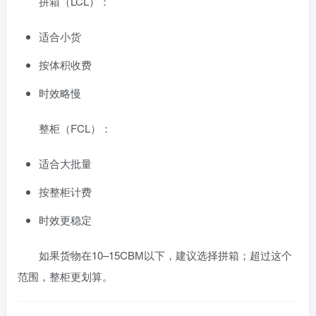
拼箱（LCL）：
适合小货
按体积收费
时效略慢
整柜（FCL）：
适合大批量
按整柜计费
时效更稳定
如果货物在10–15CBM以下，建议选择拼箱；超过这个
范围，整柜更划算。