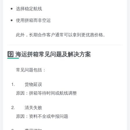
选择稳定航线
使用拼箱而非空运
此外，长期合作客户通常可以拿到更优惠价格。
9️⃣ 海运拼箱常见问题及解决方案
常见问题包括：
货物延误
原因：拼箱等待时间或航线调整
清关失败
原因：资料不全或申报问题