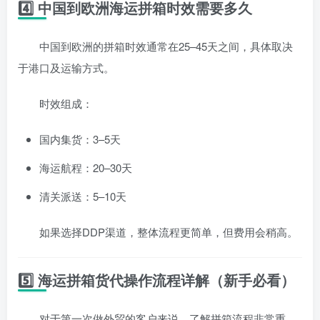
4️⃣ 中国到欧洲海运拼箱时效需要多久
中国到欧洲的拼箱时效通常在25–45天之间，具体取决
于港口及运输方式。
时效组成：
国内集货：3–5天
海运航程：20–30天
清关派送：5–10天
如果选择DDP渠道，整体流程更简单，但费用会稍高。
5️⃣ 海运拼箱货代操作流程详解（新手必看）
对于第一次做外贸的客户来说，了解拼箱流程非常重