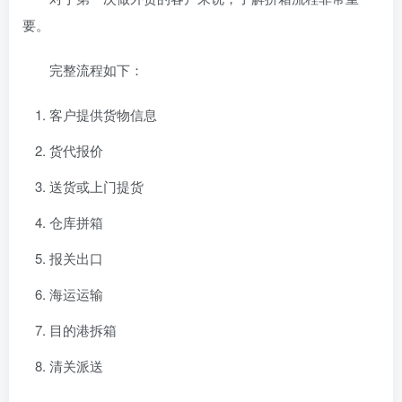
要。
完整流程如下：
客户提供货物信息
货代报价
送货或上门提货
仓库拼箱
报关出口
海运运输
目的港拆箱
清关派送