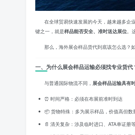
在全球贸易快速发展的今天，越来越多企
键之一，就是
样品能否安全、准时送达展位
。
那么，海外展会样品货代到底该怎么选？
一、为什么展会样品运输必须找专业货代
与普通国际物流不同，
展会样品运输具有
⏰ 时间严格：必须在布展前准时到达
📦 货物特殊：多为展示样品，价值高但数
📄 清关复杂：涉及临时进口、ATA单证册