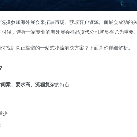
业选择参加海外展会来拓展市场、获取客户资源。而展会成功的
这时候，选择一家专业的海外展会样品货代公司就显得尤为重要
如何找到真正靠谱的一站式物流解决方案？下面为你详细解析。
？
时间紧、要求高、流程复杂
的特点：
量少
等