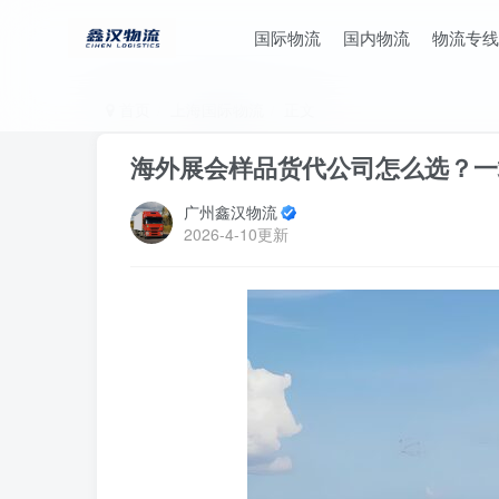
国际物流
国内物流
物流专线
首页
上海国际物流
正文
海外展会样品货代公司怎么选？一
广州鑫汉物流
2026-4-10更新