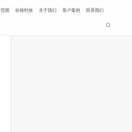
务范围
价格时效
关于我们
客户案例
联系我们