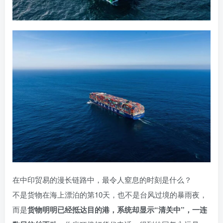
在中印贸易的漫长链路中，最令人窒息的时刻是什么？
不是货物在海上漂泊的第10天，也不是台风过境的暴雨夜，
而是
货物明明已经抵达目的港，系统却显示“清关中”，一连