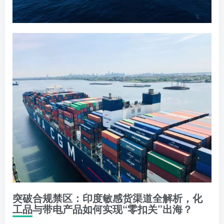
突破合规禁区：印度敏感货渠道全解析，化
工品与带电产品如何实现“零扣关”出海？