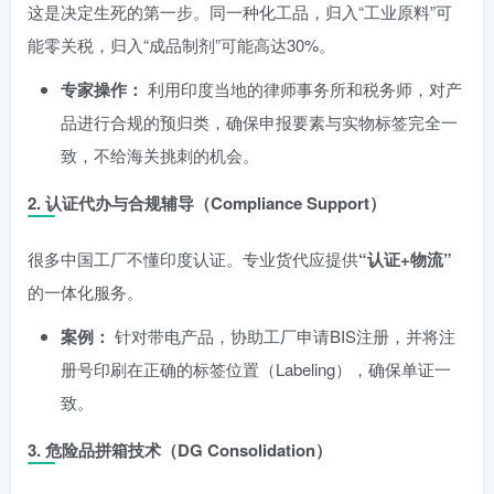
这是决定生死的第一步。同一种化工品，归入“工业原料”可
能零关税，归入“成品制剂”可能高达30%。
专家操作：
利用印度当地的律师事务所和税务师，对产
品进行合规的预归类，确保申报要素与实物标签完全一
致，不给海关挑刺的机会。
2. 认证代办与合规辅导（Compliance Support）
很多中国工厂不懂印度认证。专业货代应提供
“认证+物流”
的一体化服务。
案例：
针对带电产品，协助工厂申请BIS注册，并将注
册号印刷在正确的标签位置（Labeling），确保单证一
致。
3. 危险品拼箱技术（DG Consolidation）