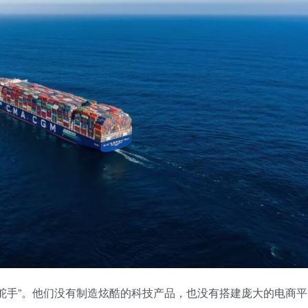
舵手”。他们没有制造炫酷的科技产品，也没有搭建庞大的电商平