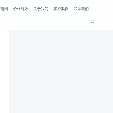
务范围
价格时效
关于我们
客户案例
联系我们