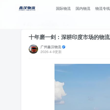
国际物流
国内物流
物流专线
首页
上海国际物流
正文
十年磨一剑：深耕印度市场的物流
广州鑫汉物流
2026-4-9更新