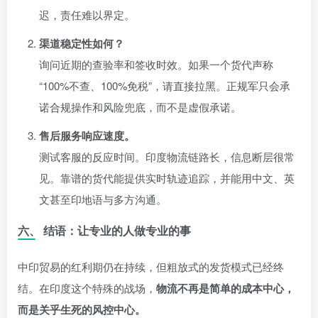
迟，责任难以界定。
渠道稳定性如何？
询问近期的查验率和签收时效。如果一个货代声称
“100%不查、100%免税”，请直接拉黑。正规军只会承
诺合规操作和风险兜底，而不是虚假承诺。
售后服务响应速度。
测试客服的反应时间。印度物流链路长，信息断层很常
见。靠谱的货代能提供实时轨迹追踪，并能用中文、英
文甚至印地语与多方沟通。
六、 结语：让专业的人做专业的事
中印贸易的红利期仍在持续，但粗放式的发货模式已经终
结。在印度这个特殊的战场，
物流不再是简单的成本中心，
而是关乎生死的风控中心。