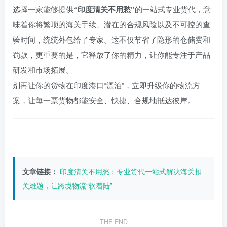
选择一家能够提供
“印度清关不用愁”
的一站式专业货代，意
味着你将繁琐的海关手续、潜在的合规风险以及不可控的查
验时间，统统外包给了专家。这不仅节省了隐形的仓储费和
罚款，更重要的是，它释放了你的精力，让你能专注于产品
研发和市场拓展。
别再让你的货物在印度港口“漂泊”，立即升级你的物流方
案，让每一票货物都能安全、快捷、合规地抵达彼岸。
文章链接：
印度清关不用愁：专业货代一站式解决海关扣
关难题，让跨境物流“软着陆”
THE END