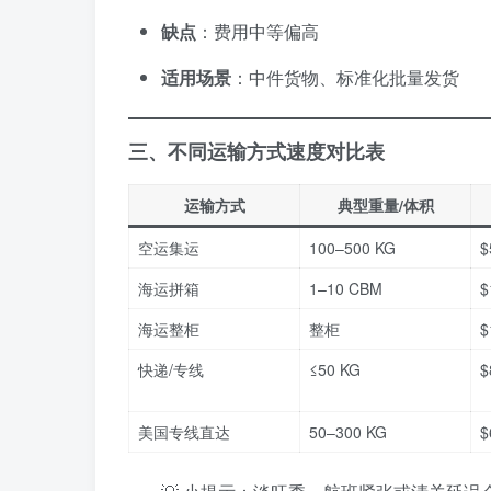
缺点
：费用中等偏高
适用场景
：中件货物、标准化批量发货
三、不同运输方式速度对比表
运输方式
典型重量/体积
空运集运
100–500 KG
$
海运拼箱
1–10 CBM
$
海运整柜
整柜
$
快递/专线
≤50 KG
$
美国专线直达
50–300 KG
$