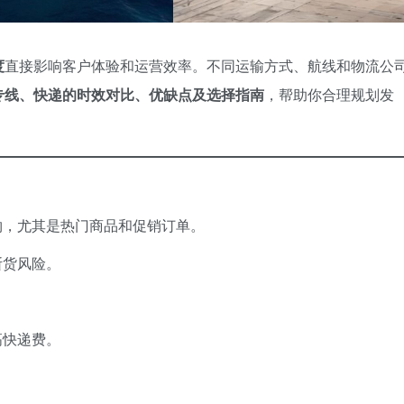
度
直接影响客户体验和运营效率。不同运输方式、航线和物流公
专线、快递的时效对比、优缺点及选择指南
，帮助你合理规划发
物，尤其是热门商品和促销订单。
断货风险。
。
高快递费。
。