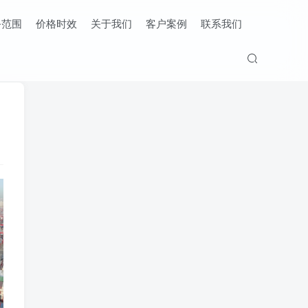
务范围
价格时效
关于我们
客户案例
联系我们