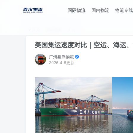
国际物流
国内物流
物流专线
首页
国际物流
正文
美国集运速度对比｜空运、海运、
广州鑫汉物流
2026-4-6更新