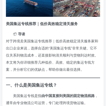
美国集运专线推荐｜低价高效稳定清关服务
📦
导读
对于跨境卖美国集运专线推荐｜低价高效稳定清关服务家和
出口企业来说，选择合适的“美国集运专线”非常关键。它不
仅关系到物流成本，还直接影响清关顺利与货物到达时效。
本文将为你详细推荐几种低价、高效、稳定的集运专线方
案，并分析它们的优缺点，帮助你做出最佳选择。
一、什么是美国集运专线？
美国集运专线是指
由中国直接到美国的固定物流线路
，
通常由专业物流公司运营，专门处理跨境货物运输。