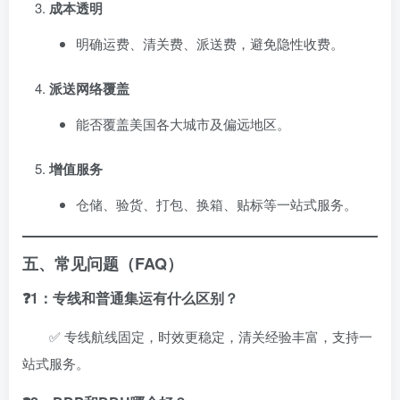
成本透明
明确运费、清关费、派送费，避免隐性收费。
派送网络覆盖
能否覆盖美国各大城市及偏远地区。
增值服务
仓储、验货、打包、换箱、贴标等一站式服务。
五、常见问题（FAQ）
❓1：专线和普通集运有什么区别？
✅ 专线航线固定，时效更稳定，清关经验丰富，支持一
站式服务。