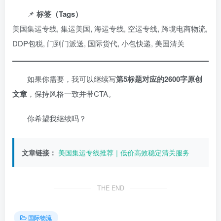
📌
标签（Tags）
美国集运专线, 集运美国, 海运专线, 空运专线, 跨境电商物流,
DDP包税, 门到门派送, 国际货代, 小包快递, 美国清关
如果你需要，我可以继续写
第5标题对应的2600字原创
文章
，保持风格一致并带CTA。
你希望我继续吗？
文章链接：
美国集运专线推荐｜低价高效稳定清关服务
THE END
国际物流