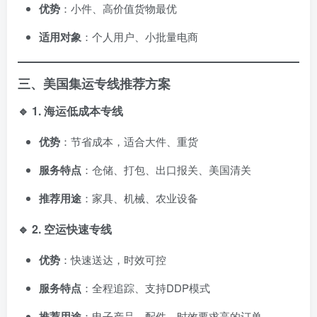
优势
：小件、高价值货物最优
适用对象
：个人用户、小批量电商
三、美国集运专线推荐方案
🔹 1. 海运低成本专线
优势
：节省成本，适合大件、重货
服务特点
：仓储、打包、出口报关、美国清关
推荐用途
：家具、机械、农业设备
🔹 2. 空运快速专线
优势
：快速送达，时效可控
服务特点
：全程追踪、支持DDP模式
推荐用途
：电子产品、配件、时效要求高的订单