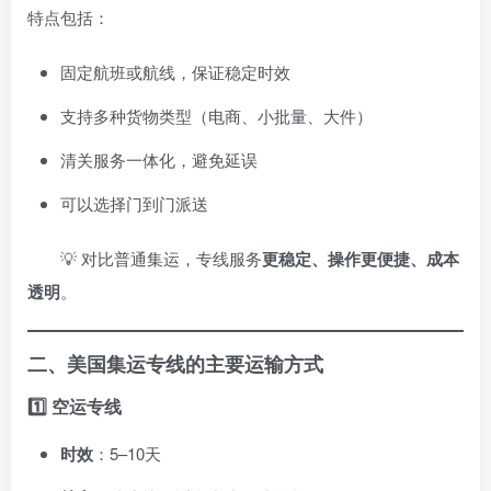
特点包括：
固定航班或航线，保证稳定时效
支持多种货物类型（电商、小批量、大件）
清关服务一体化，避免延误
可以选择门到门派送
💡 对比普通集运，专线服务
更稳定、操作更便捷、成本
透明
。
二、美国集运专线的主要运输方式
1️⃣ 空运专线
时效
：5–10天