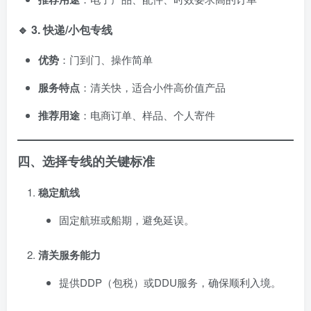
🔹 3. 快递/小包专线
优势
：门到门、操作简单
服务特点
：清关快，适合小件高价值产品
推荐用途
：电商订单、样品、个人寄件
四、选择专线的关键标准
稳定航线
固定航班或船期，避免延误。
清关服务能力
提供DDP（包税）或DDU服务，确保顺利入境。