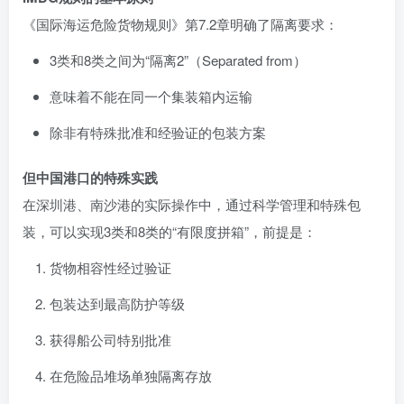
《国际海运危险货物规则》第7.2章明确了隔离要求：
3类和8类之间为“隔离2”（Separated from）
意味着不能在同一个集装箱内运输
除非有特殊批准和经验证的包装方案
但中国港口的特殊实践
在深圳港、南沙港的实际操作中，通过科学管理和特殊包
装，可以实现3类和8类的“有限度拼箱”，前提是：
货物相容性经过验证
包装达到最高防护等级
获得船公司特别批准
在危险品堆场单独隔离存放