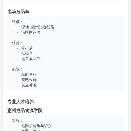
电动危品车
试点：
  - 深圳-惠州短途线路
  - 港区内运输
优势：
  - 零排放
  - 低噪音
  - 运营成本低
挑战：
  - 续航里程
  - 充电设施
  - 安全标准
专业人才培养
惠州危品物流学院
课程：
  - 危险品分类与识别