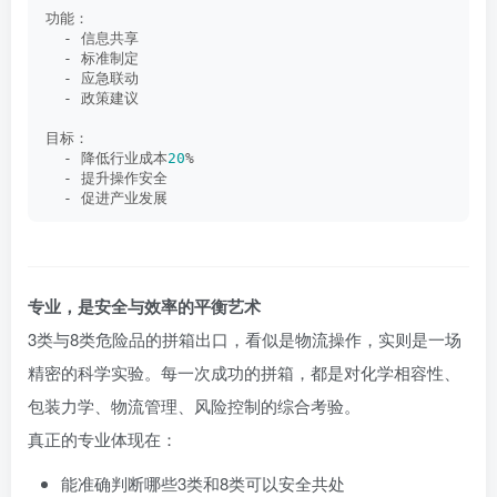
功能：
  - 信息共享
  - 标准制定
  - 应急联动
  - 政策建议
目标：
  - 降低行业成本
20
%
  - 提升操作安全
  - 促进产业发展
专业，是安全与效率的平衡艺术
3类与8类危险品的拼箱出口，看似是物流操作，实则是一场
精密的科学实验。每一次成功的拼箱，都是对化学相容性、
包装力学、物流管理、风险控制的综合考验。
真正的专业体现在：
能准确判断哪些3类和8类可以安全共处