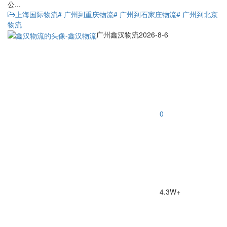
公...
上海国际物流
# 广州到重庆物流
# 广州到石家庄物流
# 广州到北京
物流
广州鑫汉物流
2026-8-6
0
4.3W+