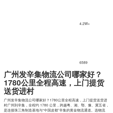
4.2W+
6589
广州发辛集物流公司哪家好？
1780公里全程高速，上门提货
送货进村
广州发辛集物流公司哪家好？1780公里全程高速，上门提货送货进
村广州到辛集，全程约 1780 公里，跨越粤、湘、鄂、豫、冀五省，
是连接珠三角制造基地与“中国皮都”辛集的黄金物流通道。选物流