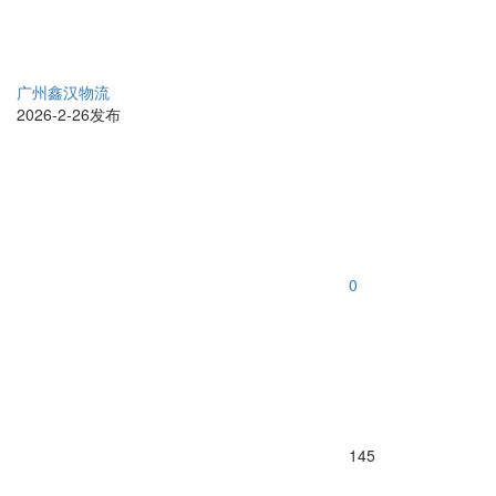
广州鑫汉物流
2026-2-26发布
0
145