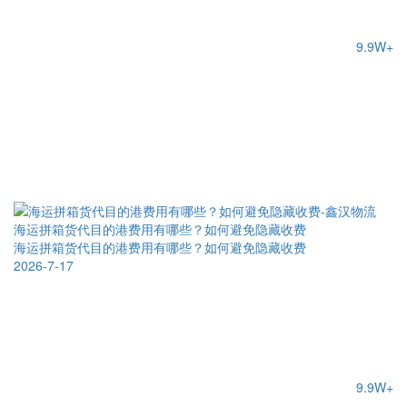
9.9W+
海运拼箱货代目的港费用有哪些？如何避免隐藏收费
海运拼箱货代目的港费用有哪些？如何避免隐藏收费
2026-7-17
9.9W+