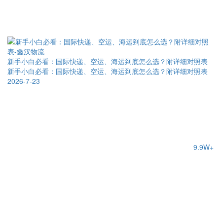
新手小白必看：国际快递、空运、海运到底怎么选？附详细对照表
新手小白必看：国际快递、空运、海运到底怎么选？附详细对照表
2026-7-23
9.9W+