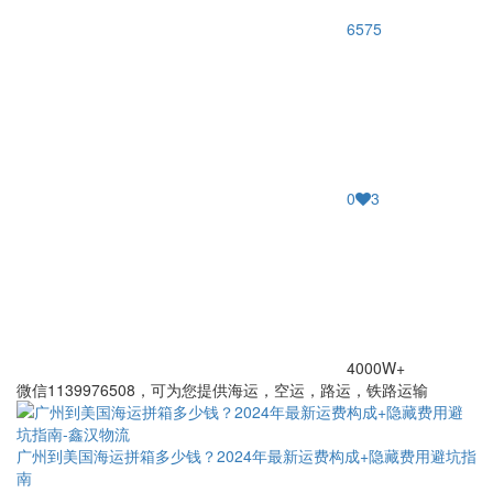
6575
0
3
4000W+
微信1139976508，可为您提供海运，空运，路运，铁路运输
广州到美国海运拼箱多少钱？2024年最新运费构成+隐藏费用避坑指
南