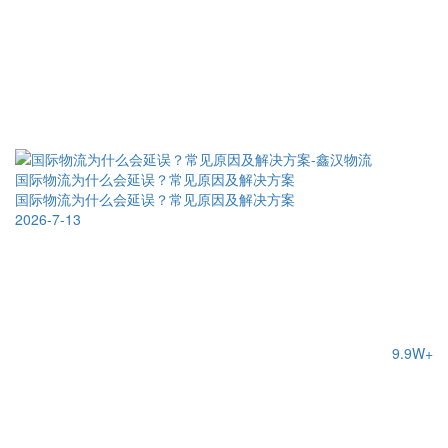
国际物流为什么会延误？常见原因及解决方案
国际物流为什么会延误？常见原因及解决方案
2026-7-13
9.9W+