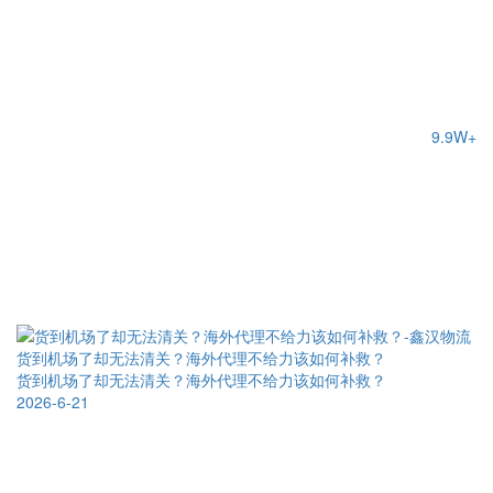
9.9W+
货到机场了却无法清关？海外代理不给力该如何补救？
货到机场了却无法清关？海外代理不给力该如何补救？
2026-6-21