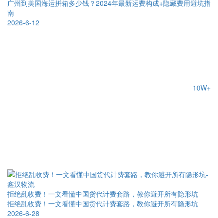
广州到美国海运拼箱多少钱？2024年最新运费构成+隐藏费用避坑指
南
2026-6-12
10W+
拒绝乱收费！一文看懂中国货代计费套路，教你避开所有隐形坑
拒绝乱收费！一文看懂中国货代计费套路，教你避开所有隐形坑
2026-6-28