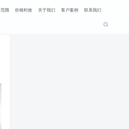
务范围
价格时效
关于我们
客户案例
联系我们