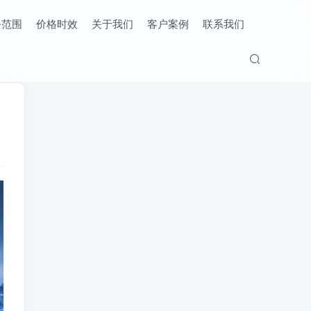
务范围
价格时效
关于我们
客户案例
联系我们