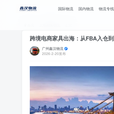
国际物流
国内物流
物流专线
首页
上海国际物流
正文
跨境电商家具出海：从FBA入仓到
广州鑫汉物流
2026-2-20发布