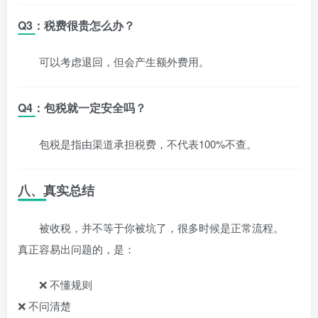
Q3：税费很贵怎么办？
可以考虑退回，但会产生额外费用。
Q4：包税就一定安全吗？
包税是指由渠道承担税费，不代表100%不查。
八、真实总结
被收税，并不等于你被坑了，很多时候是正常流程。
真正容易出问题的，是：
❌ 不懂规则
❌ 不问清楚