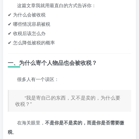
这篇文章我就用最直白的方式告诉你：
✔ 为什么会被收税
✔ 哪些情况容易被税
✔ 收税后该怎么办
✔ 怎么降低被税的概率
一、为什么寄个人物品也会被收税？
很多人有一个误区：
“我是寄自己的东西，又不是卖的，为什么要
收税？”
在海关眼里，
不是你是不是卖的，而是你是否需要缴
税
。