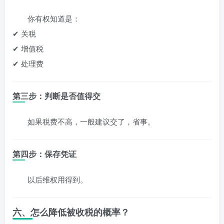
你有权知道是：
✔ 关税
✔ 增值税
✔ 处理费
第三步：判断是否值得交
如果税费不高，一般建议交了，省事。
第四步：保存凭证
以后维权用得到。
六、怎么降低被收税的概率？