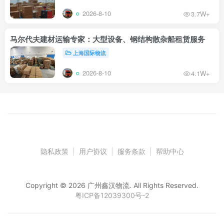
2026-8-10
3.7W+
马尔代夫建材运输专家：大型设备、钢结构散杂船租赁服务
上海国际物流
2026-8-10
4.1W+
隐私政策
|
用户协议
|
服务条款
|
帮助中心
Copyright © 2026 广州鑫汉物流. All Rights Reserved.
粤ICP备12039300号-2