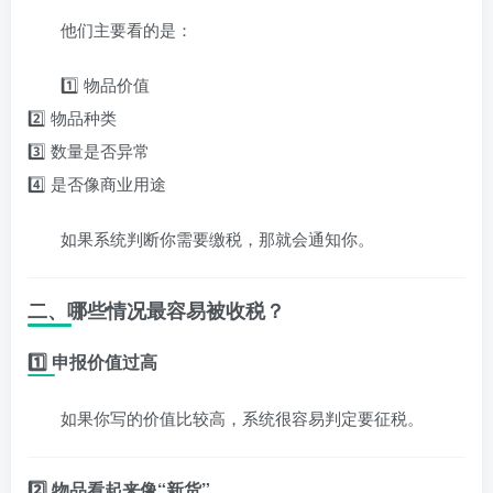
他们主要看的是：
1️⃣ 物品价值
2️⃣ 物品种类
3️⃣ 数量是否异常
4️⃣ 是否像商业用途
如果系统判断你需要缴税，那就会通知你。
二、哪些情况最容易被收税？
1️⃣ 申报价值过高
如果你写的价值比较高，系统很容易判定要征税。
2️⃣ 物品看起来像“新货”