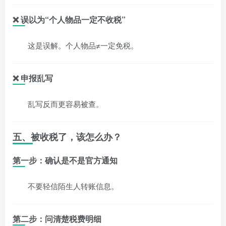
❌ 误以为“个人物品一定不收税”
这是误解。个人物品≠一定免税。
❌ 申报乱写
乱写反而更容易被查。
五、被收税了，该怎么办？
第一步：确认是不是官方通知
不要轻信陌生人转账信息。
第二步：问清楚税费明细