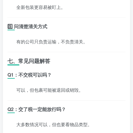
全新包装更容易被盯上。
5️⃣ 问清楚清关方式
有的公司只负责运输，不负责清关。
七、常见问题解答
Q1：不交税可以吗？
可以，但包裹可能被退回或销毁。
Q2：交了税一定能放行吗？
大多数情况可以，但也要看物品类型。