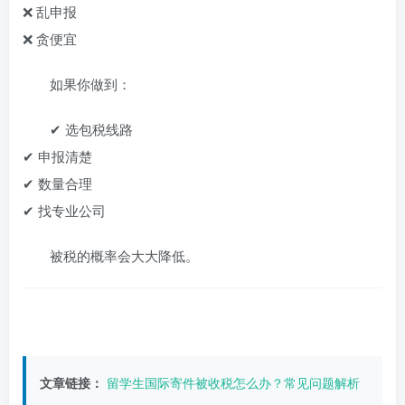
❌ 乱申报
❌ 贪便宜
如果你做到：
✔ 选包税线路
✔ 申报清楚
✔ 数量合理
✔ 找专业公司
被税的概率会大大降低。
文章链接：
留学生国际寄件被收税怎么办？常见问题解析