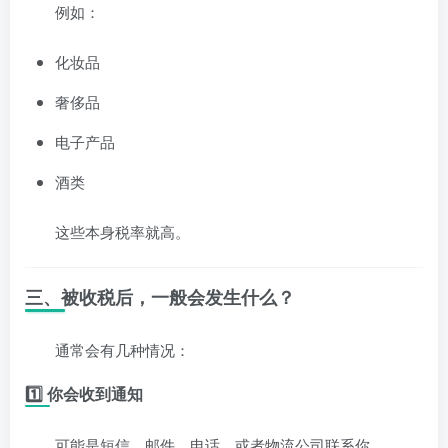
例如：
化妆品
奢侈品
电子产品
酒类
这些本身税率就高。
三、被收税后，一般会发生什么？
通常会有几种情况：
1️⃣ 你会收到通知
可能是短信、邮件、电话，或者物流公司联系你。