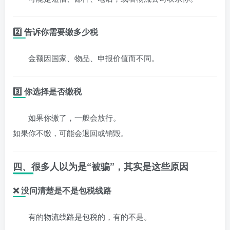
2️⃣ 告诉你需要缴多少税
金额因国家、物品、申报价值而不同。
3️⃣ 你选择是否缴税
如果你缴了，一般会放行。
如果你不缴，可能会退回或销毁。
四、很多人以为是“被骗”，其实是这些原因
❌ 没问清楚是不是包税线路
有的物流线路是包税的，有的不是。