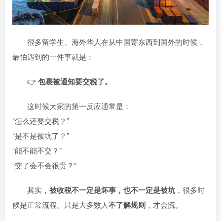
很多留学生、海外华人在从中国寄东西到国外的时候，
最怕遇到的一件事就是：
👉
包裹被通知要交税了。
这时候大家的第一反应通常是：
“怎么还要交税？”
“是不是被坑了？”
“能不能不交？”
“交了会不会很贵？”
其实，
被收税不一定是坏事，也不一定是被坑
，很多时
候是正常流程。只是大多数人
不了解规则
，才会慌。