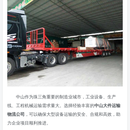
中山作为珠三角重要的制造业城市，工业设备、生产
线、工程机械运输需求量大。选择经验丰富的
中山大件运输
物流公司
，可以确保大型设备运输的安全、合规和高效，助
力企业项目顺利推进。