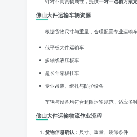
针对不同货物属性，提供
一对一运输方案
佛山大件运输车辆资源
根据货物尺寸与重量，合理配置专业运输
低平板大件运输车
多轴线液压板车
超长伸缩板挂车
专业吊装、绑扎与防护设备
车辆与设备均符合超限运输规范，适应多
佛山大件运输物流作业流程
货物信息确认
：尺寸、重量、装卸条件