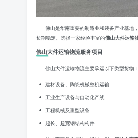
佛山是华南重要的制造业和装备产业基地
长期稳定。选择一家经验丰富的
佛山大件运输
佛山大件运输物流服务项目
佛山大件运输物流主要承运以下类型货物
建材设备、陶瓷机械整机运输
工业生产设备与自动化产线
工程机械及重型设备
超长、超宽钢结构构件