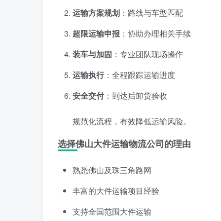
运输方案规划
：路线与车型匹配
超限运输申报
：协助办理相关手续
装车与加固
：专业团队现场操作
运输执行
：全程跟踪运输进度
安全交付
：到达后卸货验收
规范化流程，有效降低运输风险。
选择佛山大件运输物流公司的理由
熟悉佛山及珠三角路网
丰富的大件运输项目经验
支持全国范围大件运输