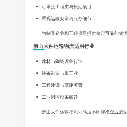
可承接工程类与长期项目
重视运输安全与服务细节
为制造企业和工程项目提供稳定可靠的物
佛山大件运输物流适用行业
建材与陶瓷设备行业
装备制造与重工业
工程建设与基建项目
工业园区设备搬迁
佛山大件运输物流可满足不同规模企业的