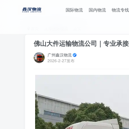
国际物流
国内物流
物流专线
首页
上海国际物流
正文
佛山大件运输物流公司｜专业承接
广州鑫汉物流
2026-2-27发布