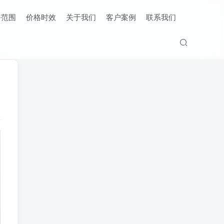
务范围
价格时效
关于我们
客户案例
联系我们