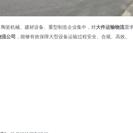
，陶瓷机械、建材设备、重型制造企业集中，对
大件运输物流
需
物流公司
，能够有效保障大型设备运输过程安全、合规、高效。
：